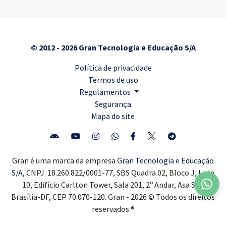
© 2012 - 2026 Gran Tecnologia e Educação S/A
Política de privacidade
Termos de uso
Regulamentos
Segurança
Mapa do site
Gran é uma marca da empresa
Gran Tecnologia e Educação
S/A,
CNPJ: 18.260.822/0001-77, SBS Quadra 02, Bloco J, Lote
10, Edifício Carlton Tower, Sala 201, 2º Andar, Asa Sul,
Brasília-DF, CEP 70.070-120. Gran - 2026 © Todos os direitos
reservados ®