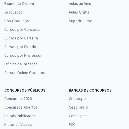
Exame de Ordem
Aulas ao Vivo
Graduação
Aulas Grátis
Pós-Graduação
Sugerir Curso
Cursos por Concurso
Cursos por Carreira
Cursos por Estado
Cursos por Professor
Oficina de Redação
Cursos Online Gratuitos
CONCURSOS PÚBLICOS
BANCAS DE CONCURSOS
Concursos 2026
Cebraspe
Concursos Abertos
Cesgranrio
Editais Publicados
Consulplan
Histórias Visuais
FCC