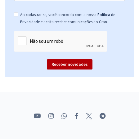
Ao cadastrar-se, você concorda com a nossa
Política de
.
Privacidade
e aceita receber comunicações do Gran
Receber novidades