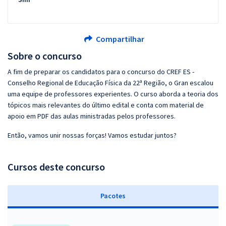
Compartilhar
Sobre o concurso
A fim de preparar os candidatos para o concurso do CREF ES -
Conselho Regional de Educação Física da 22ª Região, o Gran escalou
uma equipe de professores experientes. O curso aborda a teoria dos
tópicos mais relevantes do último edital e conta com material de
apoio em PDF das aulas ministradas pelos professores.
Então, vamos unir nossas forças! Vamos estudar juntos?
Cursos deste concurso
Pacotes