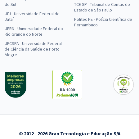
do Sul
TCE SP - Tribunal de Contas do
Estado de São Paulo
UFJ - Universidade Federal de
Jataí
Politec PE - Polícia Científica de
Pernambuco
UFRN - Universidade Federal do
Rio Grande do Norte
UFCSPA - Universidade Federal
de Ciência da Saúde de Porto
Alegre
RA 1000
© 2012 - 2026 Gran Tecnologia e Educação S/A