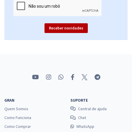
Receber novidades
GRAN
SUPORTE
Quem Somos
Central de ajuda
Como Funciona
Chat
Como Comprar
WhatsApp