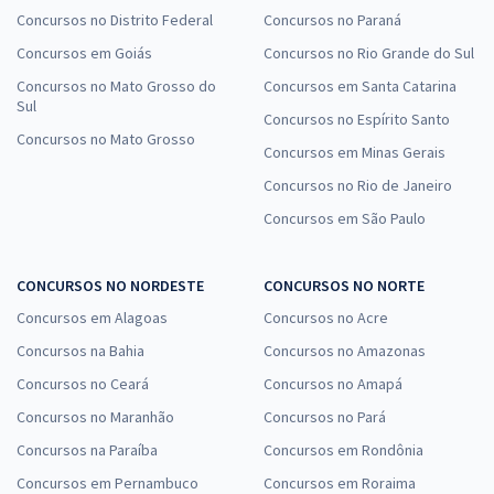
Concursos no Distrito Federal
Concursos no Paraná
Concursos em Goiás
Concursos no Rio Grande do Sul
Concursos no Mato Grosso do
Concursos em Santa Catarina
Sul
Concursos no Espírito Santo
Concursos no Mato Grosso
Concursos em Minas Gerais
Concursos no Rio de Janeiro
Concursos em São Paulo
CONCURSOS NO NORDESTE
CONCURSOS NO NORTE
Concursos em Alagoas
Concursos no Acre
Concursos na Bahia
Concursos no Amazonas
Concursos no Ceará
Concursos no Amapá
Concursos no Maranhão
Concursos no Pará
Concursos na Paraíba
Concursos em Rondônia
Concursos em Pernambuco
Concursos em Roraima