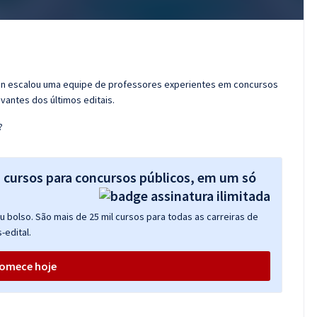
ran escalou uma equipe de professores experientes em concursos
vantes dos últimos editais.
?
s cursos para concursos públicos, em um só
 bolso. São mais de 25 mil cursos para todas as carreiras de
-edital.
omece hoje