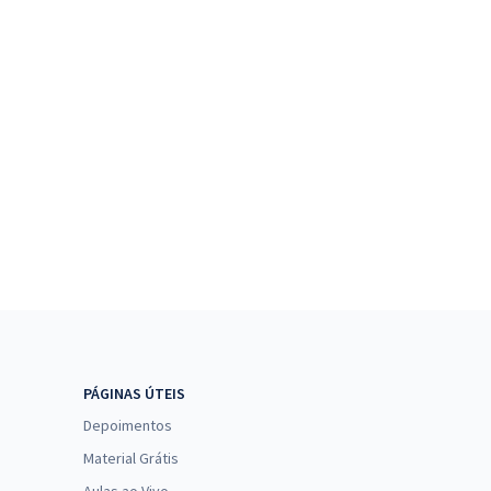
PÁGINAS ÚTEIS
Depoimentos
Material Grátis