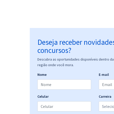
Deseja receber novidade
concursos?
Descubra as oportunidades disponíveis dentro da 
região onde você mora.
Nome
E-mail
Celular
Carreira