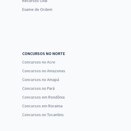
Recursos OAB
Exame de Ordem
CONCURSOS NO NORTE
Concursos no Acre
Concursos no Amazonas
Concursos no Amapá
Concursos no Pará
Concursos em Rondônia
Concursos em Roraima
Concursos no Tocantins