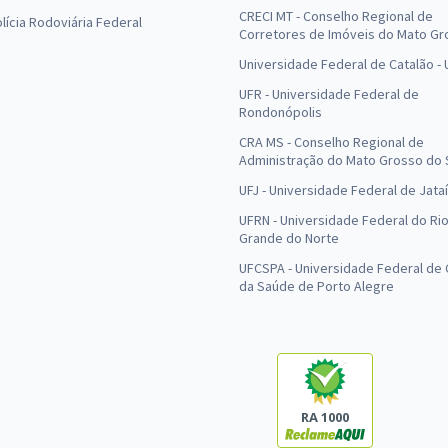
CRECI MT - Conselho Regional de
olícia Rodoviária Federal
Corretores de Imóveis do Mato Gr
Universidade Federal de Catalão -
UFR - Universidade Federal de
Rondonópolis
CRA MS - Conselho Regional de
Administração do Mato Grosso do 
UFJ - Universidade Federal de Jataí
UFRN - Universidade Federal do Ri
Grande do Norte
UFCSPA - Universidade Federal de 
da Saúde de Porto Alegre
RA 1000