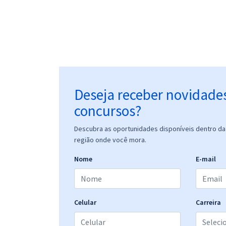
Deseja receber novidade
concursos?
Descubra as oportunidades disponíveis dentro da 
região onde você mora.
Nome
E-mail
Celular
Carreira