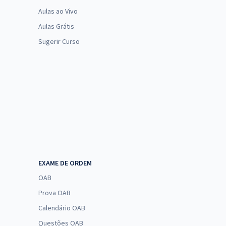
Aulas ao Vivo
Aulas Grátis
Sugerir Curso
EXAME DE ORDEM
OAB
Prova OAB
Calendário OAB
Questões OAB