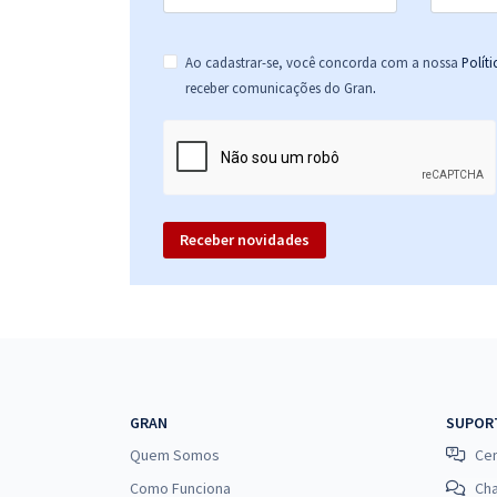
Ao cadastrar-se, você concorda com a nossa
Polít
.
receber comunicações do Gran
Receber novidades
GRAN
SUPOR
Quem Somos
Cen
Como Funciona
Ch