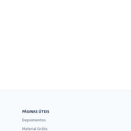
PÁGINAS ÚTEIS
Depoimentos
Material Grátis