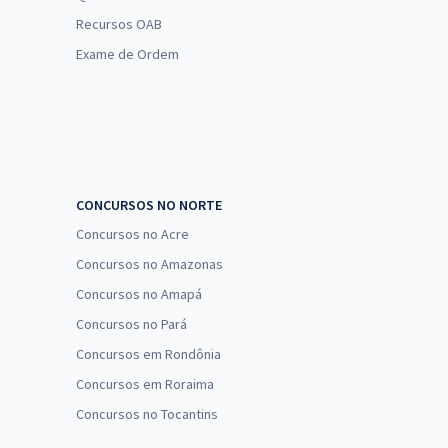
Recursos OAB
Exame de Ordem
CONCURSOS NO NORTE
Concursos no Acre
Concursos no Amazonas
Concursos no Amapá
Concursos no Pará
Concursos em Rondônia
Concursos em Roraima
Concursos no Tocantins