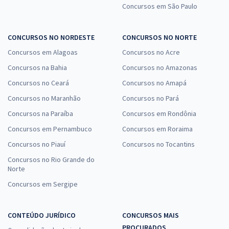
Concursos em São Paulo
CONCURSOS NO NORDESTE
CONCURSOS NO NORTE
Concursos em Alagoas
Concursos no Acre
Concursos na Bahia
Concursos no Amazonas
Concursos no Ceará
Concursos no Amapá
Concursos no Maranhão
Concursos no Pará
Concursos na Paraíba
Concursos em Rondônia
Concursos em Pernambuco
Concursos em Roraima
Concursos no Piauí
Concursos no Tocantins
Concursos no Rio Grande do
Norte
Concursos em Sergipe
CONTEÚDO JURÍDICO
CONCURSOS MAIS
PROCURADOS