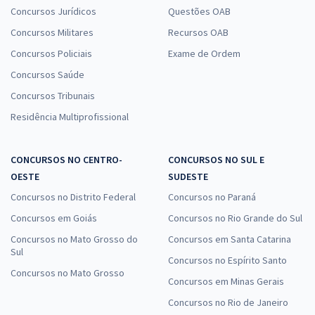
Concursos Jurídicos
Questões OAB
Concursos Militares
Recursos OAB
Concursos Policiais
Exame de Ordem
Concursos Saúde
Concursos Tribunais
Residência Multiprofissional
CONCURSOS NO CENTRO-
CONCURSOS NO SUL E
OESTE
SUDESTE
Concursos no Distrito Federal
Concursos no Paraná
Concursos em Goiás
Concursos no Rio Grande do Sul
Concursos no Mato Grosso do
Concursos em Santa Catarina
Sul
Concursos no Espírito Santo
Concursos no Mato Grosso
Concursos em Minas Gerais
Concursos no Rio de Janeiro