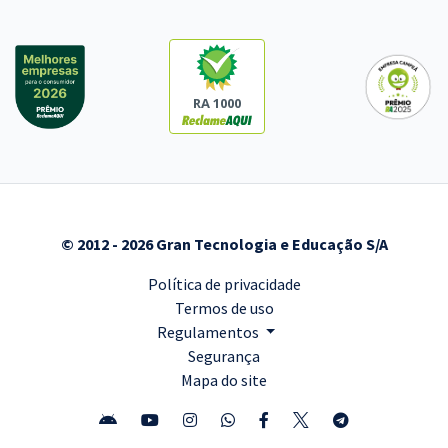
RA 1000
© 2012 - 2026 Gran Tecnologia e Educação S/A
Política de privacidade
Termos de uso
Regulamentos
Segurança
Mapa do site