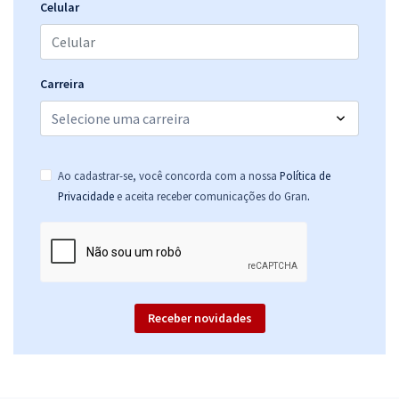
Celular
Comprar
Carreira
Ao cadastrar-se, você concorda com a nossa
Política de
.
Privacidade
e aceita receber comunicações do Gran
Receber novidades