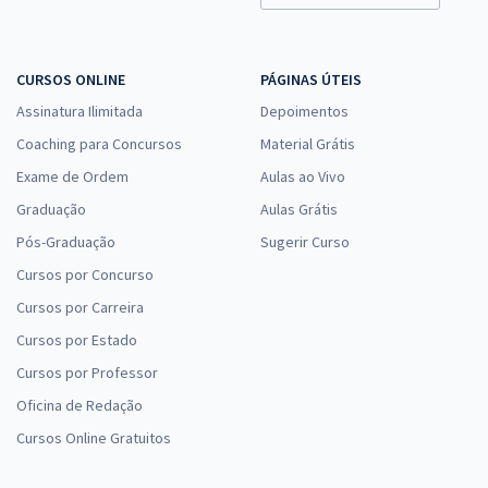
CURSOS ONLINE
PÁGINAS ÚTEIS
Assinatura Ilimitada
Depoimentos
Coaching para Concursos
Material Grátis
Exame de Ordem
Aulas ao Vivo
Graduação
Aulas Grátis
Pós-Graduação
Sugerir Curso
Cursos por Concurso
Cursos por Carreira
Cursos por Estado
Cursos por Professor
Oficina de Redação
Cursos Online Gratuitos