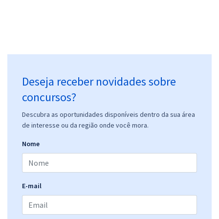
Deseja receber novidades sobre
concursos?
Descubra as oportunidades disponíveis dentro da sua área
de interesse ou da região onde você mora.
Nome
E-mail