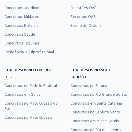
Concursos Jurídicos
Questões OAB
Concursos Militares
Recursos OAB
Concursos Policiais
Exame de Ordem
Concursos Saúde
Concursos Tribunais
Residência Multiprofissional
CONCURSOS NO CENTRO-
CONCURSOS NO SUL E
OESTE
SUDESTE
Concursos no Distrito Federal
Concursos no Paraná
Concursos em Goiás
Concursos no Rio Grande do Sul
Concursos no Mato Grosso do
Concursos em Santa Catarina
Sul
Concursos no Espírito Santo
Concursos no Mato Grosso
Concursos em Minas Gerais
Concursos no Rio de Janeiro