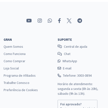
GRAN
SUPORTE
Quem Somos
Central de ajuda
Como Funciona
Chat
Como Comprar
WhatsApp
Loja Social
E-mail
Programa de Afiliados
Telefone: 3003-0894
Trabalhe Conosco
Horário de atendimento:
segunda a sexta (8h às 20h),
Preferência de Cookies
sábado (9h às 13h).
Foi aprovado?