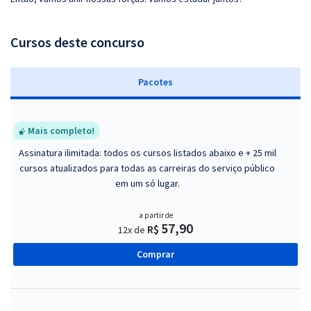
Cursos deste concurso
Pacotes
Mais completo!
Assinatura ilimitada: todos os cursos listados abaixo e + 25 mil
cursos atualizados para todas as carreiras do serviço público
em um só lugar.
a partir de
57,90
R$
12x de
Comprar