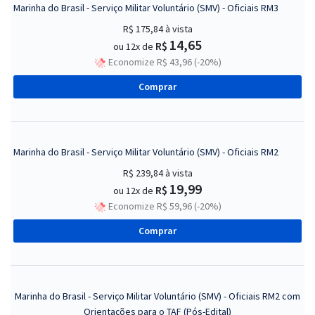
Marinha do Brasil - Serviço Militar Voluntário (SMV) - Oficiais RM3
R$ 175,84
à vista
14,65
R$
ou 12x de
Economize R$ 43,96 (-20%)
Comprar
Marinha do Brasil - Serviço Militar Voluntário (SMV) - Oficiais RM2
R$ 239,84
à vista
19,99
R$
ou 12x de
Economize R$ 59,96 (-20%)
Comprar
Marinha do Brasil - Serviço Militar Voluntário (SMV) - Oficiais RM2 com
Orientações para o TAF (Pós-Edital)