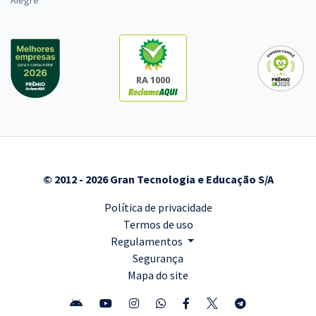
Alegre
RA 1000
© 2012 - 2026 Gran Tecnologia e Educação S/A
Política de privacidade
Termos de uso
Regulamentos
Segurança
Mapa do site