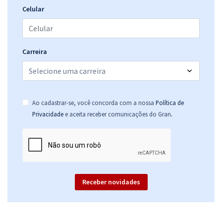
Celular
Carreira
Ao cadastrar-se, você concorda com a nossa
Política de
.
Privacidade
e aceita receber comunicações do Gran
Receber novidades