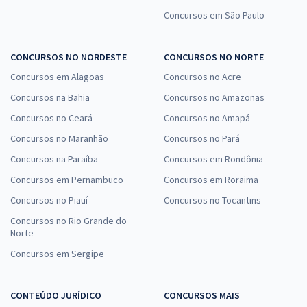
Concursos em São Paulo
CONCURSOS NO NORDESTE
CONCURSOS NO NORTE
Concursos em Alagoas
Concursos no Acre
Concursos na Bahia
Concursos no Amazonas
Concursos no Ceará
Concursos no Amapá
Concursos no Maranhão
Concursos no Pará
Concursos na Paraíba
Concursos em Rondônia
Concursos em Pernambuco
Concursos em Roraima
Concursos no Piauí
Concursos no Tocantins
Concursos no Rio Grande do
Norte
Concursos em Sergipe
CONTEÚDO JURÍDICO
CONCURSOS MAIS