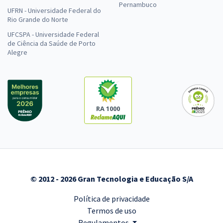
Pernambuco
UFRN - Universidade Federal do
Rio Grande do Norte
UFCSPA - Universidade Federal
de Ciência da Saúde de Porto
Alegre
RA 1000
© 2012 - 2026 Gran Tecnologia e Educação S/A
Política de privacidade
Termos de uso
Regulamentos