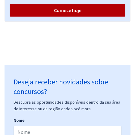
Comece hoje
Deseja receber novidades sobre
concursos?
Descubra as oportunidades disponíveis dentro da sua área
de interesse ou da região onde você mora.
Nome