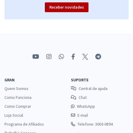
Receber novidades
GRAN
SUPORTE
Quem Somos
Central de ajuda
Como Funciona
Chat
Como Comprar
WhatsApp
Loja Social
E-mail
Programa de Afiliados
Telefone: 3003-0894