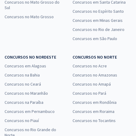
Concursos no Mato Grosso do
Concursos em Santa Catarina
Sul
Concursos no Espírito Santo
Concursos no Mato Grosso
Concursos em Minas Gerais
Concursos no Rio de Janeiro
Concursos em São Paulo
CONCURSOS NO NORDESTE
CONCURSOS NO NORTE
Concursos em Alagoas
Concursos no Acre
Concursos na Bahia
Concursos no Amazonas
Concursos no Ceará
Concursos no Amapá
Concursos no Maranhão
Concursos no Pará
Concursos na Paraíba
Concursos em Rondônia
Concursos em Pernambuco
Concursos em Roraima
Concursos no Piauí
Concursos no Tocantins
Concursos no Rio Grande do
Norte