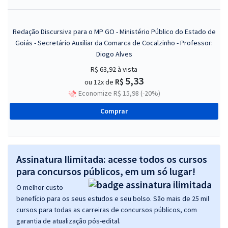
Redação Discursiva para o MP GO - Ministério Público do Estado de
Goiás - Secretário Auxiliar da Comarca de Cocalzinho - Professor:
Diogo Alves
R$ 63,92
à vista
5,33
R$
ou 12x de
Economize R$ 15,98 (-20%)
Comprar
Assinatura Ilimitada: acesse todos os cursos
para concursos públicos, em um só lugar!
O melhor custo
benefício para os seus estudos e seu bolso. São mais de 25 mil
cursos para todas as carreiras de concursos públicos, com
garantia de atualização pós-edital.