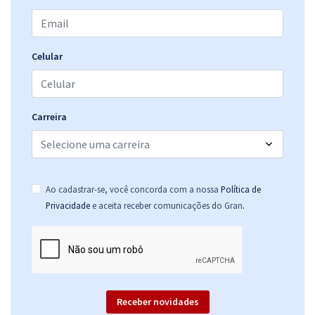
Celular
Carreira
Ao cadastrar-se, você concorda com a nossa
Política de
.
Privacidade
e aceita receber comunicações do Gran
Receber novidades