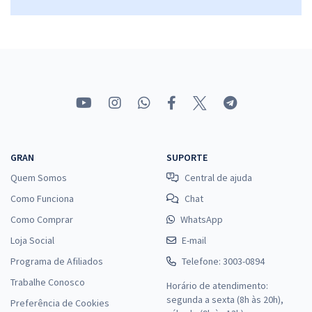
GRAN
SUPORTE
Quem Somos
Central de ajuda
Como Funciona
Chat
Como Comprar
WhatsApp
Loja Social
E-mail
Programa de Afiliados
Telefone: 3003-0894
Trabalhe Conosco
Horário de atendimento:
segunda a sexta (8h às 20h),
Preferência de Cookies