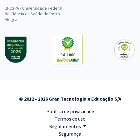
UFCSPA - Universidade Federal
de Ciência da Saúde de Porto
Alegre
RA 1000
© 2012 - 2026 Gran Tecnologia e Educação S/A
Política de privacidade
Termos de uso
Regulamentos
Segurança