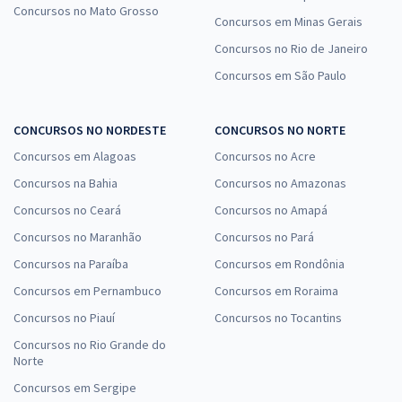
Concursos no Mato Grosso
Concursos em Minas Gerais
Concursos no Rio de Janeiro
Concursos em São Paulo
CONCURSOS NO NORDESTE
CONCURSOS NO NORTE
Concursos em Alagoas
Concursos no Acre
Concursos na Bahia
Concursos no Amazonas
Concursos no Ceará
Concursos no Amapá
Concursos no Maranhão
Concursos no Pará
Concursos na Paraíba
Concursos em Rondônia
Concursos em Pernambuco
Concursos em Roraima
Concursos no Piauí
Concursos no Tocantins
Concursos no Rio Grande do
Norte
Concursos em Sergipe