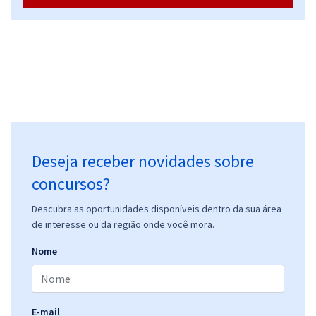
Deseja receber novidades sobre
concursos?
Descubra as oportunidades disponíveis dentro da sua área
de interesse ou da região onde você mora.
Nome
E-mail