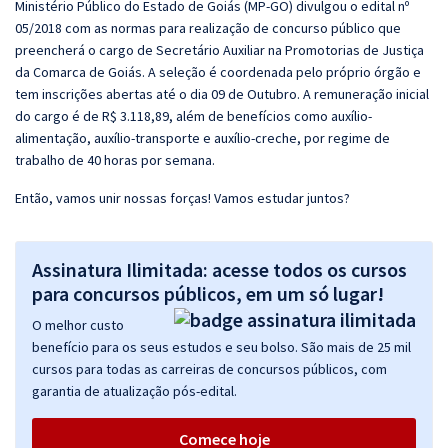
Ministério Público do Estado de Goiás (MP-GO) divulgou o edital nº
05/2018 com as normas para realização de concurso público que
preencherá o cargo de Secretário Auxiliar na Promotorias de Justiça
da Comarca de Goiás. A seleção é coordenada pelo próprio órgão e
tem inscrições abertas até o dia 09 de Outubro. A remuneração inicial
do cargo é de R$ 3.118,89, além de benefícios como auxílio-
alimentação, auxílio-transporte e auxílio-creche, por regime de
trabalho de 40 horas por semana.
Então, vamos unir nossas forças! Vamos estudar juntos?
Assinatura Ilimitada: acesse todos os cursos
para concursos públicos, em um só lugar!
O melhor custo
benefício para os seus estudos e seu bolso. São mais de 25 mil
cursos para todas as carreiras de concursos públicos, com
garantia de atualização pós-edital.
Comece hoje