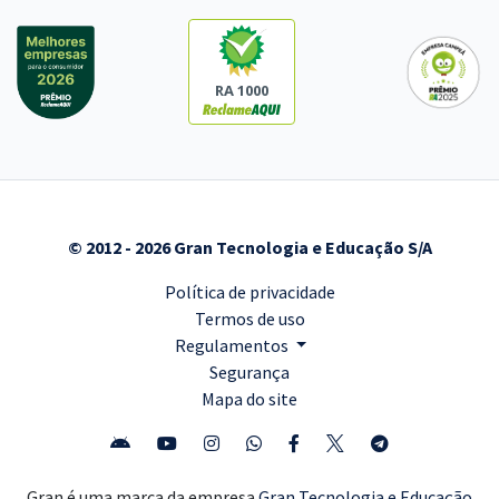
RA 1000
© 2012 - 2026 Gran Tecnologia e Educação S/A
Política de privacidade
Termos de uso
Regulamentos
Segurança
Mapa do site
Gran é uma marca da empresa
Gran Tecnologia e Educação