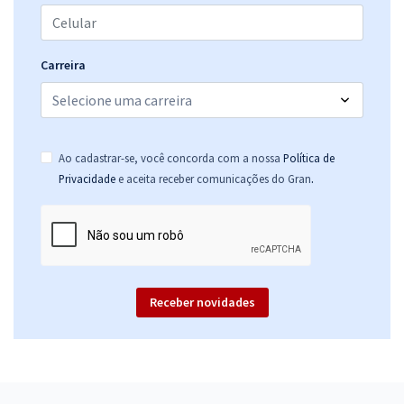
Carreira
Ao cadastrar-se, você concorda com a nossa
Política de
.
Privacidade
e aceita receber comunicações do Gran
Receber novidades