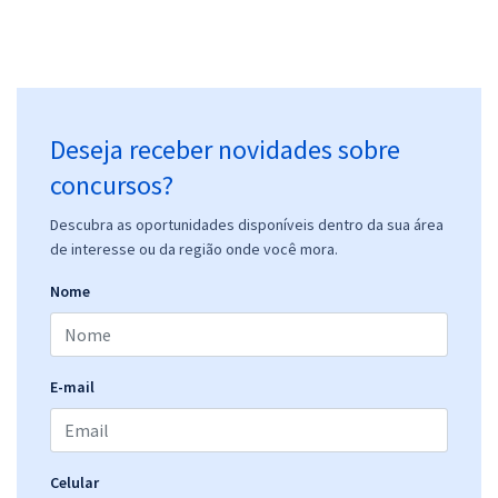
Deseja receber novidades sobre
concursos?
Descubra as oportunidades disponíveis dentro da sua área
de interesse ou da região onde você mora.
Nome
E-mail
Celular