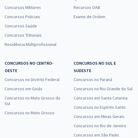
Concursos Militares
Recursos OAB
Concursos Policiais
Exame de Ordem
Concursos Saúde
Concursos Tribunais
Residência Multiprofissional
CONCURSOS NO CENTRO-
CONCURSOS NO SUL E
OESTE
SUDESTE
Concursos no Distrito Federal
Concursos no Paraná
Concursos em Goiás
Concursos no Rio Grande do Sul
Concursos no Mato Grosso do
Concursos em Santa Catarina
Sul
Concursos no Espírito Santo
Concursos no Mato Grosso
Concursos em Minas Gerais
Concursos no Rio de Janeiro
Concursos em São Paulo