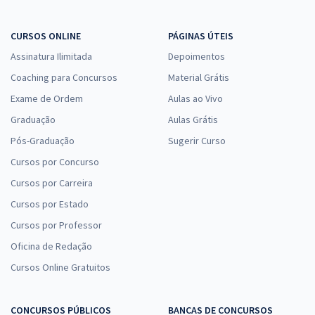
CURSOS ONLINE
PÁGINAS ÚTEIS
Assinatura Ilimitada
Depoimentos
Coaching para Concursos
Material Grátis
Exame de Ordem
Aulas ao Vivo
Graduação
Aulas Grátis
Pós-Graduação
Sugerir Curso
Cursos por Concurso
Cursos por Carreira
Cursos por Estado
Cursos por Professor
Oficina de Redação
Cursos Online Gratuitos
CONCURSOS PÚBLICOS
BANCAS DE CONCURSOS