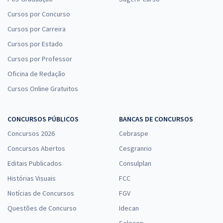
Cursos por Concurso
Cursos por Carreira
Cursos por Estado
Cursos por Professor
Oficina de Redação
Cursos Online Gratuitos
CONCURSOS PÚBLICOS
BANCAS DE CONCURSOS
Concursos 2026
Cebraspe
Concursos Abertos
Cesgranrio
Editais Publicados
Consulplan
Histórias Visuais
FCC
Notícias de Concursos
FGV
Questões de Concurso
Idecan