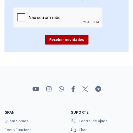
Receber novidades
GRAN
SUPORTE
Quem Somos
Central de ajuda
Como Funciona
Chat