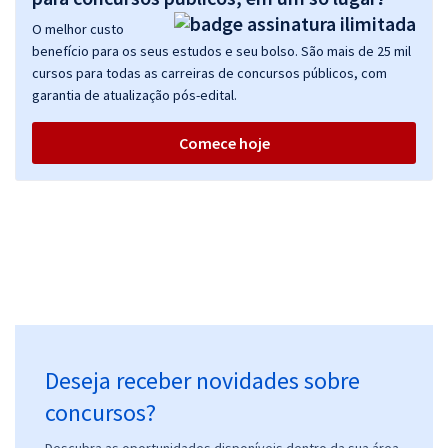
O melhor custo
benefício para os seus estudos e seu bolso. São mais de 25 mil
cursos para todas as carreiras de concursos públicos, com
garantia de atualização pós-edital.
Comece hoje
Deseja receber novidades sobre
concursos?