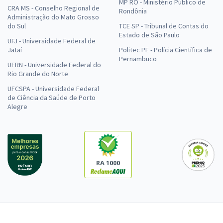
MP RO - Ministério Público de
CRA MS - Conselho Regional de
Rondônia
Administração do Mato Grosso
do Sul
TCE SP - Tribunal de Contas do
Estado de São Paulo
UFJ - Universidade Federal de
Jataí
Politec PE - Polícia Científica de
Pernambuco
UFRN - Universidade Federal do
Rio Grande do Norte
UFCSPA - Universidade Federal
de Ciência da Saúde de Porto
Alegre
RA 1000