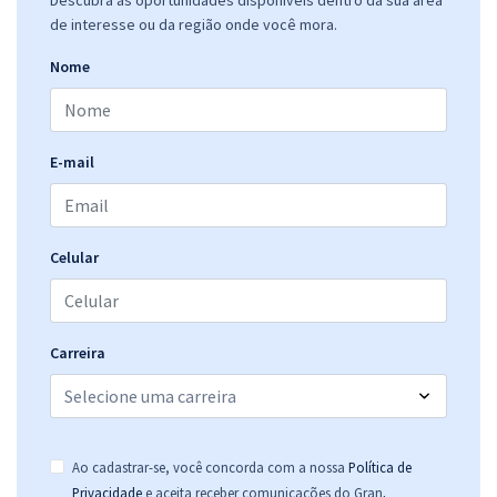
Descubra as oportunidades disponíveis dentro da sua área
de interesse ou da região onde você mora.
Nome
E-mail
Celular
Carreira
Ao cadastrar-se, você concorda com a nossa
Política de
.
Privacidade
e aceita receber comunicações do Gran