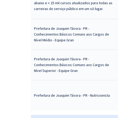
abaixo e + 25 mil cursos atualizados para todas as
carreiras do serviço público em um só lugar.
Prefeitura de Joaquim Távora - PR -
Conhecimentos Básicos Comuns aos Cargos de
Nível Médio - Equipe Gran
Prefeitura de Joaquim Távora - PR -
Conhecimentos Básicos Comuns aos Cargos de
Nível Superior - Equipe Gran
Prefeitura de Joaquim Távora - PR - Nutricionista