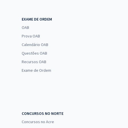
EXAME DE ORDEM
OAB
Prova OAB
Calendário OAB
Questões OAB
Recursos OAB
Exame de Ordem
CONCURSOS NO NORTE
Concursos no Acre