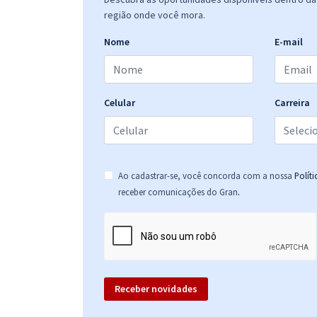
região onde você mora.
Nome
E-mail
Celular
Carreira
Ao cadastrar-se, você concorda com a nossa
Polít
.
receber comunicações do Gran
Receber novidades