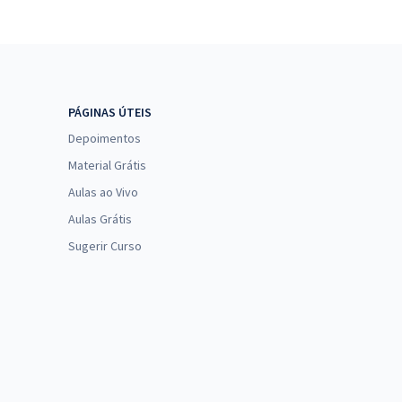
PÁGINAS ÚTEIS
Depoimentos
Material Grátis
Aulas ao Vivo
Aulas Grátis
Sugerir Curso