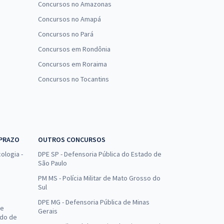
Concursos no Amazonas
Concursos no Amapá
Concursos no Pará
Concursos em Rondônia
Concursos em Roraima
Concursos no Tocantins
 PRAZO
OUTROS CONCURSOS
ologia -
DPE SP - Defensoria Pública do Estado de
São Paulo
PM MS - Polícia Militar de Mato Grosso do
Sul
DPE MG - Defensoria Pública de Minas
de
Gerais
ado de