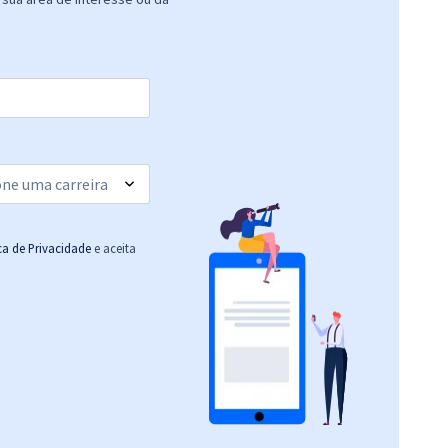
ica de Privacidade
e aceita