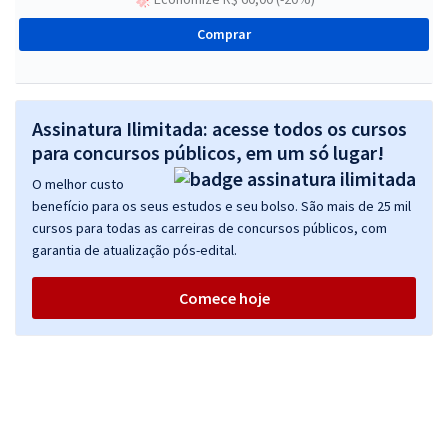
Comprar
Assinatura Ilimitada: acesse todos os cursos
para concursos públicos, em um só lugar!
O melhor custo
benefício para os seus estudos e seu bolso. São mais de 25 mil
cursos para todas as carreiras de concursos públicos, com
garantia de atualização pós-edital.
Comece hoje