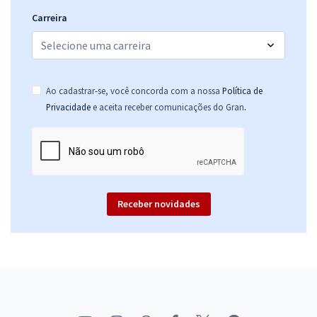
Carreira
Ao cadastrar-se, você concorda com a nossa
Política de
.
Privacidade
e aceita receber comunicações do Gran
Receber novidades