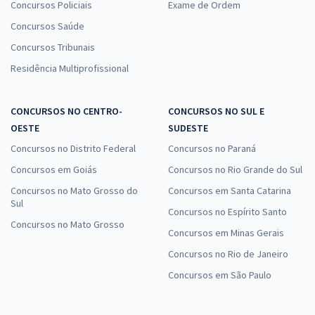
Concursos Policiais
Exame de Ordem
Concursos Saúde
Concursos Tribunais
Residência Multiprofissional
CONCURSOS NO CENTRO-
CONCURSOS NO SUL E
OESTE
SUDESTE
Concursos no Distrito Federal
Concursos no Paraná
Concursos em Goiás
Concursos no Rio Grande do Sul
Concursos no Mato Grosso do
Concursos em Santa Catarina
Sul
Concursos no Espírito Santo
Concursos no Mato Grosso
Concursos em Minas Gerais
Concursos no Rio de Janeiro
Concursos em São Paulo