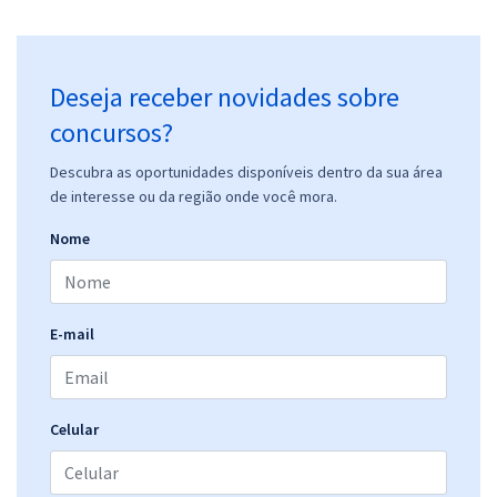
Deseja receber novidades sobre
concursos?
Descubra as oportunidades disponíveis dentro da sua área
de interesse ou da região onde você mora.
Nome
E-mail
Celular