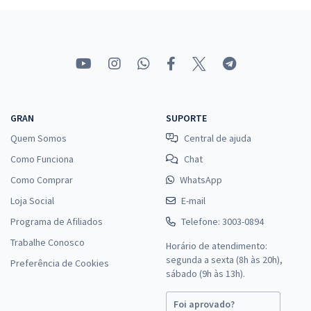
GRAN
SUPORTE
Quem Somos
Central de ajuda
Como Funciona
Chat
Como Comprar
WhatsApp
Loja Social
E-mail
Programa de Afiliados
Telefone: 3003-0894
Trabalhe Conosco
Horário de atendimento:
segunda a sexta (8h às 20h),
Preferência de Cookies
sábado (9h às 13h).
Foi aprovado?