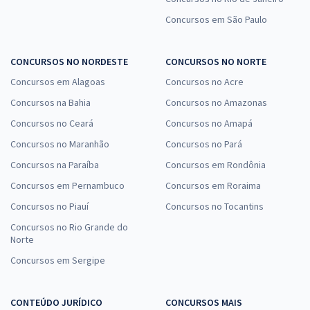
Concursos em São Paulo
CONCURSOS NO NORDESTE
CONCURSOS NO NORTE
Concursos em Alagoas
Concursos no Acre
Concursos na Bahia
Concursos no Amazonas
Concursos no Ceará
Concursos no Amapá
Concursos no Maranhão
Concursos no Pará
Concursos na Paraíba
Concursos em Rondônia
Concursos em Pernambuco
Concursos em Roraima
Concursos no Piauí
Concursos no Tocantins
Concursos no Rio Grande do
Norte
Concursos em Sergipe
CONTEÚDO JURÍDICO
CONCURSOS MAIS