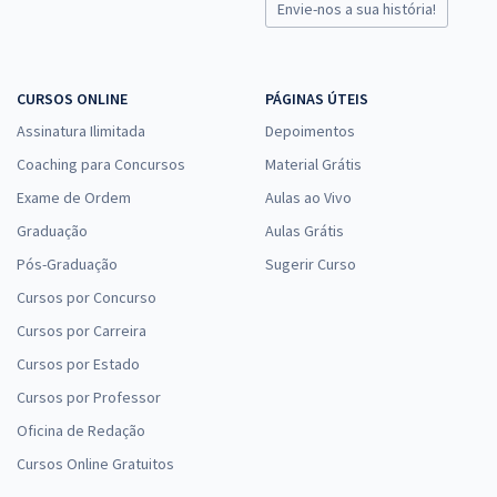
Envie-nos a sua história!
CURSOS ONLINE
PÁGINAS ÚTEIS
Assinatura Ilimitada
Depoimentos
Coaching para Concursos
Material Grátis
Exame de Ordem
Aulas ao Vivo
Graduação
Aulas Grátis
Pós-Graduação
Sugerir Curso
Cursos por Concurso
Cursos por Carreira
Cursos por Estado
Cursos por Professor
Oficina de Redação
Cursos Online Gratuitos