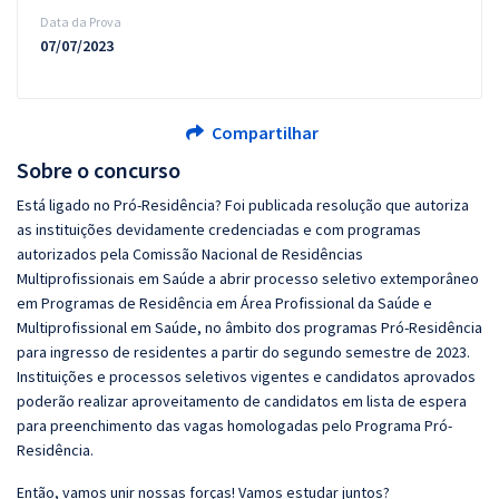
Data da Prova
07/07/2023
Compartilhar
Sobre o concurso
Está ligado no Pró-Residência? Foi publicada resolução que autoriza
as instituições devidamente credenciadas e com programas
autorizados pela Comissão Nacional de Residências
Multiprofissionais em Saúde a abrir processo seletivo extemporâneo
em Programas de Residência em Área Profissional da Saúde e
Multiprofissional em Saúde, no âmbito dos programas Pró-Residência
para ingresso de residentes a partir do segundo semestre de 2023.
Instituições e processos seletivos vigentes e candidatos aprovados
poderão realizar aproveitamento de candidatos em lista de espera
para preenchimento das vagas homologadas pelo Programa Pró-
Residência.
Então, vamos unir nossas forças! Vamos estudar juntos?