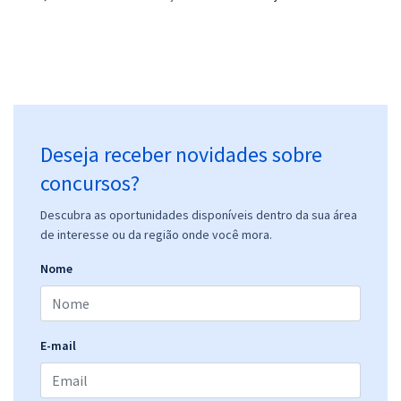
Deseja receber novidades sobre
concursos?
Descubra as oportunidades disponíveis dentro da sua área
de interesse ou da região onde você mora.
Nome
E-mail