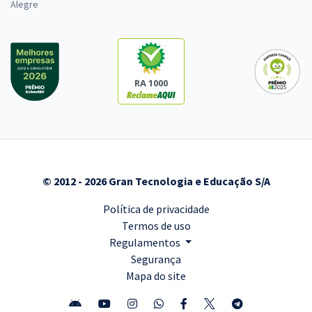
Alegre
RA 1000
© 2012 - 2026 Gran Tecnologia e Educação S/A
Política de privacidade
Termos de uso
Regulamentos
Segurança
Mapa do site