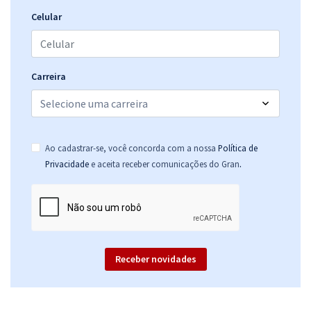
Celular
Carreira
Ao cadastrar-se, você concorda com a nossa
Política de
.
Privacidade
e aceita receber comunicações do Gran
Receber novidades