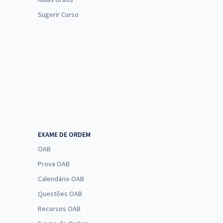
Sugerir Curso
EXAME DE ORDEM
OAB
Prova OAB
Calendário OAB
Questões OAB
Recursos OAB