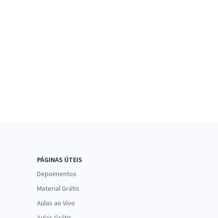
PÁGINAS ÚTEIS
Depoimentos
Material Grátis
Aulas ao Vivo
Aulas Grátis