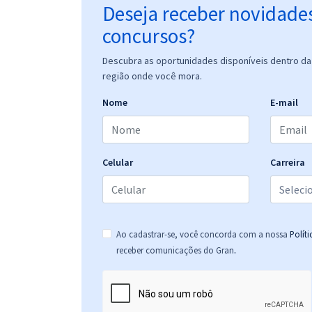
Deseja receber novidade
concursos?
Descubra as oportunidades disponíveis dentro da 
região onde você mora.
Nome
E-mail
Celular
Carreira
Ao cadastrar-se, você concorda com a nossa
Polít
.
receber comunicações do Gran