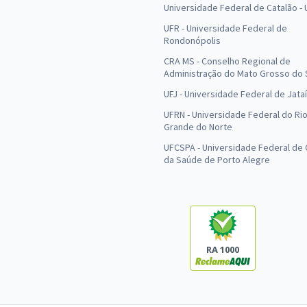
Universidade Federal de Catalão -
UFR - Universidade Federal de
Rondonópolis
CRA MS - Conselho Regional de
Administração do Mato Grosso do 
UFJ - Universidade Federal de Jataí
UFRN - Universidade Federal do Ri
Grande do Norte
UFCSPA - Universidade Federal de 
da Saúde de Porto Alegre
RA 1000