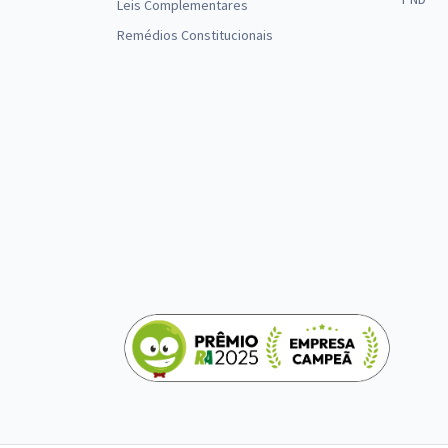
Leis Complementares
Remédios Constitucionais