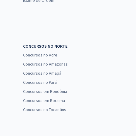
Exame de Ordem
CONCURSOS NO NORTE
Concursos no Acre
Concursos no Amazonas
Concursos no Amapá
Concursos no Pará
Concursos em Rondônia
Concursos em Roraima
Concursos no Tocantins