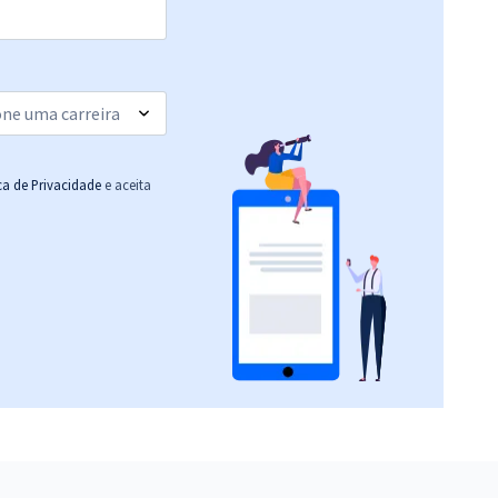
ica de Privacidade
e aceita