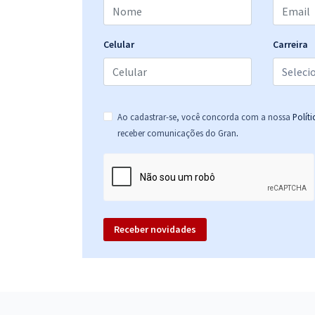
Celular
Carreira
Ao cadastrar-se, você concorda com a nossa
Polít
.
receber comunicações do Gran
Receber novidades