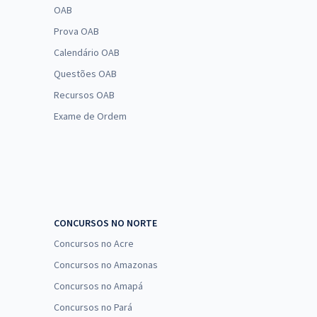
OAB
Prova OAB
Calendário OAB
Questões OAB
Recursos OAB
Exame de Ordem
CONCURSOS NO NORTE
Concursos no Acre
Concursos no Amazonas
Concursos no Amapá
Concursos no Pará