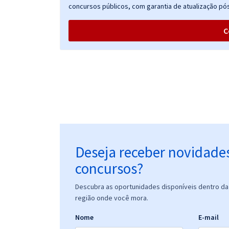
concursos públicos, com garantia de atualização pós
C
Deseja receber novidade
concursos?
Descubra as oportunidades disponíveis dentro da 
região onde você mora.
Nome
E-mail