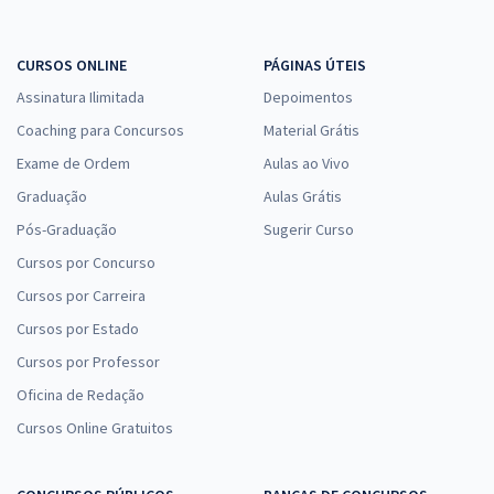
CURSOS ONLINE
PÁGINAS ÚTEIS
Assinatura Ilimitada
Depoimentos
Coaching para Concursos
Material Grátis
Exame de Ordem
Aulas ao Vivo
Graduação
Aulas Grátis
Pós-Graduação
Sugerir Curso
Cursos por Concurso
Cursos por Carreira
Cursos por Estado
Cursos por Professor
Oficina de Redação
Cursos Online Gratuitos