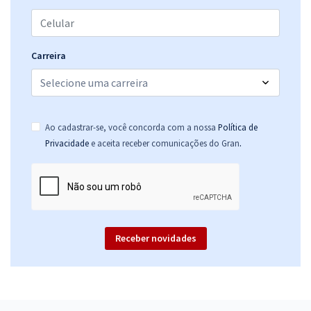
Carreira
Ao cadastrar-se, você concorda com a nossa
Política de
.
Privacidade
e aceita receber comunicações do Gran
Receber novidades