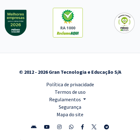
RA 1000
© 2012 - 2026 Gran Tecnologia e Educação S/A
Política de privacidade
Termos de uso
Regulamentos
Segurança
Mapa do site