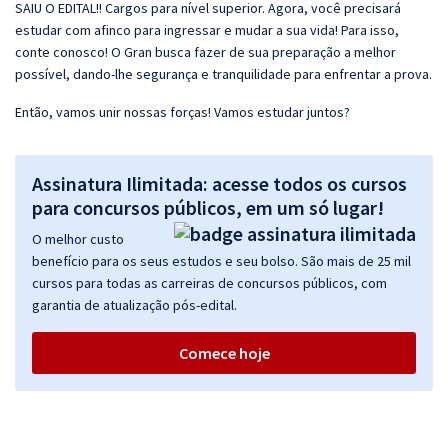
SAIU O EDITAL!! Cargos para nível superior. Agora, você precisará
estudar com afinco para ingressar e mudar a sua vida! Para isso,
conte conosco! O Gran busca fazer de sua preparação a melhor
possível, dando-lhe segurança e tranquilidade para enfrentar a prova.
Então, vamos unir nossas forças! Vamos estudar juntos?
Assinatura Ilimitada: acesse todos os cursos
para concursos públicos, em um só lugar!
O melhor custo
benefício para os seus estudos e seu bolso. São mais de 25 mil
cursos para todas as carreiras de concursos públicos, com
garantia de atualização pós-edital.
Comece hoje