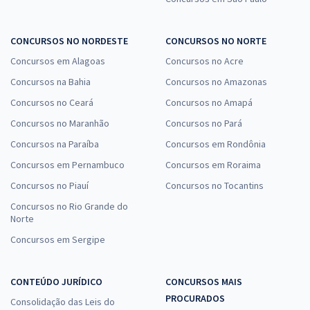
CONCURSOS NO NORDESTE
CONCURSOS NO NORTE
Concursos em Alagoas
Concursos no Acre
Concursos na Bahia
Concursos no Amazonas
Concursos no Ceará
Concursos no Amapá
Concursos no Maranhão
Concursos no Pará
Concursos na Paraíba
Concursos em Rondônia
Concursos em Pernambuco
Concursos em Roraima
Concursos no Piauí
Concursos no Tocantins
Concursos no Rio Grande do
Norte
Concursos em Sergipe
CONTEÚDO JURÍDICO
CONCURSOS MAIS
PROCURADOS
Consolidação das Leis do