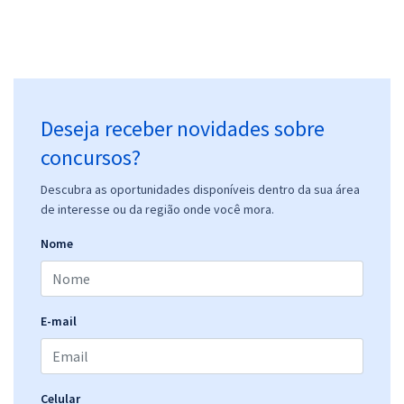
Deseja receber novidades sobre
concursos?
Descubra as oportunidades disponíveis dentro da sua área
de interesse ou da região onde você mora.
Nome
E-mail
Celular