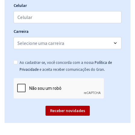
Celular
Carreira
Ao cadastrar-se, você concorda com a nossa
Política de
.
Privacidade
e aceita receber comunicações do Gran
Receber novidades