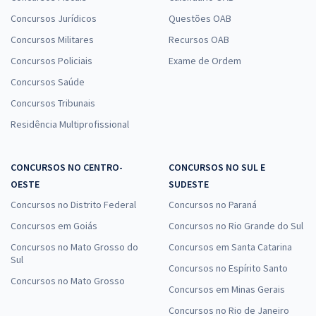
Concursos Jurídicos
Questões OAB
Concursos Militares
Recursos OAB
Concursos Policiais
Exame de Ordem
Concursos Saúde
Concursos Tribunais
Residência Multiprofissional
CONCURSOS NO CENTRO-
CONCURSOS NO SUL E
OESTE
SUDESTE
Concursos no Distrito Federal
Concursos no Paraná
Concursos em Goiás
Concursos no Rio Grande do Sul
Concursos no Mato Grosso do
Concursos em Santa Catarina
Sul
Concursos no Espírito Santo
Concursos no Mato Grosso
Concursos em Minas Gerais
Concursos no Rio de Janeiro