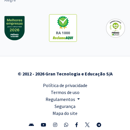
Alegre
RA 1000
© 2012 - 2026 Gran Tecnologia e Educação S/A
Política de privacidade
Termos de uso
Regulamentos
Segurança
Mapa do site