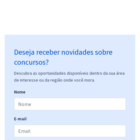
Deseja receber novidades sobre
concursos?
Descubra as oportunidades disponíveis dentro da sua área
de interesse ou da região onde você mora.
Nome
E-mail