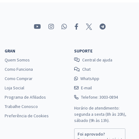
GRAN
SUPORTE
Quem Somos
Central de ajuda
Como Funciona
Chat
Como Comprar
WhatsApp
Loja Social
E-mail
Programa de Afiliados
Telefone: 3003-0894
Trabalhe Conosco
Horário de atendimento:
segunda a sexta (8h às 20h),
Preferência de Cookies
sábado (9h às 13h).
Foi aprovado?