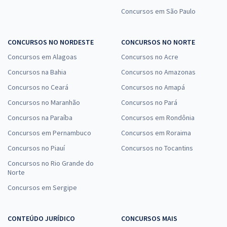
Concursos em São Paulo
CONCURSOS NO NORDESTE
CONCURSOS NO NORTE
Concursos em Alagoas
Concursos no Acre
Concursos na Bahia
Concursos no Amazonas
Concursos no Ceará
Concursos no Amapá
Concursos no Maranhão
Concursos no Pará
Concursos na Paraíba
Concursos em Rondônia
Concursos em Pernambuco
Concursos em Roraima
Concursos no Piauí
Concursos no Tocantins
Concursos no Rio Grande do
Norte
Concursos em Sergipe
CONTEÚDO JURÍDICO
CONCURSOS MAIS