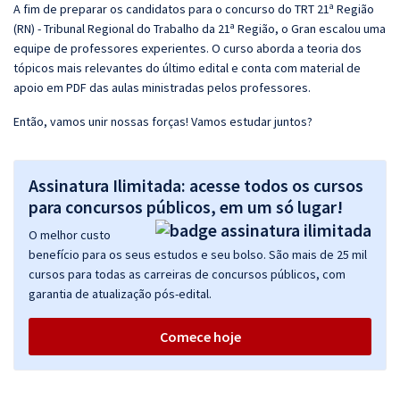
A fim de preparar os candidatos para o concurso do TRT 21ª Região
(RN) - Tribunal Regional do Trabalho da 21ª Região, o Gran escalou uma
equipe de professores experientes. O curso aborda a teoria dos
tópicos mais relevantes do último edital e conta com material de
apoio em PDF das aulas ministradas pelos professores.
Então, vamos unir nossas forças! Vamos estudar juntos?
Assinatura Ilimitada: acesse todos os cursos
para concursos públicos, em um só lugar!
O melhor custo
benefício para os seus estudos e seu bolso. São mais de 25 mil
cursos para todas as carreiras de concursos públicos, com
garantia de atualização pós-edital.
Comece hoje