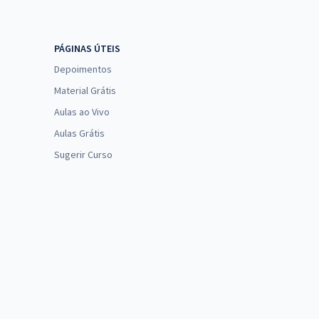
PÁGINAS ÚTEIS
Depoimentos
Material Grátis
Aulas ao Vivo
Aulas Grátis
Sugerir Curso