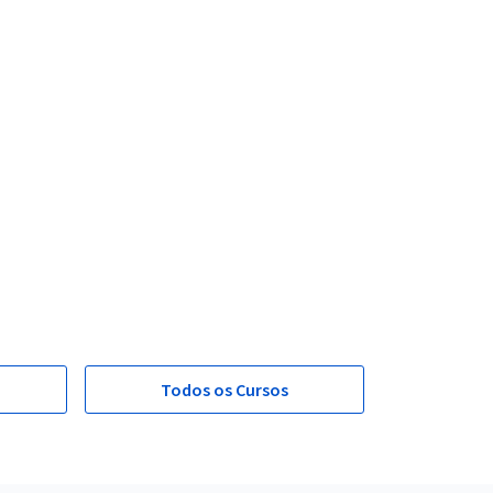
Todos os Cursos