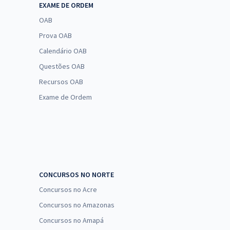
EXAME DE ORDEM
OAB
Prova OAB
Calendário OAB
Questões OAB
Recursos OAB
Exame de Ordem
CONCURSOS NO NORTE
Concursos no Acre
Concursos no Amazonas
Concursos no Amapá