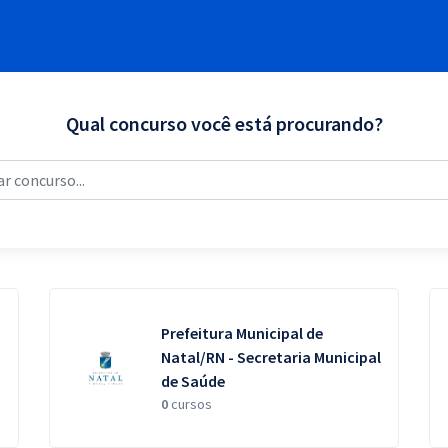
Qual concurso você está procurando?
Prefeitura Municipal de
Natal/RN - Secretaria Municipal
de Saúde
0
cursos