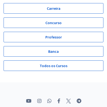
Carreira
Concurso
Professor
Banca
Todos os Cursos