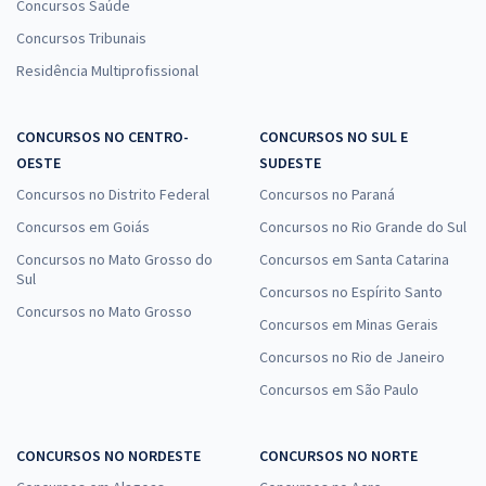
Concursos Saúde
Concursos Tribunais
Residência Multiprofissional
CONCURSOS NO CENTRO-
CONCURSOS NO SUL E
OESTE
SUDESTE
Concursos no Distrito Federal
Concursos no Paraná
Concursos em Goiás
Concursos no Rio Grande do Sul
Concursos no Mato Grosso do
Concursos em Santa Catarina
Sul
Concursos no Espírito Santo
Concursos no Mato Grosso
Concursos em Minas Gerais
Concursos no Rio de Janeiro
Concursos em São Paulo
CONCURSOS NO NORDESTE
CONCURSOS NO NORTE