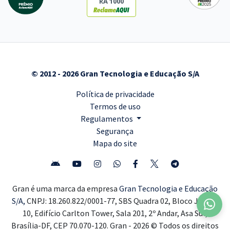
RA 1000
© 2012 - 2026 Gran Tecnologia e Educação S/A
Política de privacidade
Termos de uso
Regulamentos
Segurança
Mapa do site
Gran é uma marca da empresa
Gran Tecnologia e Educação
S/A,
CNPJ: 18.260.822/0001-77, SBS Quadra 02, Bloco J, Lote
10, Edifício Carlton Tower, Sala 201, 2º Andar, Asa Sul,
Brasília-DF, CEP 70.070-120. Gran - 2026 © Todos os direitos