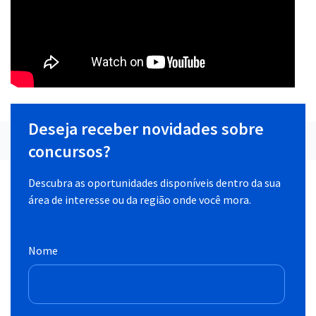
Deseja receber novidades sobre
concursos?
Descubra as oportunidades disponíveis dentro da sua
área de interesse ou da região onde você mora.
Nome