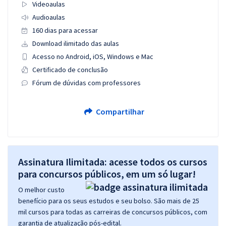
Videoaulas
Audioaulas
160 dias para acessar
Download ilimitado das aulas
Acesso no Android, iOS, Windows e Mac
Certificado de conclusão
Fórum de dúvidas com professores
Compartilhar
Assinatura Ilimitada: acesse todos os cursos
para concursos públicos, em um só lugar!
O melhor custo
benefício para os seus estudos e seu bolso. São mais de 25
mil cursos para todas as carreiras de concursos públicos, com
garantia de atualização pós-edital.