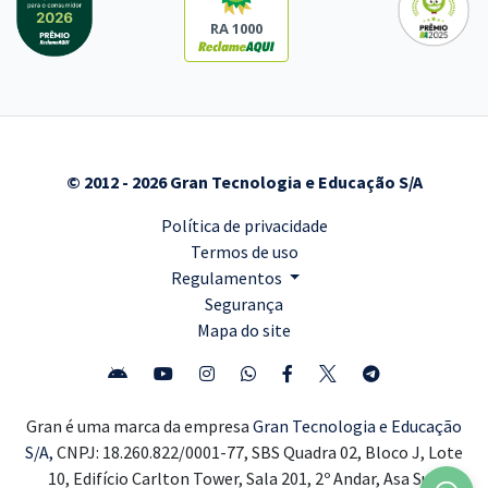
RA 1000
© 2012 - 2026 Gran Tecnologia e Educação S/A
Política de privacidade
Termos de uso
Regulamentos
Segurança
Mapa do site
Gran é uma marca da empresa
Gran Tecnologia e Educação
S/A,
CNPJ: 18.260.822/0001-77, SBS Quadra 02, Bloco J, Lote
10, Edifício Carlton Tower, Sala 201, 2º Andar, Asa Sul,