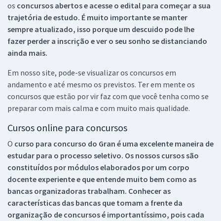
os
concursos abertos e acesse o edital para começar a sua
trajetória de estudo. É muito importante se manter
sempre atualizado, isso porque um descuido pode lhe
fazer perder a inscrição e ver o seu sonho se distanciando
ainda mais.
Em nosso site, pode-se visualizar os concursos em
andamento e até mesmo os previstos. Ter em mente os
concursos que estão por vir faz com que você tenha como se
preparar com mais calma e com muito mais qualidade.
Cursos online para concursos
O
curso para concurso do Gran é uma excelente maneira de
estudar para o processo seletivo. Os nossos cursos são
constituídos por módulos elaborados por um corpo
docente experiente e que entende muito bem como as
bancas organizadoras trabalham. Conhecer as
características das bancas que tomam a frente da
organização de concursos é importantíssimo, pois cada