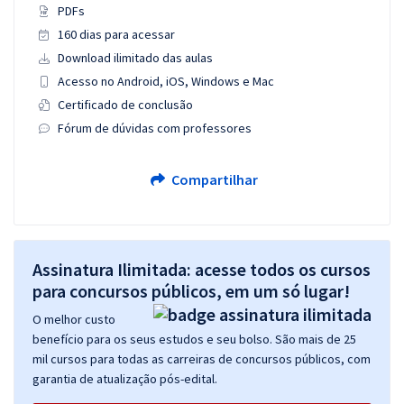
PDFs
160 dias para acessar
Download ilimitado das aulas
Acesso no Android, iOS, Windows e Mac
Certificado de conclusão
Fórum de dúvidas com professores
Compartilhar
Assinatura Ilimitada: acesse todos os cursos
para concursos públicos, em um só lugar!
O melhor custo
benefício para os seus estudos e seu bolso. São mais de 25
mil cursos para todas as carreiras de concursos públicos, com
garantia de atualização pós-edital.