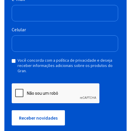
Celular
Você concorda com a política de privacidade e deseja
receber informações adicionais sobre os produtos do
Gran.
Receber novidades