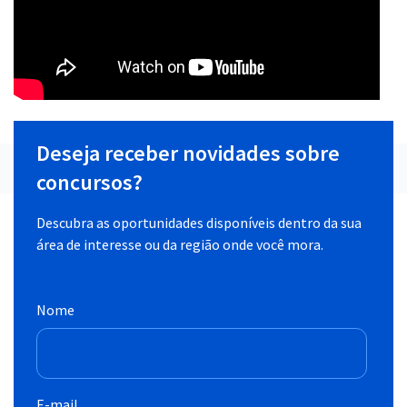
Deseja receber novidades sobre
concursos?
Descubra as oportunidades disponíveis dentro da sua
área de interesse ou da região onde você mora.
Nome
E-mail