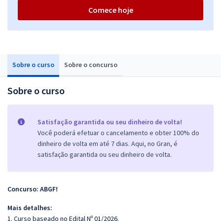
Comece hoje
Sobre o curso
Sobre o concurso
Sobre o curso
Satisfação garantida ou seu dinheiro de volta!
Você poderá efetuar o cancelamento e obter 100% do
dinheiro de volta em até 7 dias. Aqui, no Gran, é
satisfação garantida ou seu dinheiro de volta.
Concurso: ABGF!
Mais detalhes:
1. Curso baseado no Edital Nº 01/2026.