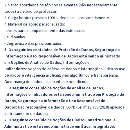
2. Serão abordados os tópicos relevantes (não necessariamente
todos) a critério do professor.
3. Carga horária prevista 1091 videoaulas, aproximadamente.
4. Material de apoio personalizado:
- slides para acompanhamento das videoaulas.
- audioaulas.
- degravação das principais aulas.
5. Os seguintes conteúdos de Proteção de Dados, Segurança da
Informação e Uso Responsável de Dados está sendo ministrado
em Noções de Análise de Dados, Informações e
Indicadores:
Noções de análise de dados e informações. Ética no uso
de dados e inteligência artificial; viés algorítmico e transparência.
Governança de dados — conceitos e benefícios;
6. O seguinte conteúdo de Noções de Análise de Dados,
Informações e Indicadores está sendo ministrado em Proteção de
Dados, Segurança da Informação e Uso Responsável de
Dados:
Uso responsável de dados: LGPD (Lei nº 13.709/2018) aplicada
ao tratamento de dados;
7. O seguinte conteúdo de Noções de Direito Constitucional e
Administrativo está sendo ministrado em Ética, Integridade,