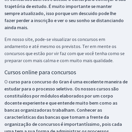
trajetória de estudo. É muito importante se manter
sempre atualizado, isso porque um descuido pode lhe
fazer perder a inscrição e ver o seu sonho se distanciando
ainda mais.
Em nosso site, pode-se visualizar os concursos em
andamento e até mesmo os previstos. Ter em mente os
concursos que estão por vir faz com que você tenha como se
preparar com mais calma e com muito mais qualidade.
Cursos online para concursos
O
curso para concurso do Gran é uma excelente maneira de
estudar para o processo seletivo. Os nossos cursos são
constituídos por módulos elaborados por um corpo
docente experiente e que entende muito bem como as
bancas organizadoras trabalham. Conhecer as
características das bancas que tomam a frente da
organização de concursos é importantíssimo, pois cada
uma tem a sua forma de administrar os processos