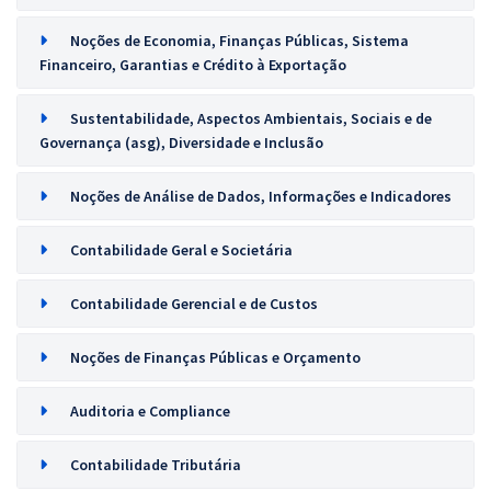
Noções de Economia, Finanças Públicas, Sistema
Financeiro, Garantias e Crédito à Exportação
Sustentabilidade, Aspectos Ambientais, Sociais e de
Governança (asg), Diversidade e Inclusão
Noções de Análise de Dados, Informações e Indicadores
Contabilidade Geral e Societária
Contabilidade Gerencial e de Custos
Noções de Finanças Públicas e Orçamento
Auditoria e Compliance
Contabilidade Tributária