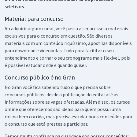
seletivos.
Material para concurso
Ao adquirir algum curso, você passa a ter acesso a materiais
exclusivos para o concurso em questão. São diversos
materiais com um conteúdo riquíssimo, apostilas disponíveis
para download e videoaulas. Tudo para facilitar o seu
entendimento e tornar o seu cronograma mais flexível, pois
é possível estudar onde e quando quiser.
Concurso público é no Gran
No Gran você fica sabendo tudo o que precisa sobre
concursos públicos, desde a publicação do edital até as
informações sobre as vagas ofertadas. Além disso, os cursos
online que oferecemos são ideais para quem possui uma
rotina bem corrida, mas precisa estudar bons conteúdos para
o concurso que está prestes a participar.
Temos muita confiança na qualidade dos nossos conteúdos: