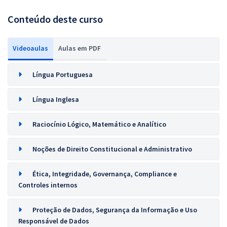
Conteúdo deste curso
Videoaulas
Aulas em PDF
Língua Portuguesa
Língua Inglesa
Raciocínio Lógico, Matemático e Analítico
Noções de Direito Constitucional e Administrativo
Ética, Integridade, Governança, Compliance e
Controles internos
Proteção de Dados, Segurança da Informação e Uso
Responsável de Dados