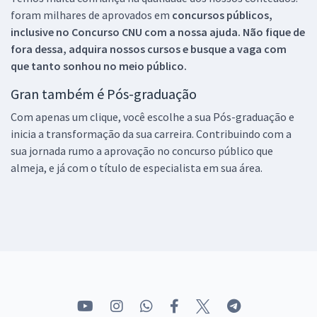
foram milhares de aprovados em
concursos públicos,
inclusive no
Concurso CNU
com a nossa ajuda. Não fique de
fora dessa, adquira nossos cursos e busque a vaga com
que tanto sonhou no meio público.
Gran também é Pós-graduação
Com apenas um clique, você escolhe a sua Pós-graduação e
inicia a transformação da sua carreira. Contribuindo com a
sua jornada rumo a aprovação no concurso público que
almeja, e já com o título de especialista em sua área.