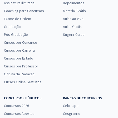
Assinatura Ilimitada
Depoimentos
Coaching para Concursos
Material Grátis
Exame de Ordem
Aulas ao Vivo
Graduação
Aulas Grátis
Pós-Graduação
Sugerir Curso
Cursos por Concurso
Cursos por Carreira
Cursos por Estado
Cursos por Professor
Oficina de Redação
Cursos Online Gratuitos
CONCURSOS PÚBLICOS
BANCAS DE CONCURSOS
Concursos 2026
Cebraspe
Concursos Abertos
Cesgranrio