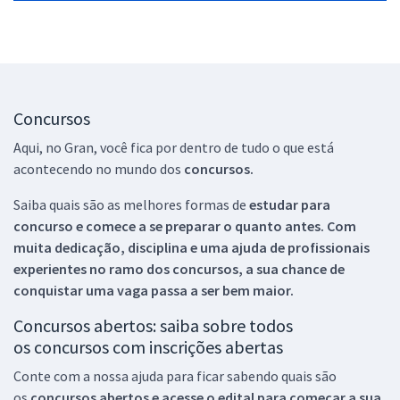
Concursos
Aqui, no Gran, você fica por dentro de tudo o que está
acontecendo no mundo dos
concursos.
Saiba quais são as melhores formas de
estudar para
concurso e comece a se preparar o quanto antes. Com
muita dedicação, disciplina e uma ajuda de profissionais
experientes no ramo dos
concursos, a sua chance de
conquistar uma vaga passa a ser bem maior.
Concursos abertos: saiba sobre todos
os concursos com inscrições abertas
Conte com a nossa ajuda para ficar sabendo quais são
os
concursos abertos e acesse o edital para começar a sua