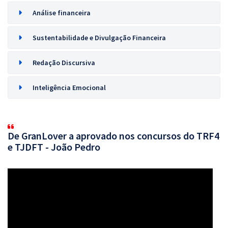
Análise financeira
Sustentabilidade e Divulgação Financeira
Redação Discursiva
Inteligência Emocional
De GranLover a aprovado nos concursos do TRF4
e TJDFT - João Pedro