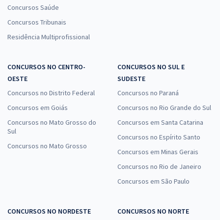
Concursos Saúde
Concursos Tribunais
Residência Multiprofissional
CONCURSOS NO CENTRO-
CONCURSOS NO SUL E
OESTE
SUDESTE
Concursos no Distrito Federal
Concursos no Paraná
Concursos em Goiás
Concursos no Rio Grande do Sul
Concursos no Mato Grosso do
Concursos em Santa Catarina
Sul
Concursos no Espírito Santo
Concursos no Mato Grosso
Concursos em Minas Gerais
Concursos no Rio de Janeiro
Concursos em São Paulo
CONCURSOS NO NORDESTE
CONCURSOS NO NORTE