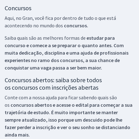
Concursos
Aqui, no Gran, você fica por dentro de tudo o que está
acontecendo no mundo dos
concursos.
Saiba quais são as melhores formas de
estudar para
concurso e comece a se preparar o quanto antes. Com
muita dedicação, disciplina e uma ajuda de profissionais
experientes no ramo dos
concursos, a sua chance de
conquistar uma vaga passa a ser bem maior.
Concursos abertos: saiba sobre todos
os concursos com inscrições abertas
Conte com a nossa ajuda para ficar sabendo quais são
os
concursos abertos e acesse o edital para começar a sua
trajetória de estudo. É muito importante se manter
sempre atualizado, isso porque um descuido pode lhe
fazer perder a inscrição e ver o seu sonho se distanciando
ainda mais.