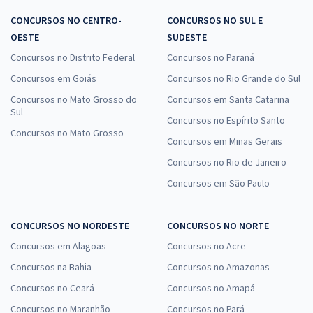
CONCURSOS NO CENTRO-
CONCURSOS NO SUL E
OESTE
SUDESTE
Concursos no Distrito Federal
Concursos no Paraná
Concursos em Goiás
Concursos no Rio Grande do Sul
Concursos no Mato Grosso do
Concursos em Santa Catarina
Sul
Concursos no Espírito Santo
Concursos no Mato Grosso
Concursos em Minas Gerais
Concursos no Rio de Janeiro
Concursos em São Paulo
CONCURSOS NO NORDESTE
CONCURSOS NO NORTE
Concursos em Alagoas
Concursos no Acre
Concursos na Bahia
Concursos no Amazonas
Concursos no Ceará
Concursos no Amapá
Concursos no Maranhão
Concursos no Pará