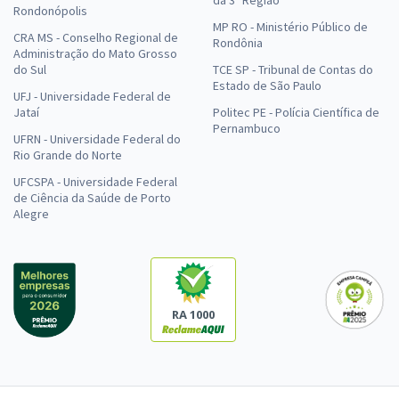
Rondonópolis
MP RO - Ministério Público de
CRA MS - Conselho Regional de
Rondônia
Administração do Mato Grosso
do Sul
TCE SP - Tribunal de Contas do
Estado de São Paulo
UFJ - Universidade Federal de
Jataí
Politec PE - Polícia Científica de
Pernambuco
UFRN - Universidade Federal do
Rio Grande do Norte
UFCSPA - Universidade Federal
de Ciência da Saúde de Porto
Alegre
RA 1000