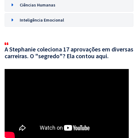
Ciências Humanas
Inteligência Emocional
A Stephanie coleciona 17 aprovações em diversas
carreiras. O "segredo"? Ela contou aqui.