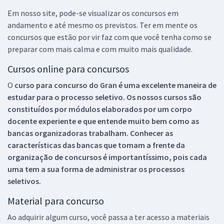
Em nosso site, pode-se visualizar os concursos em
andamento e até mesmo os previstos. Ter em mente os
concursos que estão por vir faz com que você tenha como se
preparar com mais calma e com muito mais qualidade.
Cursos online para concursos
O
curso para concurso do Gran é uma excelente maneira de
estudar para o processo seletivo. Os nossos cursos são
constituídos por módulos elaborados por um corpo
docente experiente e que entende muito bem como as
bancas organizadoras trabalham. Conhecer as
características das bancas que tomam a frente da
organização de concursos é importantíssimo, pois cada
uma tem a sua forma de administrar os processos
seletivos.
Material para concurso
Ao adquirir algum curso, você passa a ter acesso a materiais