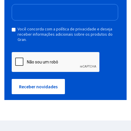
Você concorda com a política de privacidade e deseja
receber informações adicionais sobre os produtos do
Gran.
Receber novidades