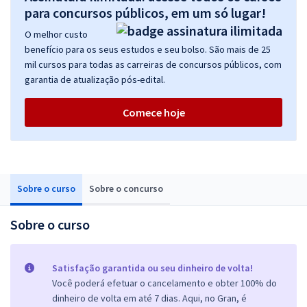
para concursos públicos, em um só lugar!
O melhor custo
benefício para os seus estudos e seu bolso. São mais de 25
mil cursos para todas as carreiras de concursos públicos, com
garantia de atualização pós-edital.
Comece hoje
Sobre o curso
Sobre o concurso
Sobre o curso
Satisfação garantida ou seu dinheiro de volta!
Você poderá efetuar o cancelamento e obter 100% do
dinheiro de volta em até 7 dias. Aqui, no Gran, é