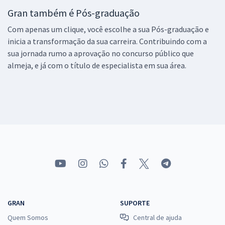
Gran também é Pós-graduação
Com apenas um clique, você escolhe a sua Pós-graduação e
inicia a transformação da sua carreira. Contribuindo com a
sua jornada rumo a aprovação no concurso público que
almeja, e já com o título de especialista em sua área.
GRAN
SUPORTE
Quem Somos
Central de ajuda