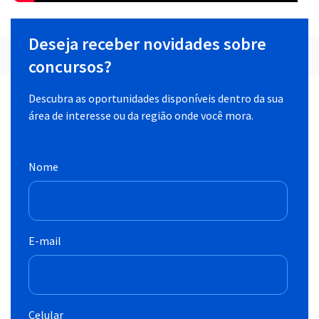
Deseja receber novidades sobre
concursos?
Descubra as oportunidades disponíveis dentro da sua
área de interesse ou da região onde você mora.
Nome
E-mail
Celular