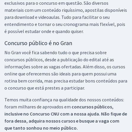
exclusivos para o concurso em questão. São diversos
materiais com um conteúdo riquíssimo, apostilas disponíveis
para download e videoaulas. Tudo para facilitar o seu
entendimento e tornar o seu cronograma mais flexível, pois
é possível estudar onde e quando quiser.
Concurso público é no Gran
No Gran você fica sabendo tudo o que precisa sobre
concursos públicos, desde a publicação do edital até as
informações sobre as vagas ofertadas. Além disso, os cursos
online que oferecemos são ideais para quem possui uma
rotina bem corrida, mas precisa estudar bons conteúdos para
o concurso que está prestes a participar.
Temos muita confiança na qualidade dos nossos conteúdos:
foram milhares de aprovados em
concursos públicos,
inclusive no
Concurso CNU
com a nossa ajuda. Não fique de
fora dessa, adquira nossos cursos e busque a vaga com
que tanto sonhou no meio público.