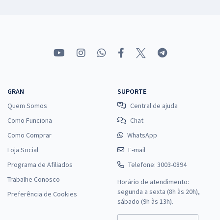
GRAN
SUPORTE
Quem Somos
Central de ajuda
Como Funciona
Chat
Como Comprar
WhatsApp
Loja Social
E-mail
Programa de Afiliados
Telefone: 3003-0894
Trabalhe Conosco
Horário de atendimento:
segunda a sexta (8h às 20h),
Preferência de Cookies
sábado (9h às 13h).