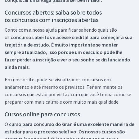
Concursos abertos: saiba sobre todos
os concursos com inscrições abertas
Conte com a nossa ajuda para ficar sabendo quais são
os
concursos abertos e acesse o edital para começar a sua
trajetória de estudo. É muito importante se manter
sempre atualizado, isso porque um descuido pode lhe
fazer perder a inscrição e ver o seu sonho se distanciando
ainda mais.
Em nosso site, pode-se visualizar os concursos em
andamento e até mesmo os previstos. Ter em mente os
concursos que estão por vir faz com que você tenha como se
preparar com mais calma e com muito mais qualidade.
Cursos online para concursos
O
curso para concurso do Gran é uma excelente maneira de
estudar para o processo seletivo. Os nossos cursos são
constituídos por módulos elaborados por um corpo