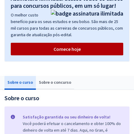
para concursos públicos, em um só lugar!
O melhor custo
benefício para os seus estudos e seu bolso. São mais de 25
mil cursos para todas as carreiras de concursos públicos, com
garantia de atualização pós-edital.
Comece hoje
Sobre o curso
Sobre o concurso
Sobre o curso
Satisfação garantida ou seu dinheiro de volta!
Você poderá efetuar o cancelamento e obter 100% do
dinheiro de volta em até 7 dias. Aqui, no Gran, é