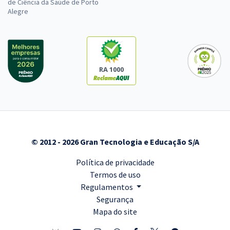
de Ciência da Saúde de Porto
Alegre
RA 1000
© 2012 - 2026 Gran Tecnologia e Educação S/A
Política de privacidade
Termos de uso
Regulamentos
Segurança
Mapa do site