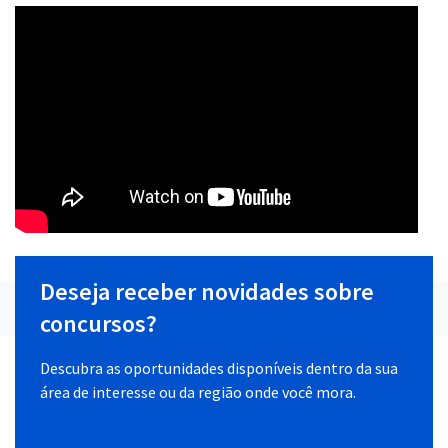
Deseja receber novidades sobre
concursos?
Descubra as oportunidades disponíveis dentro da sua
área de interesse ou da região onde você mora.