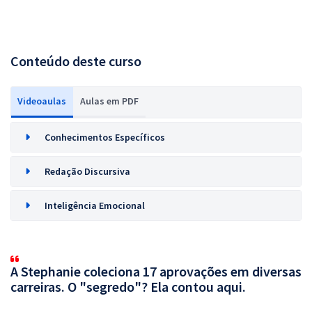
Conteúdo deste curso
Videoaulas
Aulas em PDF
Conhecimentos Específicos
Redação Discursiva
Inteligência Emocional
A Stephanie coleciona 17 aprovações em diversas
carreiras. O "segredo"? Ela contou aqui.