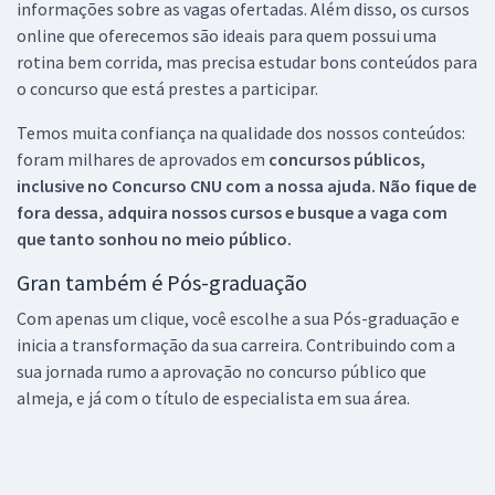
informações sobre as vagas ofertadas. Além disso, os cursos
online que oferecemos são ideais para quem possui uma
rotina bem corrida, mas precisa estudar bons conteúdos para
o concurso que está prestes a participar.
Temos muita confiança na qualidade dos nossos conteúdos:
foram milhares de aprovados em
concursos públicos,
inclusive no
Concurso CNU
com a nossa ajuda. Não fique de
fora dessa, adquira nossos cursos e busque a vaga com
que tanto sonhou no meio público.
Gran também é Pós-graduação
Com apenas um clique, você escolhe a sua Pós-graduação e
inicia a transformação da sua carreira. Contribuindo com a
sua jornada rumo a aprovação no concurso público que
almeja, e já com o título de especialista em sua área.