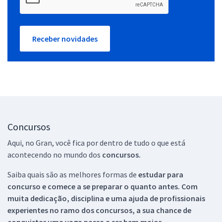
Receber novidades
Concursos
Aqui, no Gran, você fica por dentro de tudo o que está
acontecendo no mundo dos
concursos.
Saiba quais são as melhores formas de
estudar para
concurso e comece a se preparar o quanto antes. Com
muita dedicação, disciplina e uma ajuda de profissionais
experientes no ramo dos
concursos, a sua chance de
conquistar uma vaga passa a ser bem maior.