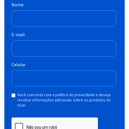
Nome
E-mail
Celular
Você concorda com a política de privacidade e deseja
receber informações adicionais sobre os produtos do
Gran.