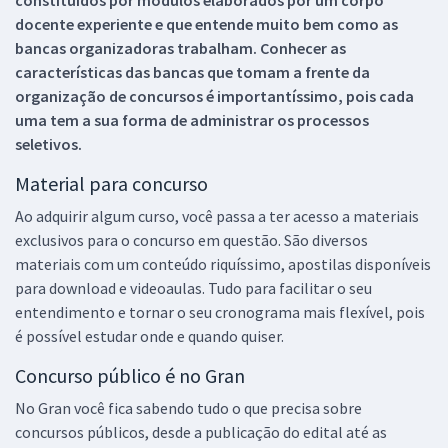
docente experiente e que entende muito bem como as
bancas organizadoras trabalham. Conhecer as
características das bancas que tomam a frente da
organização de concursos é importantíssimo, pois cada
uma tem a sua forma de administrar os processos
seletivos.
Material para concurso
Ao adquirir algum curso, você passa a ter acesso a materiais
exclusivos para o concurso em questão. São diversos
materiais com um conteúdo riquíssimo, apostilas disponíveis
para download e videoaulas. Tudo para facilitar o seu
entendimento e tornar o seu cronograma mais flexível, pois
é possível estudar onde e quando quiser.
Concurso público é no Gran
No Gran você fica sabendo tudo o que precisa sobre
concursos públicos, desde a publicação do edital até as