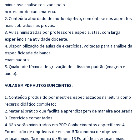
minuciosa análise realizada pelo
professor de cada matéria.
2. Conteúdo abordado de modo objetivo, com ênfase nos aspectos
mais cobrados nas provas.
3. Aulas ministradas por professores especialistas, com larga
experiência na atividade docente.
4. Disponibilização de aulas de exercícios, voltadas para a análise da
especificidade da banca
examinadora.
5. Qualidade técnica de gravação de altíssimo padrão (imagem e
áudio).
AULAS EM PDF AUTOSSUFICIENTES:
1. Conteúdo produzido por mestres especializados na leitura como
recurso didático completo;
2. Material prático que facilita a aprendizagem de maneira acelerada.
3. Exercícios comentados.
4. Não serão ministrados em PDF: Conhecimentos específicos: 4
Formulação de objetivos de ensino. 5 Taxonomia de objetivos
educacionais: Taxonomia de Bloom. 13 Estatísticas educacionais.