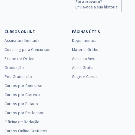
Foi aprovado?
Envie-nos a sua história!
CURSOS ONLINE
PÁGINAS ÚTEIS
Assinatura Ilimitada
Depoimentos
Coaching para Concursos
Material Grátis
Exame de Ordem
Aulas ao Vivo
Graduação
Aulas Grátis
Pós-Graduação
Sugerir Curso
Cursos por Concurso
Cursos por Carreira
Cursos por Estado
Cursos por Professor
Oficina de Redação
Cursos Online Gratuitos