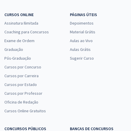
CURSOS ONLINE
PÁGINAS ÚTEIS
Assinatura Ilimitada
Depoimentos
Coaching para Concursos
Material Grátis
Exame de Ordem
Aulas ao Vivo
Graduação
Aulas Grátis
Pós-Graduação
Sugerir Curso
Cursos por Concurso
Cursos por Carreira
Cursos por Estado
Cursos por Professor
Oficina de Redação
Cursos Online Gratuitos
CONCURSOS PÚBLICOS
BANCAS DE CONCURSOS