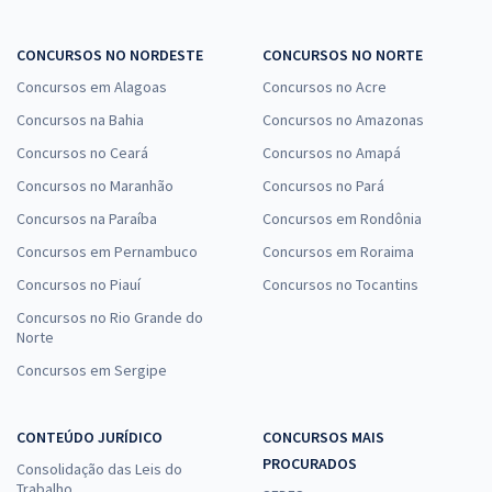
CONCURSOS NO NORDESTE
CONCURSOS NO NORTE
Concursos em Alagoas
Concursos no Acre
Concursos na Bahia
Concursos no Amazonas
Concursos no Ceará
Concursos no Amapá
Concursos no Maranhão
Concursos no Pará
Concursos na Paraíba
Concursos em Rondônia
Concursos em Pernambuco
Concursos em Roraima
Concursos no Piauí
Concursos no Tocantins
Concursos no Rio Grande do
Norte
Concursos em Sergipe
CONTEÚDO JURÍDICO
CONCURSOS MAIS
PROCURADOS
Consolidação das Leis do
Trabalho