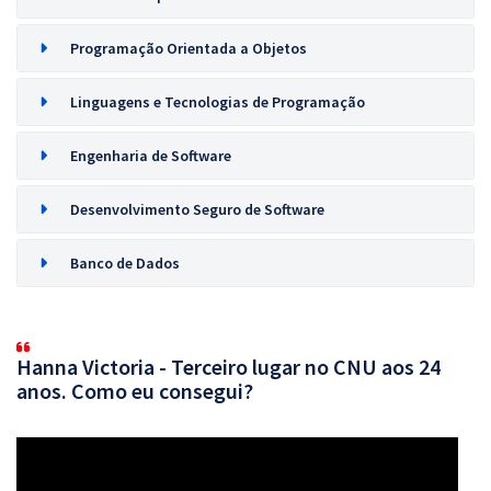
Programação Orientada a Objetos
Linguagens e Tecnologias de Programação
Engenharia de Software
Desenvolvimento Seguro de Software
Banco de Dados
Hanna Victoria - Terceiro lugar no CNU aos 24
anos. Como eu consegui?