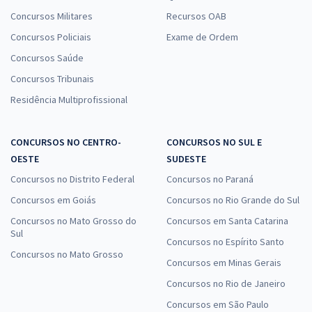
Concursos Militares
Recursos OAB
Concursos Policiais
Exame de Ordem
Concursos Saúde
Concursos Tribunais
Residência Multiprofissional
CONCURSOS NO CENTRO-
CONCURSOS NO SUL E
OESTE
SUDESTE
Concursos no Distrito Federal
Concursos no Paraná
Concursos em Goiás
Concursos no Rio Grande do Sul
Concursos no Mato Grosso do
Concursos em Santa Catarina
Sul
Concursos no Espírito Santo
Concursos no Mato Grosso
Concursos em Minas Gerais
Concursos no Rio de Janeiro
Concursos em São Paulo