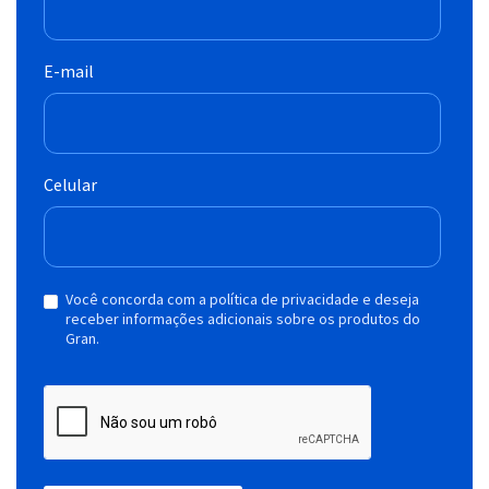
E-mail
Celular
Você concorda com a política de privacidade e deseja
receber informações adicionais sobre os produtos do
Gran.