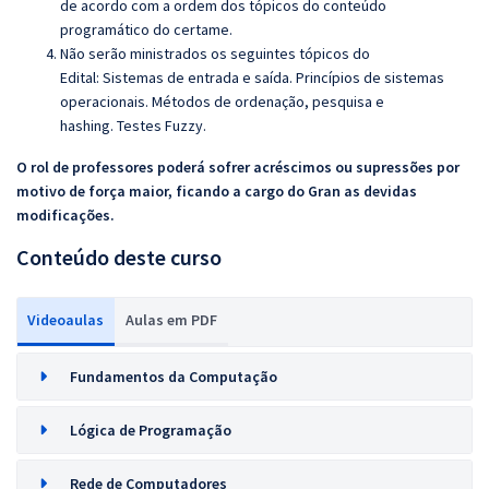
de acordo com a ordem dos tópicos do conteúdo
programático do certame.
Não serão ministrados os seguintes tópicos do
Edital:
Sistemas de entrada e saída. Princípios de sistemas
operacionais. Métodos de ordenação, pesquisa e
hashing. Testes Fuzzy.
O rol de professores poderá sofrer acréscimos ou supressões por
motivo de força maior, ficando a cargo do Gran as devidas
modificações.
Conteúdo deste curso
Videoaulas
Aulas em PDF
Fundamentos da Computação
Lógica de Programação
Rede de Computadores