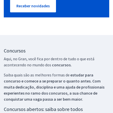
Receber novidades
Concursos
Aqui, no Gran, você fica por dentro de tudo o que está
acontecendo no mundo dos
concursos.
Saiba quais são as melhores formas de
estudar para
concurso e comece a se preparar o quanto antes. Com
muita dedicação, disciplina e uma ajuda de profissionais
experientes no ramo dos
concursos, a sua chance de
conquistar uma vaga passa a ser bem maior.
Concursos abertos: saiba sobre todos