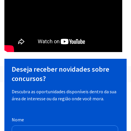
Deseja receber novidades sobre
concursos?
Descubra as oportunidades disponíveis dentro da sua
área de interesse ou da região onde você mora.
Nome