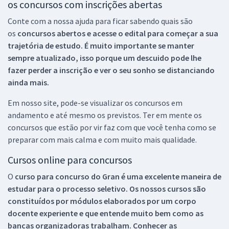
os concursos com inscrições abertas
Conte com a nossa ajuda para ficar sabendo quais são
os
concursos abertos e acesse o edital para começar a sua
trajetória de estudo. É muito importante se manter
sempre atualizado, isso porque um descuido pode lhe
fazer perder a inscrição e ver o seu sonho se distanciando
ainda mais.
Em nosso site, pode-se visualizar os concursos em
andamento e até mesmo os previstos. Ter em mente os
concursos que estão por vir faz com que você tenha como se
preparar com mais calma e com muito mais qualidade.
Cursos online para concursos
O
curso para concurso do Gran é uma excelente maneira de
estudar para o processo seletivo. Os nossos cursos são
constituídos por módulos elaborados por um corpo
docente experiente e que entende muito bem como as
bancas organizadoras trabalham. Conhecer as