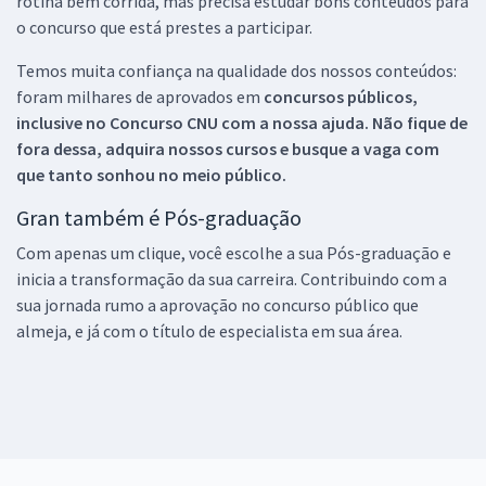
rotina bem corrida, mas precisa estudar bons conteúdos para
o concurso que está prestes a participar.
Temos muita confiança na qualidade dos nossos conteúdos:
foram milhares de aprovados em
concursos públicos,
inclusive no
Concurso CNU
com a nossa ajuda. Não fique de
fora dessa, adquira nossos cursos e busque a vaga com
que tanto sonhou no meio público.
Gran também é Pós-graduação
Com apenas um clique, você escolhe a sua Pós-graduação e
inicia a transformação da sua carreira. Contribuindo com a
sua jornada rumo a aprovação no concurso público que
almeja, e já com o título de especialista em sua área.