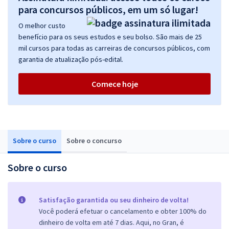
para concursos públicos, em um só lugar!
O melhor custo
benefício para os seus estudos e seu bolso. São mais de 25
mil cursos para todas as carreiras de concursos públicos, com
garantia de atualização pós-edital.
Comece hoje
Sobre o curso
Sobre o concurso
Sobre o curso
Satisfação garantida ou seu dinheiro de volta!
Você poderá efetuar o cancelamento e obter 100% do
dinheiro de volta em até 7 dias. Aqui, no Gran, é