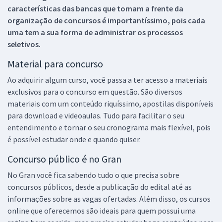
características das bancas que tomam a frente da
organização de concursos é importantíssimo, pois cada
uma tem a sua forma de administrar os processos
seletivos.
Material para concurso
Ao adquirir algum curso, você passa a ter acesso a materiais
exclusivos para o concurso em questão. São diversos
materiais com um conteúdo riquíssimo, apostilas disponíveis
para download e videoaulas. Tudo para facilitar o seu
entendimento e tornar o seu cronograma mais flexível, pois
é possível estudar onde e quando quiser.
Concurso público é no Gran
No Gran você fica sabendo tudo o que precisa sobre
concursos públicos, desde a publicação do edital até as
informações sobre as vagas ofertadas. Além disso, os cursos
online que oferecemos são ideais para quem possui uma