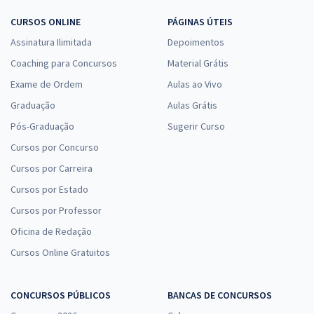
CURSOS ONLINE
PÁGINAS ÚTEIS
Assinatura Ilimitada
Depoimentos
Coaching para Concursos
Material Grátis
Exame de Ordem
Aulas ao Vivo
Graduação
Aulas Grátis
Pós-Graduação
Sugerir Curso
Cursos por Concurso
Cursos por Carreira
Cursos por Estado
Cursos por Professor
Oficina de Redação
Cursos Online Gratuitos
CONCURSOS PÚBLICOS
BANCAS DE CONCURSOS