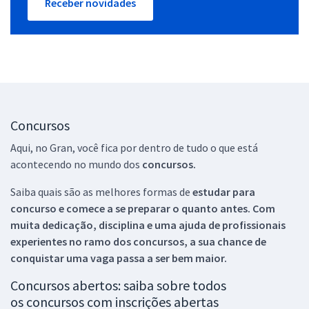
Receber novidades
Concursos
Aqui, no Gran, você fica por dentro de tudo o que está
acontecendo no mundo dos
concursos.
Saiba quais são as melhores formas de
estudar para
concurso e comece a se preparar o quanto antes. Com
muita dedicação, disciplina e uma ajuda de profissionais
experientes no ramo dos
concursos, a sua chance de
conquistar uma vaga passa a ser bem maior.
Concursos abertos: saiba sobre todos
os concursos com inscrições abertas