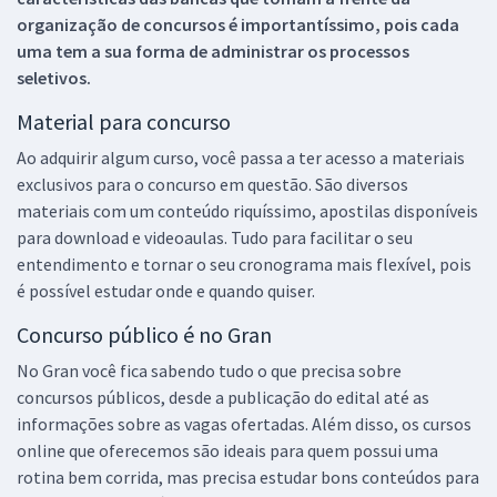
organização de concursos é importantíssimo, pois cada
uma tem a sua forma de administrar os processos
seletivos.
Material para concurso
Ao adquirir algum curso, você passa a ter acesso a materiais
exclusivos para o concurso em questão. São diversos
materiais com um conteúdo riquíssimo, apostilas disponíveis
para download e videoaulas. Tudo para facilitar o seu
entendimento e tornar o seu cronograma mais flexível, pois
é possível estudar onde e quando quiser.
Concurso público é no Gran
No Gran você fica sabendo tudo o que precisa sobre
concursos públicos, desde a publicação do edital até as
informações sobre as vagas ofertadas. Além disso, os cursos
online que oferecemos são ideais para quem possui uma
rotina bem corrida, mas precisa estudar bons conteúdos para