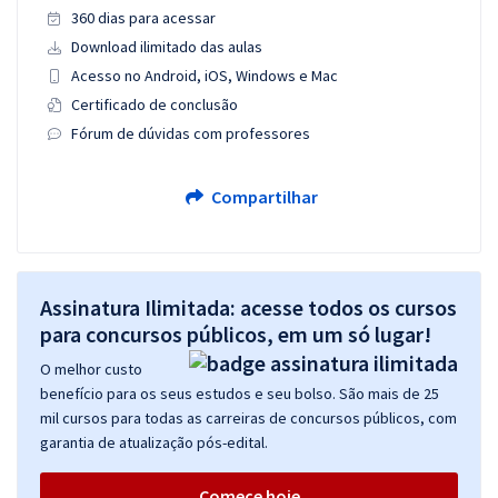
360 dias para acessar
Download ilimitado das aulas
Acesso no Android, iOS, Windows e Mac
Certificado de conclusão
Fórum de dúvidas com professores
Compartilhar
Assinatura Ilimitada: acesse todos os cursos
para concursos públicos, em um só lugar!
O melhor custo
benefício para os seus estudos e seu bolso. São mais de 25
mil cursos para todas as carreiras de concursos públicos, com
garantia de atualização pós-edital.
Comece hoje