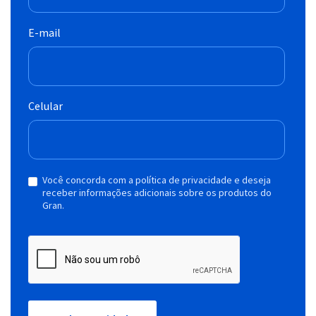
E-mail
Celular
Você concorda com a política de privacidade e deseja
receber informações adicionais sobre os produtos do
Gran.