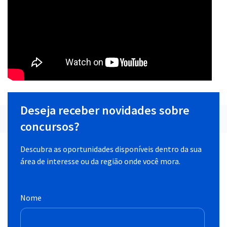
Deseja receber novidades sobre
concursos?
Descubra as oportunidades disponíveis dentro da sua
área de interesse ou da região onde você mora.
Nome