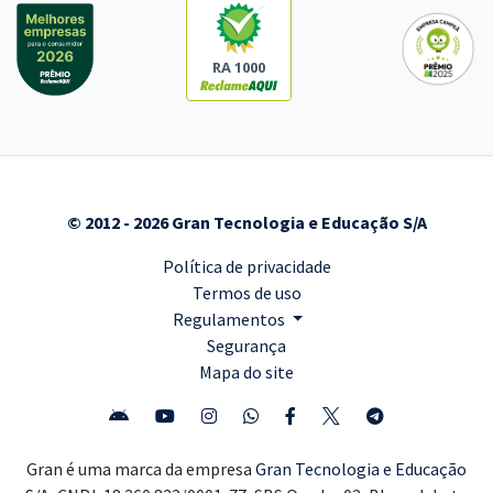
RA 1000
© 2012 - 2026 Gran Tecnologia e Educação S/A
Política de privacidade
Termos de uso
Regulamentos
Segurança
Mapa do site
Gran é uma marca da empresa
Gran Tecnologia e Educação