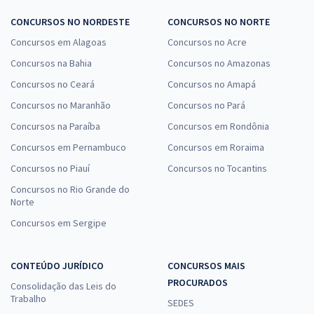
CONCURSOS NO NORDESTE
CONCURSOS NO NORTE
Concursos em Alagoas
Concursos no Acre
Concursos na Bahia
Concursos no Amazonas
Concursos no Ceará
Concursos no Amapá
Concursos no Maranhão
Concursos no Pará
Concursos na Paraíba
Concursos em Rondônia
Concursos em Pernambuco
Concursos em Roraima
Concursos no Piauí
Concursos no Tocantins
Concursos no Rio Grande do
Norte
Concursos em Sergipe
CONTEÚDO JURÍDICO
CONCURSOS MAIS
PROCURADOS
Consolidação das Leis do
Trabalho
SEDES