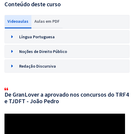
Conteúdo deste curso
Videoaulas
Aulas em PDF
Língua Portuguesa
Noções de Direito Público
Redação Discursiva
De GranLover a aprovado nos concursos do TRF4
e TJDFT - João Pedro