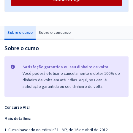
Sobre o curso
Sobre o concurso
Sobre o curso
Satisfação garantida ou seu dinheiro de volta!
Você poderá efetuar o cancelamento e obter 100% do
dinheiro de volta em até 7 dias. Aqui, no Gran, é
satisfação garantida ou seu dinheiro de volta.
Concurso AIE!
Mais detalhes:
1. Curso baseado no edital nº 1 - MP, de 16 de Abril de 2012.