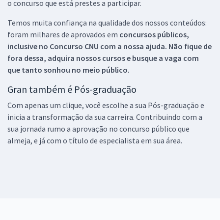
o concurso que está prestes a participar.
Temos muita confiança na qualidade dos nossos conteúdos:
foram milhares de aprovados em
concursos públicos,
inclusive no
Concurso CNU
com a nossa ajuda. Não fique de
fora dessa, adquira nossos cursos e busque a vaga com
que tanto sonhou no meio público.
Gran também é Pós-graduação
Com apenas um clique, você escolhe a sua Pós-graduação e
inicia a transformação da sua carreira. Contribuindo com a
sua jornada rumo a aprovação no concurso público que
almeja, e já com o título de especialista em sua área.