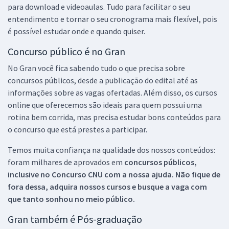
para download e videoaulas. Tudo para facilitar o seu
entendimento e tornar o seu cronograma mais flexível, pois
é possível estudar onde e quando quiser.
Concurso público é no Gran
No Gran você fica sabendo tudo o que precisa sobre
concursos públicos, desde a publicação do edital até as
informações sobre as vagas ofertadas. Além disso, os cursos
online que oferecemos são ideais para quem possui uma
rotina bem corrida, mas precisa estudar bons conteúdos para
o concurso que está prestes a participar.
Temos muita confiança na qualidade dos nossos conteúdos:
foram milhares de aprovados em
concursos públicos,
inclusive no
Concurso CNU
com a nossa ajuda. Não fique de
fora dessa, adquira nossos cursos e busque a vaga com
que tanto sonhou no meio público.
Gran também é Pós-graduação