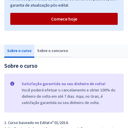
garantia de atualização pós-edital.
Comece hoje
Sobre o curso
Sobre o concurso
Sobre o curso
Satisfação garantida ou seu dinheiro de volta!
Você poderá efetuar o cancelamento e obter 100% do
dinheiro de volta em até 7 dias. Aqui, no Gran, é
satisfação garantida ou seu dinheiro de volta.
1. Curso baseado no Edital nº 01/2014.