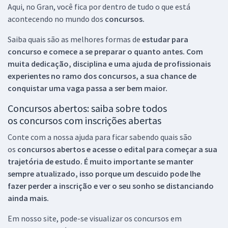
Aqui, no Gran, você fica por dentro de tudo o que está
acontecendo no mundo dos
concursos.
Saiba quais são as melhores formas de
estudar para
concurso e comece a se preparar o quanto antes. Com
muita dedicação, disciplina e uma ajuda de profissionais
experientes no ramo dos
concursos, a sua chance de
conquistar uma vaga passa a ser bem maior.
Concursos abertos: saiba sobre todos
os concursos com inscrições abertas
Conte com a nossa ajuda para ficar sabendo quais são
os
concursos abertos e acesse o edital para começar a sua
trajetória de estudo. É muito importante se manter
sempre atualizado, isso porque um descuido pode lhe
fazer perder a inscrição e ver o seu sonho se distanciando
ainda mais.
Em nosso site, pode-se visualizar os concursos em