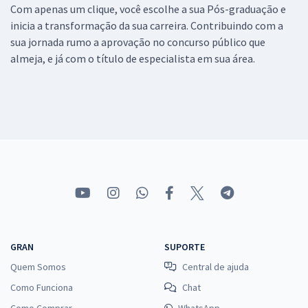
Com apenas um clique, você escolhe a sua Pós-graduação e
inicia a transformação da sua carreira. Contribuindo com a
sua jornada rumo a aprovação no concurso público que
almeja, e já com o título de especialista em sua área.
GRAN
SUPORTE
Quem Somos
Central de ajuda
Como Funciona
Chat
Como Comprar
WhatsApp