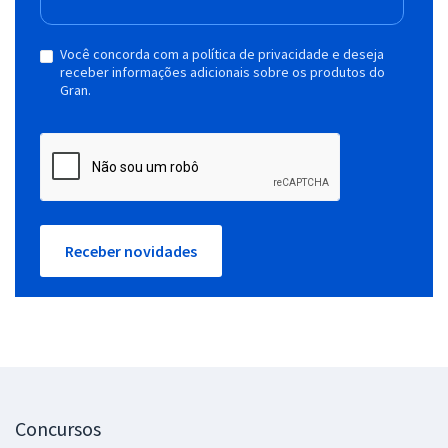
Você concorda com a política de privacidade e deseja
receber informações adicionais sobre os produtos do
Gran.
Receber novidades
Concursos