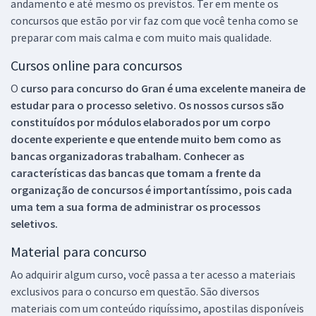
andamento e até mesmo os previstos. Ter em mente os
concursos que estão por vir faz com que você tenha como se
preparar com mais calma e com muito mais qualidade.
Cursos online para concursos
O
curso para concurso do Gran é uma excelente maneira de
estudar para o processo seletivo. Os nossos cursos são
constituídos por módulos elaborados por um corpo
docente experiente e que entende muito bem como as
bancas organizadoras trabalham. Conhecer as
características das bancas que tomam a frente da
organização de concursos é importantíssimo, pois cada
uma tem a sua forma de administrar os processos
seletivos.
Material para concurso
Ao adquirir algum curso, você passa a ter acesso a materiais
exclusivos para o concurso em questão. São diversos
materiais com um conteúdo riquíssimo, apostilas disponíveis