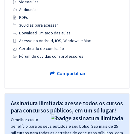
Videoaulas
Audioaulas
PDFs
360 dias para acessar
Download ilimitado das aulas
Acesso no Android, iOS, Windows e Mac
Certificado de conclusão
Fórum de dúvidas com professores
Compartilhar
Assinatura Ilimitada: acesse todos os cursos
para concursos públicos, em um só lugar!
O melhor custo
benefício para os seus estudos e seu bolso. São mais de 25
mil cursos para todas as carreiras de concursos públicos, com