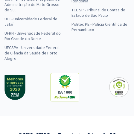
Rondônia
Administração do Mato Grosso
do Sul
TCE SP - Tribunal de Contas do
Estado de São Paulo
UFJ - Universidade Federal de
Jataí
Politec PE - Polícia Científica de
Pernambuco
UFRN - Universidade Federal do
Rio Grande do Norte
UFCSPA - Universidade Federal
de Ciência da Saúde de Porto
Alegre
RA 1000