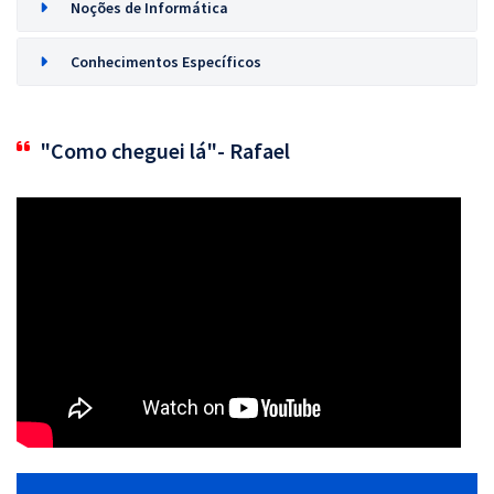
Noções de Informática
Conhecimentos Específicos
"Como cheguei lá"- Rafael