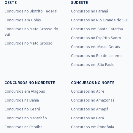
OESTE
SUDESTE
Concursos no Distrito Federal
Concursos no Paraná
Concursos em Goiás
Concursos no Rio Grande do Sul
Concursos no Mato Grosso do
Concursos em Santa Catarina
Sul
Concursos no Espírito Santo
Concursos no Mato Grosso
Concursos em Minas Gerais
Concursos no Rio de Janeiro
Concursos em São Paulo
CONCURSOS NO NORDESTE
CONCURSOS NO NORTE
Concursos em Alagoas
Concursos no Acre
Concursos na Bahia
Concursos no Amazonas
Concursos no Ceará
Concursos no Amapá
Concursos no Maranhão
Concursos no Pará
Concursos na Paraíba
Concursos em Rondônia