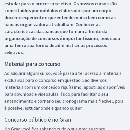
estudar para o processo seletivo. Os nossos cursos são
constituídos por módulos elaborados por um corpo
docente experiente e que entende muito bem como as
bancas organizadoras trabalham. Conhecer as
características das bancas que tomam a frente da
organização de concursos é importantíssimo, pois cada
uma tem a sua forma de administrar os processos
seletivos.
Material para concurso
Ao adquirir algum curso, você passa a ter acesso a materiais
exclusivos para o concurso em questão. São diversos
materiais com um conteúdo riquíssimo, apostilas disponíveis
para download e videoaulas. Tudo para facilitar o seu
entendimento e tornar o seu cronograma mais flexível, pois
é possível estudar onde e quando quiser.
Concurso público é no Gran
No Gran você fica sabendo tudo o que precisa sobre