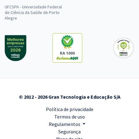
UFCSPA - Universidade Federal
de Ciência da Saúde de Porto
Alegre
RA 1000
© 2012 - 2026 Gran Tecnologia e Educação S/A
Política de privacidade
Termos de uso
Regulamentos
Segurança
Mapa do site