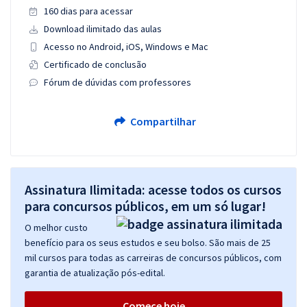
160 dias para acessar
Download ilimitado das aulas
Acesso no Android, iOS, Windows e Mac
Certificado de conclusão
Fórum de dúvidas com professores
Compartilhar
Assinatura Ilimitada: acesse todos os cursos
para concursos públicos, em um só lugar!
O melhor custo
benefício para os seus estudos e seu bolso. São mais de 25
mil cursos para todas as carreiras de concursos públicos, com
garantia de atualização pós-edital.
Comece hoje