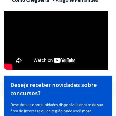
Deseja receber novidades sobre
concursos?
Descubra as oportunidades disponíveis dentro da sua
área de interesse ou da região onde você mora.