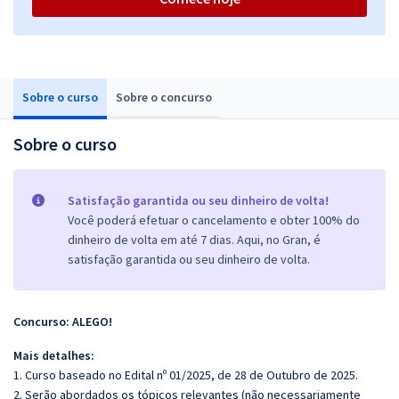
Sobre o curso
Sobre o concurso
Sobre o curso
Satisfação garantida ou seu dinheiro de volta!
Você poderá efetuar o cancelamento e obter 100% do
dinheiro de volta em até 7 dias. Aqui, no Gran, é
satisfação garantida ou seu dinheiro de volta.
Concurso: ALEGO!
Mais detalhes:
1. Curso baseado no Edital nº 01/2025, de 28 de Outubro de 2025.
2. Serão abordados os tópicos relevantes (não necessariamente