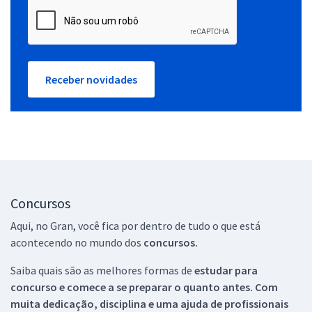
Receber novidades
Concursos
Aqui, no Gran, você fica por dentro de tudo o que está
acontecendo no mundo dos
concursos.
Saiba quais são as melhores formas de
estudar para
concurso e comece a se preparar o quanto antes. Com
muita dedicação, disciplina e uma ajuda de profissionais