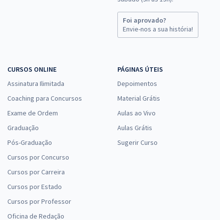
Foi aprovado?
Envie-nos a sua história!
CURSOS ONLINE
PÁGINAS ÚTEIS
Assinatura Ilimitada
Depoimentos
Coaching para Concursos
Material Grátis
Exame de Ordem
Aulas ao Vivo
Graduação
Aulas Grátis
Pós-Graduação
Sugerir Curso
Cursos por Concurso
Cursos por Carreira
Cursos por Estado
Cursos por Professor
Oficina de Redação