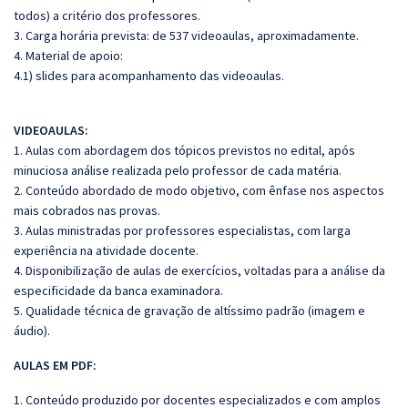
todos) a critério dos professores.
3. Carga horária prevista: de 537 videoaulas, aproximadamente.
4. Material de apoio:
4.1) slides para acompanhamento das videoaulas.
VIDEOAULAS:
1. Aulas com abordagem dos tópicos previstos no edital, após
minuciosa análise realizada pelo professor de cada matéria.
2. Conteúdo abordado de modo objetivo, com ênfase nos aspectos
mais cobrados nas provas.
3. Aulas ministradas por professores especialistas, com larga
experiência na atividade docente.
4. Disponibilização de aulas de exercícios, voltadas para a análise da
especificidade da banca examinadora.
5. Qualidade técnica de gravação de altíssimo padrão (imagem e
áudio).
AULAS EM PDF:
1. Conteúdo produzido por docentes especializados e com amplos