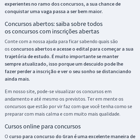
experientes no ramo dos
concursos, a sua chance de
conquistar uma vaga passa a ser bem maior.
Concursos abertos: saiba sobre todos
os concursos com inscrições abertas
Conte com a nossa ajuda para ficar sabendo quais são
os
concursos abertos e acesse o edital para começar a sua
trajetória de estudo. É muito importante se manter
sempre atualizado, isso porque um descuido pode lhe
fazer perder a inscrição e ver o seu sonho se distanciando
ainda mais.
Em nosso site, pode-se visualizar os concursos em
andamento e até mesmo os previstos. Ter em mente os
concursos que estão por vir faz com que você tenha como se
preparar com mais calma e com muito mais qualidade.
Cursos online para concursos
O
curso para concurso do Gran é uma excelente maneira de