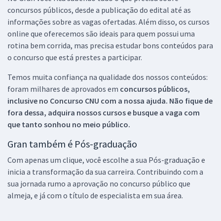
concursos públicos, desde a publicação do edital até as
informações sobre as vagas ofertadas. Além disso, os cursos
online que oferecemos são ideais para quem possui uma
rotina bem corrida, mas precisa estudar bons conteúdos para
o concurso que está prestes a participar.
Temos muita confiança na qualidade dos nossos conteúdos:
foram milhares de aprovados em
concursos públicos,
inclusive no
Concurso CNU
com a nossa ajuda. Não fique de
fora dessa, adquira nossos cursos e busque a vaga com
que tanto sonhou no meio público.
Gran também é Pós-graduação
Com apenas um clique, você escolhe a sua Pós-graduação e
inicia a transformação da sua carreira. Contribuindo com a
sua jornada rumo a aprovação no concurso público que
almeja, e já com o título de especialista em sua área.