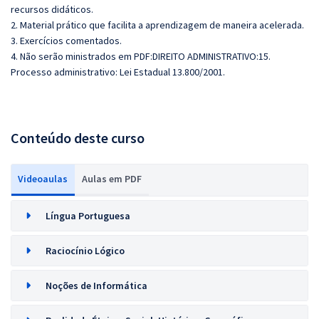
recursos didáticos.
2. Material prático que facilita a aprendizagem de maneira acelerada.
3. Exercícios comentados.
4. Não serão ministrados em PDF:DIREITO ADMINISTRATIVO:15.
Processo administrativo: Lei Estadual 13.800/2001.
Conteúdo deste curso
Videoaulas
Aulas em PDF
Língua Portuguesa
Raciocínio Lógico
Noções de Informática