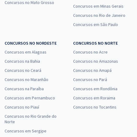
Concursos no Mato Grosso
Concursos em Minas Gerais
Concursos no Rio de Janeiro
Concursos em São Paulo
CONCURSOS NO NORDESTE
CONCURSOS NO NORTE
Concursos em Alagoas
Concursos no Acre
Concursos na Bahia
Concursos no Amazonas
Concursos no Ceará
Concursos no Amapá
Concursos no Maranhão
Concursos no Pará
Concursos na Paraíba
Concursos em Rondônia
Concursos em Pernambuco
Concursos em Roraima
Concursos no Piauí
Concursos no Tocantins
Concursos no Rio Grande do
Norte
Concursos em Sergipe