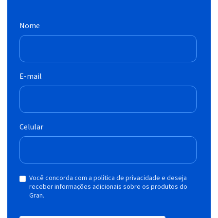
Nome
E-mail
Celular
Você concorda com a política de privacidade e deseja
receber informações adicionais sobre os produtos do
Gran.