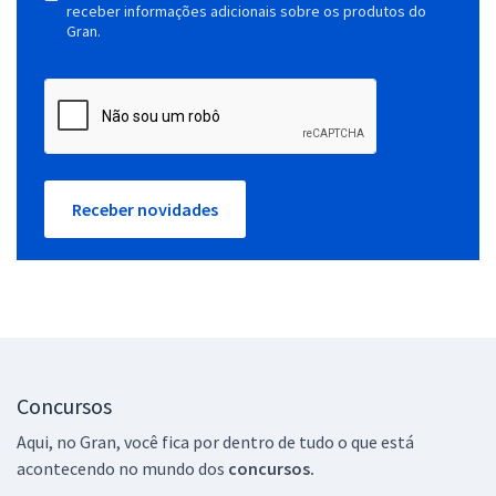
receber informações adicionais sobre os produtos do
Gran.
Receber novidades
Concursos
Aqui, no Gran, você fica por dentro de tudo o que está
acontecendo no mundo dos
concursos.