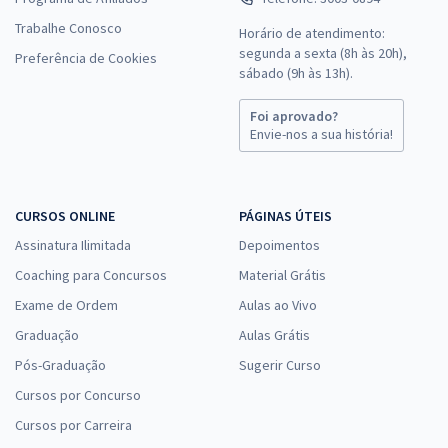
Trabalhe Conosco
Horário de atendimento:
segunda a sexta (8h às 20h),
Preferência de Cookies
sábado (9h às 13h).
Foi aprovado?
Envie-nos a sua história!
CURSOS ONLINE
PÁGINAS ÚTEIS
Assinatura Ilimitada
Depoimentos
Coaching para Concursos
Material Grátis
Exame de Ordem
Aulas ao Vivo
Graduação
Aulas Grátis
Pós-Graduação
Sugerir Curso
Cursos por Concurso
Cursos por Carreira