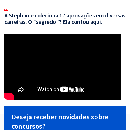
A Stephanie coleciona 17 aprovações em diversas
carreiras. O "segredo"? Ela contou aqui.
Deseja receber novidades sobre
concursos?