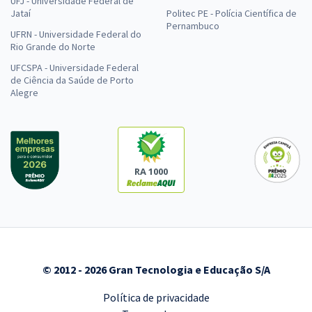
UFJ - Universidade Federal de
Jataí
Politec PE - Polícia Científica de
Pernambuco
UFRN - Universidade Federal do
Rio Grande do Norte
UFCSPA - Universidade Federal
de Ciência da Saúde de Porto
Alegre
RA 1000
© 2012 - 2026 Gran Tecnologia e Educação S/A
Política de privacidade