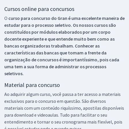
Cursos online para concursos
O
curso para concurso do Gran é uma excelente maneira de
estudar para o processo seletivo. Os nossos cursos são
constituídos por módulos elaborados por um corpo
docente experiente e que entende muito bem como as
bancas organizadoras trabalham. Conhecer as
características das bancas que tomam a frente da
organização de concursos é importantíssimo, pois cada
uma tem a sua forma de administrar os processos
seletivos.
Material para concurso
Ao adquirir algum curso, você passa a ter acesso a materiais
exclusivos para o concurso em questão. São diversos
materiais com um conteúdo riquíssimo, apostilas disponíveis
para download e videoaulas. Tudo para facilitar o seu
entendimento e tornar o seu cronograma mais flexível, pois
é possível estudar onde e quando quiser.