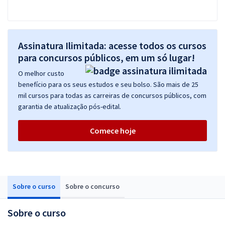
Assinatura Ilimitada: acesse todos os cursos
para concursos públicos, em um só lugar!
O melhor custo
benefício para os seus estudos e seu bolso. São mais de 25
mil cursos para todas as carreiras de concursos públicos, com
garantia de atualização pós-edital.
Comece hoje
Sobre o curso
Sobre o concurso
Sobre o curso