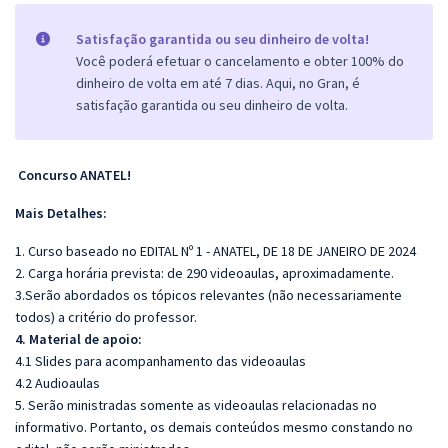
Satisfação garantida ou seu dinheiro de volta!
Você poderá efetuar o cancelamento e obter 100% do
dinheiro de volta em até 7 dias. Aqui, no Gran, é
satisfação garantida ou seu dinheiro de volta.
Concurso ANATEL!
Mais Detalhes:
1. Curso baseado no EDITAL Nº 1 - ANATEL, DE 18 DE JANEIRO DE 2024
2. Carga horária prevista: de 290 videoaulas, aproximadamente.
3.Serão abordados os tópicos relevantes (não necessariamente
todos) a critério do professor.
4. Material de apoio:
4.1 Slides para acompanhamento das videoaulas
4.2 Audioaulas
5. Serão ministradas somente as videoaulas relacionadas no
informativo. Portanto, os demais conteúdos mesmo constando no