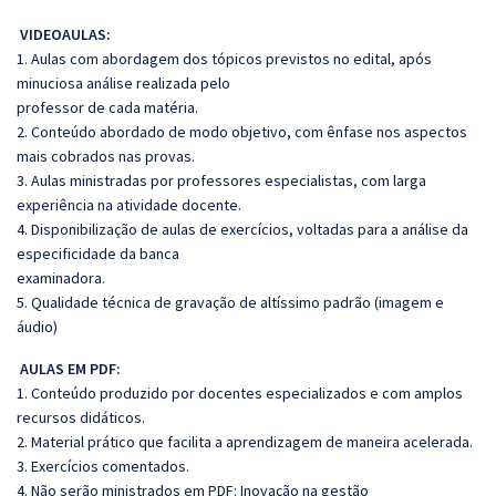
VIDEOAULAS:
1. Aulas com abordagem dos tópicos previstos no edital, após
minuciosa análise realizada pelo
professor de cada matéria.
2. Conteúdo abordado de modo objetivo, com ênfase nos aspectos
mais cobrados nas provas.
3. Aulas ministradas por professores especialistas, com larga
experiência na atividade docente.
4. Disponibilização de aulas de exercícios, voltadas para a análise da
especificidade da banca
examinadora.
5. Qualidade técnica de gravação de altíssimo padrão (imagem e
áudio)
AULAS EM PDF:
1. Conteúdo produzido por docentes especializados e com amplos
recursos didáticos.
2. Material prático que facilita a aprendizagem de maneira acelerada.
3. Exercícios comentados.
4. Não serão ministrados em PDF: Inovação na gestão