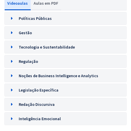
Videoaulas
Aulas em PDF
Políticas Públicas
Gestão
Tecnologia e Sustentabilidade
Regulação
Noções de Business Intelligence e Analytics
Legislação Específica
Redação Discursiva
Inteligência Emocional