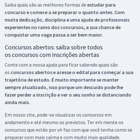
Saiba quais são as melhores formas de
estudar para
concurso e comece a se preparar o quanto antes. Com
muita dedicação, disciplina e uma ajuda de profissionais
experientes no ramo dos
concursos, a sua chance de
conquistar uma vaga passa a ser bem maior.
Concursos abertos: saiba sobre todos
os concursos com inscrições abertas
Conte com a nossa ajuda para ficar sabendo quais são
os
concursos abertos e acesse o edital para começar a sua
trajetória de estudo. É muito importante se manter
sempre atualizado, isso porque um descuido pode lhe
fazer perder a inscrição e ver o seu sonho se distanciando
ainda mais.
Em nosso site, pode-se visualizar os concursos em
andamento e até mesmo os previstos. Ter em mente os
concursos que estão por vir faz com que você tenha como se
preparar com mais calma e com muito mais qualidade.