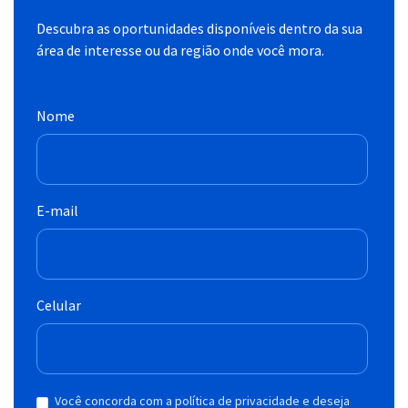
Descubra as oportunidades disponíveis dentro da sua
área de interesse ou da região onde você mora.
Nome
E-mail
Celular
Você concorda com a política de privacidade e deseja