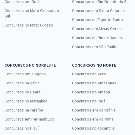
Concursos em Goiás
Concursos no Rio Grande do Sul
Concursos no Mato Grosso do
Concursos em Santa Catarina
Sul
Concursos no Espírito Santo
Concursos no Mato Grosso
Concursos em Minas Gerais
Concursos no Rio de Janeiro
Concursos em São Paulo
CONCURSOS NO NORDESTE
CONCURSOS NO NORTE
Concursos em Alagoas
Concursos no Acre
Concursos na Bahia
Concursos no Amazonas
Concursos no Ceará
Concursos no Amapá
Concursos no Maranhão
Concursos no Pará
Concursos na Paraíba
Concursos em Rondônia
Concursos em Pernambuco
Concursos em Roraima
Concursos no Piauí
Concursos no Tocantins