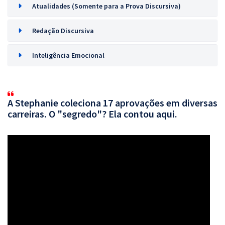
Atualidades (Somente para a Prova Discursiva)
Redação Discursiva
Inteligência Emocional
A Stephanie coleciona 17 aprovações em diversas
carreiras. O "segredo"? Ela contou aqui.