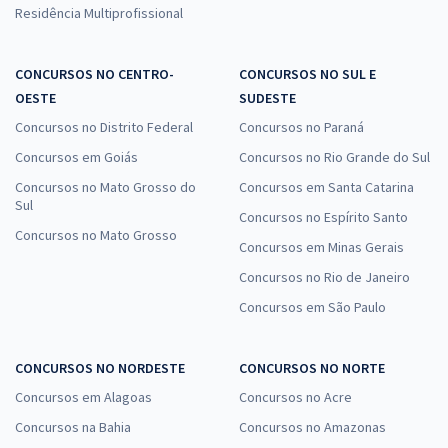
Residência Multiprofissional
CONCURSOS NO CENTRO-
CONCURSOS NO SUL E
OESTE
SUDESTE
Concursos no Distrito Federal
Concursos no Paraná
Concursos em Goiás
Concursos no Rio Grande do Sul
Concursos no Mato Grosso do
Concursos em Santa Catarina
Sul
Concursos no Espírito Santo
Concursos no Mato Grosso
Concursos em Minas Gerais
Concursos no Rio de Janeiro
Concursos em São Paulo
CONCURSOS NO NORDESTE
CONCURSOS NO NORTE
Concursos em Alagoas
Concursos no Acre
Concursos na Bahia
Concursos no Amazonas