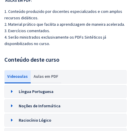
AULAS EM PDF:
1. Conteúdo produzido por docentes especializados e com amplos
recursos didáticos.
2. Material prático que facilita a aprendizagem de maneira acelerada.
3. Exercícios comentados.
4. Serão ministrados exclusivamente os PDFs Sintéticos já
disponibilizados no curso.
Conteúdo deste curso
Videoaulas
Aulas em PDF
Língua Portuguesa
Noções de Informática
Raciocínio Lógico