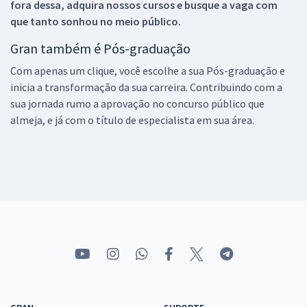
fora dessa, adquira nossos cursos e busque a vaga com
que tanto sonhou no meio público.
Gran também é Pós-graduação
Com apenas um clique, você escolhe a sua Pós-graduação e
inicia a transformação da sua carreira. Contribuindo com a
sua jornada rumo a aprovação no concurso público que
almeja, e já com o título de especialista em sua área.