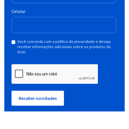
Celular
Você concorda com a política de privacidade e deseja
receber informações adicionais sobre os produtos do
Gran.
Receber novidades