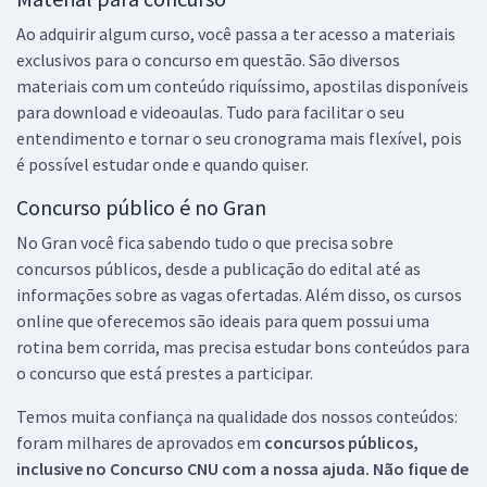
Ao adquirir algum curso, você passa a ter acesso a materiais
exclusivos para o concurso em questão. São diversos
materiais com um conteúdo riquíssimo, apostilas disponíveis
para download e videoaulas. Tudo para facilitar o seu
entendimento e tornar o seu cronograma mais flexível, pois
é possível estudar onde e quando quiser.
Concurso público é no Gran
No Gran você fica sabendo tudo o que precisa sobre
concursos públicos, desde a publicação do edital até as
informações sobre as vagas ofertadas. Além disso, os cursos
online que oferecemos são ideais para quem possui uma
rotina bem corrida, mas precisa estudar bons conteúdos para
o concurso que está prestes a participar.
Temos muita confiança na qualidade dos nossos conteúdos:
foram milhares de aprovados em
concursos públicos,
inclusive no
Concurso CNU
com a nossa ajuda. Não fique de