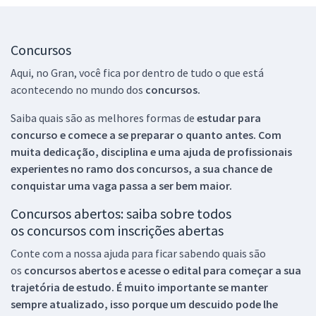
Concursos
Aqui, no Gran, você fica por dentro de tudo o que está
acontecendo no mundo dos
concursos.
Saiba quais são as melhores formas de
estudar para
concurso e comece a se preparar o quanto antes. Com
muita dedicação, disciplina e uma ajuda de profissionais
experientes no ramo dos
concursos, a sua chance de
conquistar uma vaga passa a ser bem maior.
Concursos abertos: saiba sobre todos
os concursos com inscrições abertas
Conte com a nossa ajuda para ficar sabendo quais são
os
concursos abertos e acesse o edital para começar a sua
trajetória de estudo. É muito importante se manter
sempre atualizado, isso porque um descuido pode lhe