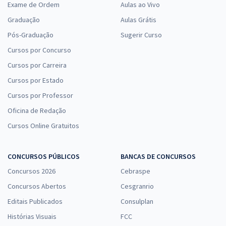
Exame de Ordem
Aulas ao Vivo
Graduação
Aulas Grátis
Pós-Graduação
Sugerir Curso
Cursos por Concurso
Cursos por Carreira
Cursos por Estado
Cursos por Professor
Oficina de Redação
Cursos Online Gratuitos
CONCURSOS PÚBLICOS
BANCAS DE CONCURSOS
Concursos 2026
Cebraspe
Concursos Abertos
Cesgranrio
Editais Publicados
Consulplan
Histórias Visuais
FCC