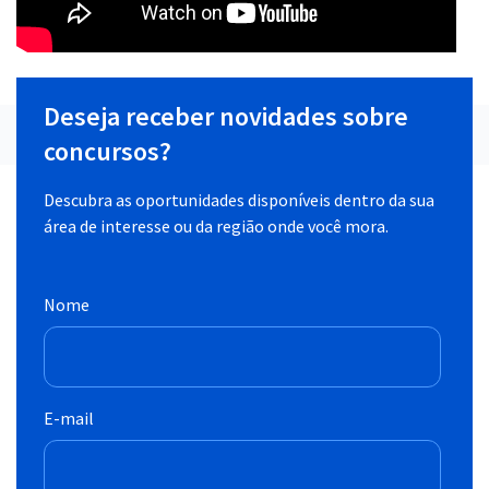
Deseja receber novidades sobre
concursos?
Descubra as oportunidades disponíveis dentro da sua
área de interesse ou da região onde você mora.
Nome
E-mail