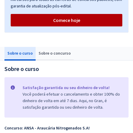
garantia de atualização pós-edital.
Comece hoje
Sobre o curso
Sobre o concurso
Sobre o curso
Satisfação garantida ou seu dinheiro de volta!
Você poderá efetuar o cancelamento e obter 100% do
dinheiro de volta em até 7 dias. Aqui, no Gran, é
satisfação garantida ou seu dinheiro de volta.
Concurso: ANSA - Araucária Nitrogenados S.A!