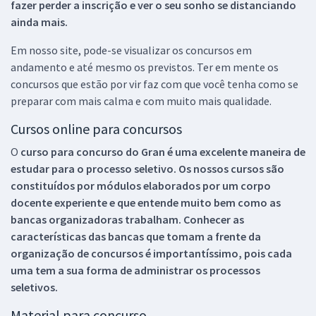
fazer perder a inscrição e ver o seu sonho se distanciando
ainda mais.
Em nosso site, pode-se visualizar os concursos em
andamento e até mesmo os previstos. Ter em mente os
concursos que estão por vir faz com que você tenha como se
preparar com mais calma e com muito mais qualidade.
Cursos online para concursos
O
curso para concurso do Gran é uma excelente maneira de
estudar para o processo seletivo. Os nossos cursos são
constituídos por módulos elaborados por um corpo
docente experiente e que entende muito bem como as
bancas organizadoras trabalham. Conhecer as
características das bancas que tomam a frente da
organização de concursos é importantíssimo, pois cada
uma tem a sua forma de administrar os processos
seletivos.
Material para concurso