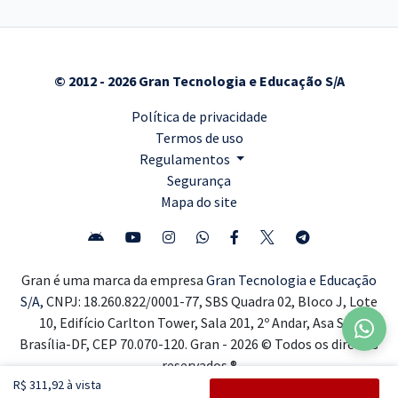
© 2012 - 2026 Gran Tecnologia e Educação S/A
Política de privacidade
Termos de uso
Regulamentos
Segurança
Mapa do site
Gran é uma marca da empresa
Gran Tecnologia e Educação
S/A,
CNPJ: 18.260.822/0001-77, SBS Quadra 02, Bloco J, Lote
10, Edifício Carlton Tower, Sala 201, 2º Andar, Asa Sul,
Brasília-DF, CEP 70.070-120. Gran - 2026 © Todos os direitos
reservados ®
R$ 311,92 à vista