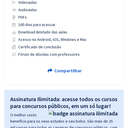
Videoaulas
Audioaulas
PDFs
160 dias para acessar
Download ilimitado das aulas
Acesso no Android, iOS, Windows e Mac
Certificado de conclusão
Fórum de dúvidas com professores
Compartilhar
Assinatura Ilimitada: acesse todos os cursos
para concursos públicos, em um só lugar!
O melhor custo
benefício para os seus estudos e seu bolso. São mais de 25
mil cursos para todas as carreiras de concursos públicos, com