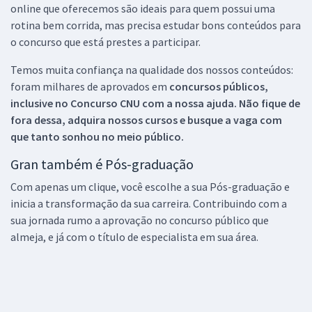
online que oferecemos são ideais para quem possui uma
rotina bem corrida, mas precisa estudar bons conteúdos para
o concurso que está prestes a participar.
Temos muita confiança na qualidade dos nossos conteúdos:
foram milhares de aprovados em
concursos públicos,
inclusive no
Concurso CNU
com a nossa ajuda. Não fique de
fora dessa, adquira nossos cursos e busque a vaga com
que tanto sonhou no meio público.
Gran também é Pós-graduação
Com apenas um clique, você escolhe a sua Pós-graduação e
inicia a transformação da sua carreira. Contribuindo com a
sua jornada rumo a aprovação no concurso público que
almeja, e já com o título de especialista em sua área.