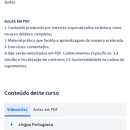
áudio).
AULAS EM PDF
1. Conteúdo produzido por mestres especializados na leitura como
recurso didático completo;
2. Material prático que facilita a aprendizagem de maneira acelerada.
3. Exercícios comentados.
4. Não serão ministrados em PDF: Conhecimentos Específicos: 2.4
Gestão e fiscalização de contratos 2.5 Sustentabilidade na cadeia de
suprimentos.
Conteúdo deste curso
Videoaulas
Aulas em PDF
Língua Portuguesa