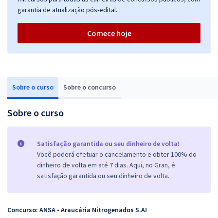
garantia de atualização pós-edital.
Comece hoje
Sobre o curso
Sobre o concurso
Sobre o curso
Satisfação garantida ou seu dinheiro de volta!
Você poderá efetuar o cancelamento e obter 100% do
dinheiro de volta em até 7 dias. Aqui, no Gran, é
satisfação garantida ou seu dinheiro de volta.
Concurso: ANSA - Araucária Nitrogenados S.A!