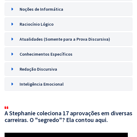
Noções de Informática
Raciocínio Lógico
Atualidades (Somente para a Prova Discursiva)
Conhecimentos Específicos
Redação Discursiva
Inteligência Emocional
A Stephanie coleciona 17 aprovações em diversas
carreiras. O "segredo"? Ela contou aqui.