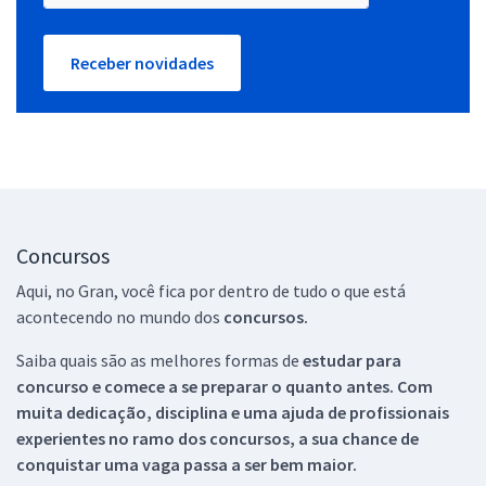
Receber novidades
Concursos
Aqui, no Gran, você fica por dentro de tudo o que está
acontecendo no mundo dos
concursos.
Saiba quais são as melhores formas de
estudar para
concurso e comece a se preparar o quanto antes. Com
muita dedicação, disciplina e uma ajuda de profissionais
experientes no ramo dos
concursos, a sua chance de
conquistar uma vaga passa a ser bem maior.