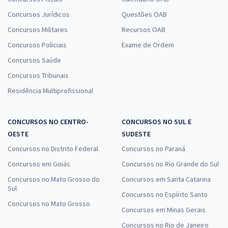
Concursos Jurídicos
Questões OAB
Concursos Militares
Recursos OAB
Concursos Policiais
Exame de Ordem
Concursos Saúde
Concursos Tribunais
Residência Multiprofissional
CONCURSOS NO CENTRO-
CONCURSOS NO SUL E
OESTE
SUDESTE
Concursos no Distrito Federal
Concursos no Paraná
Concursos em Goiás
Concursos no Rio Grande do Sul
Concursos no Mato Grosso do
Concursos em Santa Catarina
Sul
Concursos no Espírito Santo
Concursos no Mato Grosso
Concursos em Minas Gerais
Concursos no Rio de Janeiro