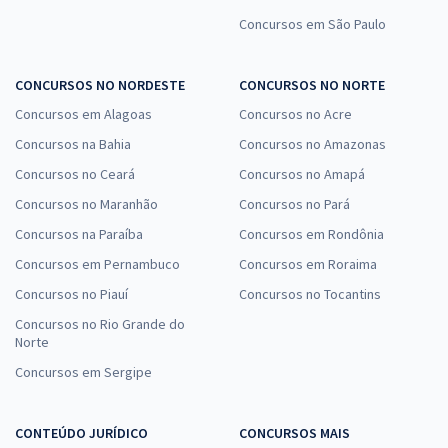
Concursos em São Paulo
CONCURSOS NO NORDESTE
CONCURSOS NO NORTE
Concursos em Alagoas
Concursos no Acre
Concursos na Bahia
Concursos no Amazonas
Concursos no Ceará
Concursos no Amapá
Concursos no Maranhão
Concursos no Pará
Concursos na Paraíba
Concursos em Rondônia
Concursos em Pernambuco
Concursos em Roraima
Concursos no Piauí
Concursos no Tocantins
Concursos no Rio Grande do
Norte
Concursos em Sergipe
CONTEÚDO JURÍDICO
CONCURSOS MAIS