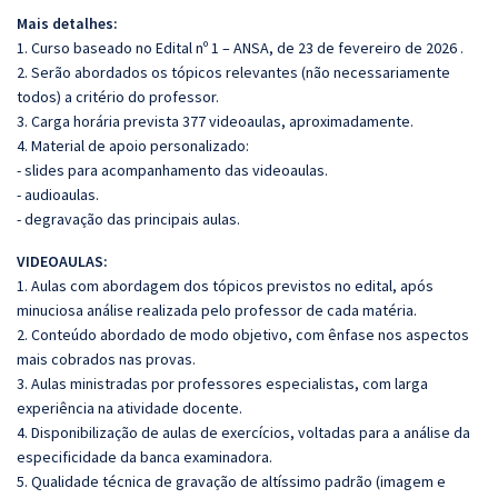
Mais detalhes:
1. Curso baseado no Edital nº 1 – ANSA, de 23 de fevereiro de 2026 .
2. Serão abordados os tópicos relevantes (não necessariamente
todos) a critério do professor.
3. Carga horária prevista 377 videoaulas, aproximadamente.
4. Material de apoio personalizado:
- slides para acompanhamento das videoaulas.
- audioaulas.
- degravação das principais aulas.
VIDEOAULAS:
1. Aulas com abordagem dos tópicos previstos no edital, após
minuciosa análise realizada pelo professor de cada matéria.
2. Conteúdo abordado de modo objetivo, com ênfase nos aspectos
mais cobrados nas provas.
3. Aulas ministradas por professores especialistas, com larga
experiência na atividade docente.
4. Disponibilização de aulas de exercícios, voltadas para a análise da
especificidade da banca examinadora.
5. Qualidade técnica de gravação de altíssimo padrão (imagem e