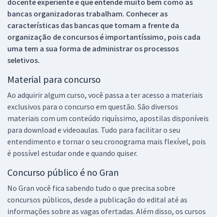
docente experiente e que entende muito bem como as
bancas organizadoras trabalham. Conhecer as
características das bancas que tomam a frente da
organização de concursos é importantíssimo, pois cada
uma tem a sua forma de administrar os processos
seletivos.
Material para concurso
Ao adquirir algum curso, você passa a ter acesso a materiais
exclusivos para o concurso em questão. São diversos
materiais com um conteúdo riquíssimo, apostilas disponíveis
para download e videoaulas. Tudo para facilitar o seu
entendimento e tornar o seu cronograma mais flexível, pois
é possível estudar onde e quando quiser.
Concurso público é no Gran
No Gran você fica sabendo tudo o que precisa sobre
concursos públicos, desde a publicação do edital até as
informações sobre as vagas ofertadas. Além disso, os cursos