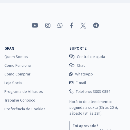
GRAN
SUPORTE
Quem Somos
Central de ajuda
Como Funciona
Chat
Como Comprar
WhatsApp
Loja Social
E-mail
Programa de Afiliados
Telefone: 3003-0894
Trabalhe Conosco
Horário de atendimento:
segunda a sexta (8h às 20h),
Preferência de Cookies
sábado (9h às 13h).
Foi aprovado?