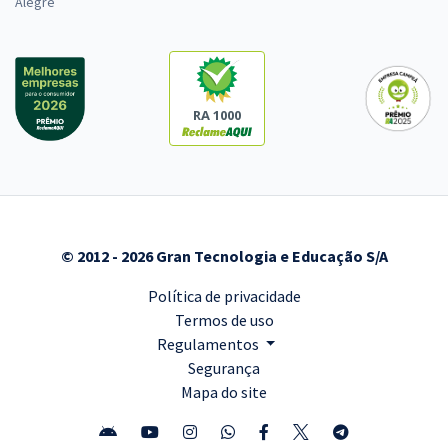
Alegre
RA 1000
© 2012 - 2026 Gran Tecnologia e Educação S/A
Política de privacidade
Termos de uso
Regulamentos
Segurança
Mapa do site