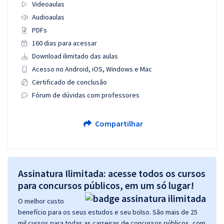
Videoaulas
Audioaulas
PDFs
160 dias para acessar
Download ilimitado das aulas
Acesso no Android, iOS, Windows e Mac
Certificado de conclusão
Fórum de dúvidas com professores
Compartilhar
Assinatura Ilimitada: acesse todos os cursos
para concursos públicos, em um só lugar!
O melhor custo
benefício para os seus estudos e seu bolso. São mais de 25
mil cursos para todas as carreiras de concursos públicos, com