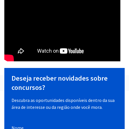
Deseja receber novidades sobre
concursos?
Descubra as oportunidades disponíveis dentro da sua
área de interesse ou da região onde você mora.
Nome