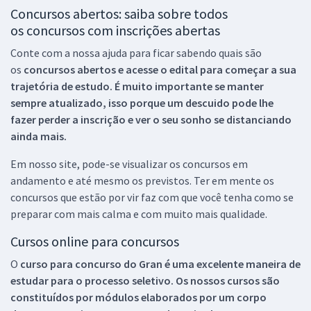
Concursos abertos: saiba sobre todos
os concursos com inscrições abertas
Conte com a nossa ajuda para ficar sabendo quais são
os
concursos abertos e acesse o edital para começar a sua
trajetória de estudo. É muito importante se manter
sempre atualizado, isso porque um descuido pode lhe
fazer perder a inscrição e ver o seu sonho se distanciando
ainda mais.
Em nosso site, pode-se visualizar os concursos em
andamento e até mesmo os previstos. Ter em mente os
concursos que estão por vir faz com que você tenha como se
preparar com mais calma e com muito mais qualidade.
Cursos online para concursos
O
curso para concurso do Gran é uma excelente maneira de
estudar para o processo seletivo. Os nossos cursos são
constituídos por módulos elaborados por um corpo