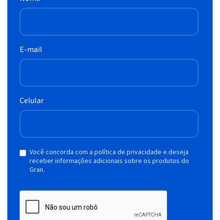
E-mail
Celular
Você concorda com a política de privacidade e deseja
receber informações adicionais sobre os produtos do
Gran.