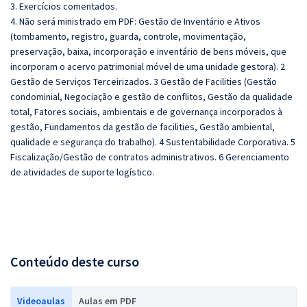
3. Exercícios comentados.
4. Não será ministrado em PDF: Gestão de Inventário e Ativos
(tombamento, registro, guarda, controle, movimentação,
preservação, baixa, incorporação e inventário de bens móveis, que
incorporam o acervo patrimonial móvel de uma unidade gestora). 2
Gestão de Serviços Terceirizados. 3 Gestão de Facilities (Gestão
condominial, Negociação e gestão de conflitos, Gestão da qualidade
total, Fatores sociais, ambientais e de governança incorporados à
gestão, Fundamentos da gestão de facilities, Gestão ambiental,
qualidade e segurança do trabalho). 4 Sustentabilidade Corporativa. 5
Fiscalização/Gestão de contratos administrativos. 6 Gerenciamento
de atividades de suporte logístico.
Conteúdo deste curso
Videoaulas
Aulas em PDF