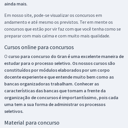
ainda mais.
Em nosso site, pode-se visualizar os concursos em
andamento e até mesmo os previstos. Ter em mente os
concursos que estão por vir faz com que você tenha como se
preparar com mais calma e com muito mais qualidade.
Cursos online para concursos
O
curso para concurso do Gran é uma excelente maneira de
estudar para o processo seletivo. Os nossos cursos são
constituídos por módulos elaborados por um corpo
docente experiente e que entende muito bem como as
bancas organizadoras trabalham. Conhecer as
características das bancas que tomam a frente da
organização de concursos é importantíssimo, pois cada
uma tem a sua forma de administrar os processos
seletivos.
Material para concurso