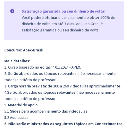
Satisfação garantida ou seu dinheiro de volta!
Você poderá efetuar o cancelamento e obter 100% do
dinheiro de volta em até 7 dias. Aqui, no Gran, é
satisfação garantida ou seu dinheiro de volta.
Concurso: Apex-Brasil!
Mais detalhes:
1. Curso baseado no edital n° 01/2024 - APEX.
2. Serão abordados os tópicos relevantes (não necessariamente
todos) a critério do professor.
3. Carga horária prevista: de 200 a 260 videoaulas aproximadamente.
4.Serão abordados os tópicos relevantes (não necessariamente
todos) a critério do professor.
5. Material de apoio:
5.1 Slides para acompanhamento das videoaulas
5.2 Audioaulas
6. Não serão ministrados os seguintes tópicos e
m Conhecimentos