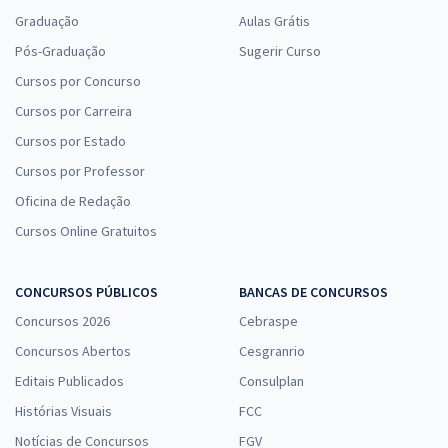
Graduação
Aulas Grátis
Pós-Graduação
Sugerir Curso
Cursos por Concurso
Cursos por Carreira
Cursos por Estado
Cursos por Professor
Oficina de Redação
Cursos Online Gratuitos
CONCURSOS PÚBLICOS
BANCAS DE CONCURSOS
Concursos 2026
Cebraspe
Concursos Abertos
Cesgranrio
Editais Publicados
Consulplan
Histórias Visuais
FCC
Notícias de Concursos
FGV