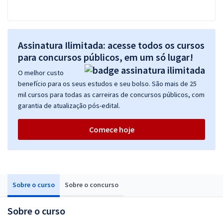
Assinatura Ilimitada: acesse todos os cursos
para concursos públicos, em um só lugar!
O melhor custo
benefício para os seus estudos e seu bolso. São mais de 25
mil cursos para todas as carreiras de concursos públicos, com
garantia de atualização pós-edital.
Comece hoje
Sobre o curso
Sobre o concurso
Sobre o curso