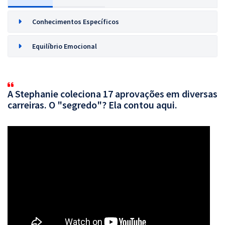
Conhecimentos Específicos
Equilíbrio Emocional
A Stephanie coleciona 17 aprovações em diversas
carreiras. O "segredo"? Ela contou aqui.