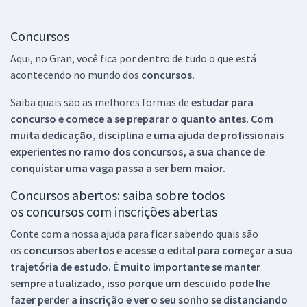
Concursos
Aqui, no Gran, você fica por dentro de tudo o que está
acontecendo no mundo dos
concursos.
Saiba quais são as melhores formas de
estudar para
concurso e comece a se preparar o quanto antes. Com
muita dedicação, disciplina e uma ajuda de profissionais
experientes no ramo dos
concursos, a sua chance de
conquistar uma vaga passa a ser bem maior.
Concursos abertos: saiba sobre todos
os concursos com inscrições abertas
Conte com a nossa ajuda para ficar sabendo quais são
os
concursos abertos e acesse o edital para começar a sua
trajetória de estudo. É muito importante se manter
sempre atualizado, isso porque um descuido pode lhe
fazer perder a inscrição e ver o seu sonho se distanciando