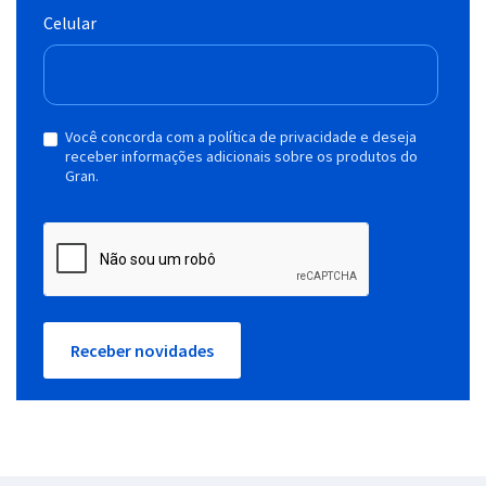
Celular
Você concorda com a política de privacidade e deseja
receber informações adicionais sobre os produtos do
Gran.
Receber novidades