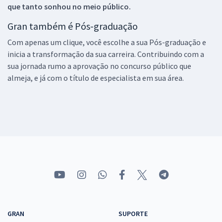
que tanto sonhou no meio público.
Gran também é Pós-graduação
Com apenas um clique, você escolhe a sua Pós-graduação e
inicia a transformação da sua carreira. Contribuindo com a
sua jornada rumo a aprovação no concurso público que
almeja, e já com o título de especialista em sua área.
GRAN
SUPORTE