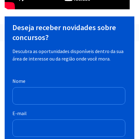
Deseja receber novidades sobre
concursos?
Descubra as oportunidades disponíveis dentro da sua
área de interesse ou da região onde você mora.
Nome
E-mail