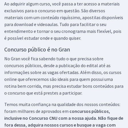
Ao adquirir algum curso, você passa a ter acesso a materiais
exclusivos para o concurso em questão. São diversos
materiais com um conteúdo riquíssimo, apostilas disponíveis
para download e videoaulas. Tudo para facilitar o seu
entendimento e tornar o seu cronograma mais flexível, pois
é possível estudar onde e quando quiser.
Concurso público é no Gran
No Gran você fica sabendo tudo o que precisa sobre
concursos públicos, desde a publicação do edital até as
informações sobre as vagas ofertadas. Além disso, os cursos
online que oferecemos são ideais para quem possui uma
rotina bem corrida, mas precisa estudar bons conteúdos para
o concurso que está prestes a participar.
Temos muita confiança na qualidade dos nossos conteúdos:
foram milhares de aprovados em
concursos públicos,
inclusive no
Concurso CNU
com a nossa ajuda. Não fique de
fora dessa, adquira nossos cursos e busque a vaga com