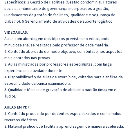
Específicos:
3 Gestão de Facilities (Gestão condominial, Fatores
sociais, ambientais e de governança incorporados à gestão,
Fundamentos da gestão de facilities, qualidade e segurança do
trabalho). 6 Gerenciamento de atividades de suporte logístico.
VIDEOAULAS:
Aulas com abordagem dos tópicos previstos no edital, após
minuciosa análise realizada pelo professor de cada matéria.
2. Conteúdo abordado de modo objetivo, com ênfase nos aspectos
mais cobrados nas provas.
3. Aulas ministradas por professores especialistas, com larga
experiência na atividade docente.
4. Disponibilização de aulas de exercícios, voltadas para a análise da
especificidade da banca examinadora.
5. Qualidade técnica de gravação de altíssimo padrão (imagem e
áudio).
AULAS EM PDF:
1. Conteúdo produzido por docentes especializados e com amplos
recursos didáticos.
2. Material prático que facilita a aprendizagem de maneira acelerada.