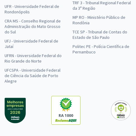
TRF 3 - Tribunal Regional Federal
UFR - Universidade Federal de
da 3ª Região
Rondonópolis
MP RO - Ministério Público de
CRA MS - Conselho Regional de
Rondônia
Administração do Mato Grosso
do Sul
TCE SP - Tribunal de Contas do
Estado de São Paulo
UFJ - Universidade Federal de
Jataí
Politec PE - Polícia Científica de
Pernambuco
UFRN - Universidade Federal do
Rio Grande do Norte
UFCSPA - Universidade Federal
de Ciência da Saúde de Porto
Alegre
RA 1000