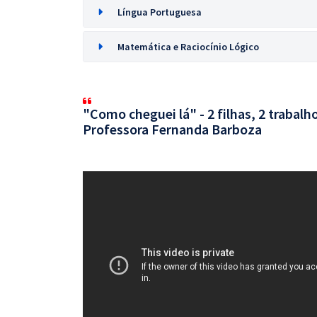
Língua Portuguesa
Matemática e Raciocínio Lógico
"Como cheguei lá" - 2 filhas, 2 trabalh
Professora Fernanda Barboza