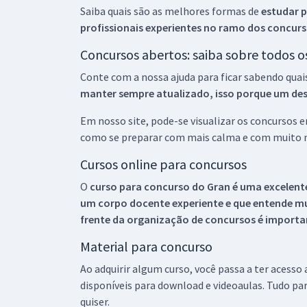
Saiba quais são as melhores formas de
estudar p
profissionais experientes no ramo dos
concurs
Concursos abertos: saiba sobre todos 
Conte com a nossa ajuda para ficar sabendo quai
manter sempre atualizado, isso porque um descu
Em nosso site, pode-se visualizar os concursos
como se preparar com mais calma e com muito m
Cursos online para concursos
O
curso para concurso do Gran é uma excelente
um corpo docente experiente e que entende m
frente da organização de concursos é importan
Material para concurso
Ao adquirir algum curso, você passa a ter acesso
disponíveis para download e videoaulas. Tudo par
quiser.