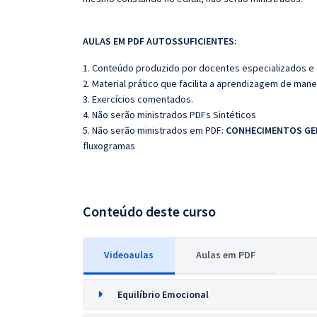
AULAS EM PDF AUTOSSUFICIENTES:
1. Conteúdo produzido por docentes especializados e
2. Material prático que facilita a aprendizagem de mane
3. Exercícios comentados.
4. Não serão ministrados PDFs Sintéticos
5. Não serão ministrados em PDF:
CONHECIMENTOS GE
fluxogramas
Conteúdo deste curso
Videoaulas
Aulas em PDF
Equilíbrio Emocional