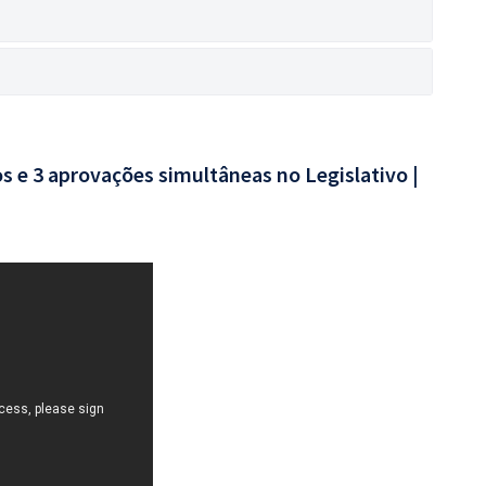
os e 3 aprovações simultâneas no Legislativo |