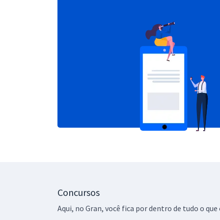
Concursos
Aqui, no Gran, você fica por dentro de tudo o q