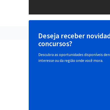
Deseja receber novida
concursos?
Descubra as oportunidades disponíveis dent
interesse ou da região onde você mora.