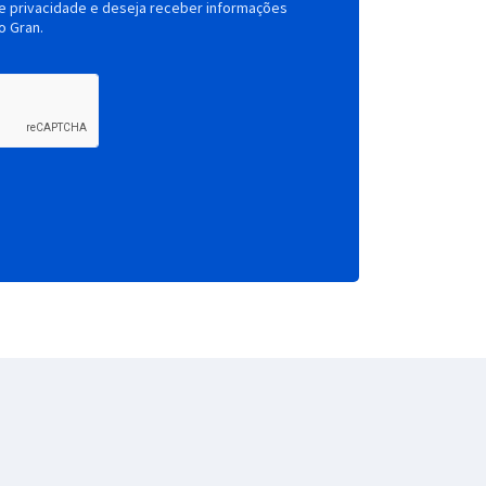
de privacidade e deseja receber informações
o Gran.