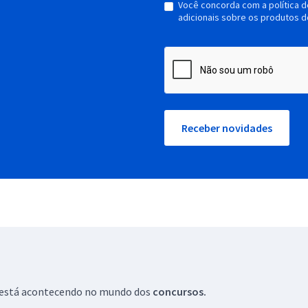
Você concorda com a política 
adicionais sobre os produtos d
Receber novidades
ue está acontecendo no mundo dos
concursos.