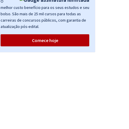
O
melhor custo benefício para os seus estudos e seu
bolso. São mais de 25 mil cursos para todas as
carreiras de concursos públicos, com garantia de
atualização pós-edital.
Comece hoje