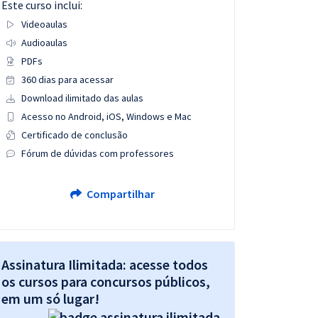
Este curso inclui:
Videoaulas
Audioaulas
PDFs
360 dias para acessar
Download ilimitado das aulas
Acesso no Android, iOS, Windows e Mac
Certificado de conclusão
Fórum de dúvidas com professores
Compartilhar
Assinatura Ilimitada: acesse todos
os cursos para concursos públicos,
em um só lugar!