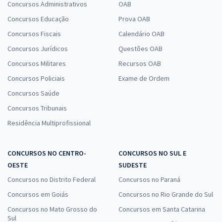
Concursos Administrativos
OAB
Concursos Educação
Prova OAB
Concursos Fiscais
Calendário OAB
Concursos Jurídicos
Questões OAB
Concursos Militares
Recursos OAB
Concursos Policiais
Exame de Ordem
Concursos Saúde
Concursos Tribunais
Residência Multiprofissional
CONCURSOS NO CENTRO-
CONCURSOS NO SUL E
OESTE
SUDESTE
Concursos no Distrito Federal
Concursos no Paraná
Concursos em Goiás
Concursos no Rio Grande do Sul
Concursos no Mato Grosso do
Concursos em Santa Catarina
Sul