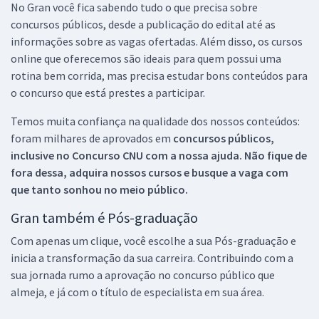
No Gran você fica sabendo tudo o que precisa sobre
concursos públicos, desde a publicação do edital até as
informações sobre as vagas ofertadas. Além disso, os cursos
online que oferecemos são ideais para quem possui uma
rotina bem corrida, mas precisa estudar bons conteúdos para
o concurso que está prestes a participar.
Temos muita confiança na qualidade dos nossos conteúdos:
foram milhares de aprovados em
concursos públicos,
inclusive no
Concurso CNU
com a nossa ajuda. Não fique de
fora dessa, adquira nossos cursos e busque a vaga com
que tanto sonhou no meio público.
Gran também é Pós-graduação
Com apenas um clique, você escolhe a sua Pós-graduação e
inicia a transformação da sua carreira. Contribuindo com a
sua jornada rumo a aprovação no concurso público que
almeja, e já com o título de especialista em sua área.