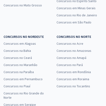
Concursos no Espírito Santo
Concursos no Mato Grosso
Concursos em Minas Gerais
Concursos no Rio de Janeiro
Concursos em São Paulo
CONCURSOS NO NORDESTE
CONCURSOS NO NORTE
Concursos em Alagoas
Concursos no Acre
Concursos na Bahia
Concursos no Amazonas
Concursos no Ceará
Concursos no Amapá
Concursos no Maranhão
Concursos no Pará
Concursos na Paraíba
Concursos em Rondônia
Concursos em Pernambuco
Concursos em Roraima
Concursos no Piauí
Concursos no Tocantins
Concursos no Rio Grande do
Norte
Concursos em Sergipe