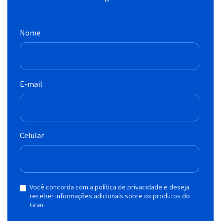
Nome
E-mail
Celular
Você concorda com a política de privacidade e deseja
receber informações adicionais sobre os produtos do
Gran.