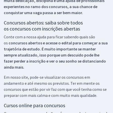
muita dedicação, disciplina e uma ajuda de profissionais
experientes no ramo dos
concursos, a sua chance de
conquistar uma vaga passa a ser bem maior.
Concursos abertos: saiba sobre todos
os concursos com inscrições abertas
Conte com a nossa ajuda para ficar sabendo quais são
os
concursos abertos e acesse o edital para começar a sua
trajetória de estudo. É muito importante se manter
sempre atualizado, isso porque um descuido pode lhe
fazer perder a inscrição e ver o seu sonho se distanciando
ainda mais.
Em nosso site, pode-se visualizar os concursos em
andamento e até mesmo os previstos. Ter em mente os
concursos que estão por vir faz com que você tenha como se
preparar com mais calma e com muito mais qualidade.
Cursos online para concursos