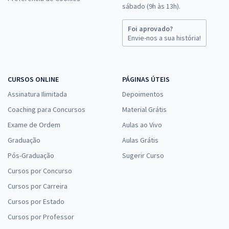
sábado (9h às 13h).
Foi aprovado?
Envie-nos a sua história!
CURSOS ONLINE
PÁGINAS ÚTEIS
Assinatura Ilimitada
Depoimentos
Coaching para Concursos
Material Grátis
Exame de Ordem
Aulas ao Vivo
Graduação
Aulas Grátis
Pós-Graduação
Sugerir Curso
Cursos por Concurso
Cursos por Carreira
Cursos por Estado
Cursos por Professor