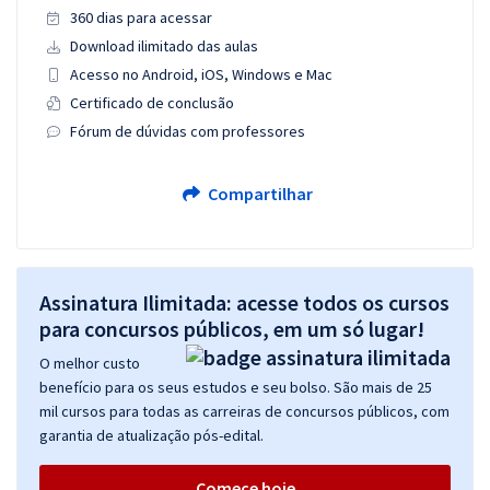
360 dias para acessar
Download ilimitado das aulas
Acesso no Android, iOS, Windows e Mac
Certificado de conclusão
Fórum de dúvidas com professores
Compartilhar
Assinatura Ilimitada: acesse todos os cursos
para concursos públicos, em um só lugar!
O melhor custo
benefício para os seus estudos e seu bolso. São mais de 25
mil cursos para todas as carreiras de concursos públicos, com
garantia de atualização pós-edital.
Comece hoje