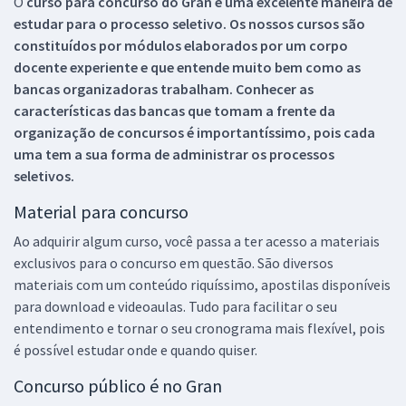
O
curso para concurso do Gran é uma excelente maneira de
estudar para o processo seletivo. Os nossos cursos são
constituídos por módulos elaborados por um corpo
docente experiente e que entende muito bem como as
bancas organizadoras trabalham. Conhecer as
características das bancas que tomam a frente da
organização de concursos é importantíssimo, pois cada
uma tem a sua forma de administrar os processos
seletivos.
Material para concurso
Ao adquirir algum curso, você passa a ter acesso a materiais
exclusivos para o concurso em questão. São diversos
materiais com um conteúdo riquíssimo, apostilas disponíveis
para download e videoaulas. Tudo para facilitar o seu
entendimento e tornar o seu cronograma mais flexível, pois
é possível estudar onde e quando quiser.
Concurso público é no Gran