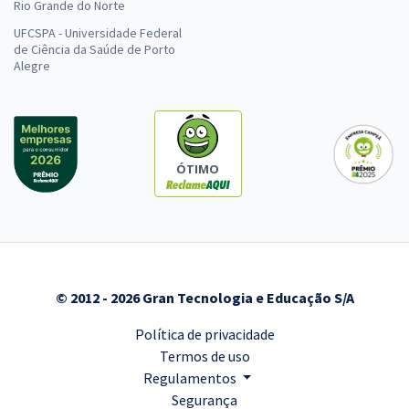
Rio Grande do Norte
UFCSPA - Universidade Federal
de Ciência da Saúde de Porto
Alegre
ÓTIMO
© 2012 - 2026 Gran Tecnologia e Educação S/A
Política de privacidade
Termos de uso
Regulamentos
Segurança