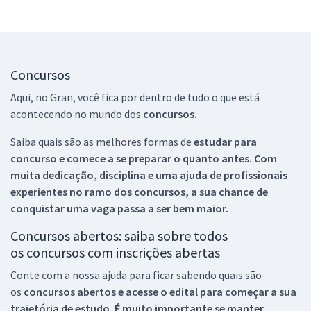
Concursos
Aqui, no Gran, você fica por dentro de tudo o que está
acontecendo no mundo dos
concursos.
Saiba quais são as melhores formas de
estudar para
concurso e comece a se preparar o quanto antes. Com
muita dedicação, disciplina e uma ajuda de profissionais
experientes no ramo dos
concursos, a sua chance de
conquistar uma vaga passa a ser bem maior.
Concursos abertos: saiba sobre todos
os concursos com inscrições abertas
Conte com a nossa ajuda para ficar sabendo quais são
os
concursos abertos e acesse o edital para começar a sua
trajetória de estudo. É muito importante se manter