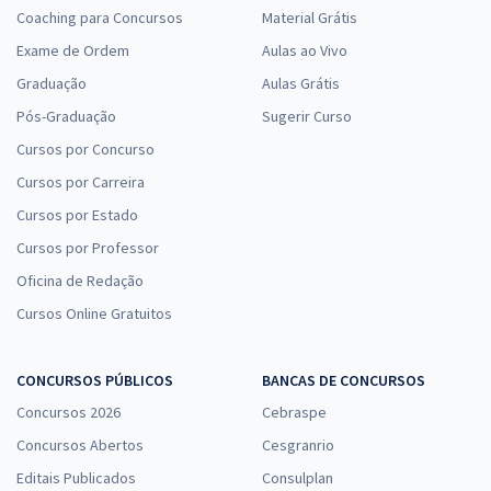
Coaching para Concursos
Material Grátis
Exame de Ordem
Aulas ao Vivo
Graduação
Aulas Grátis
Pós-Graduação
Sugerir Curso
Cursos por Concurso
Cursos por Carreira
Cursos por Estado
Cursos por Professor
Oficina de Redação
Cursos Online Gratuitos
CONCURSOS PÚBLICOS
BANCAS DE CONCURSOS
Concursos 2026
Cebraspe
Concursos Abertos
Cesgranrio
Editais Publicados
Consulplan