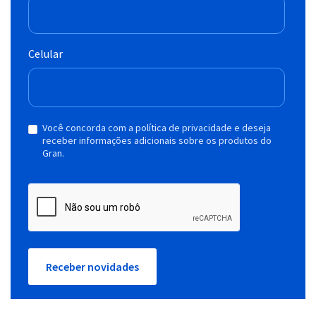
Celular
Você concorda com a política de privacidade e deseja
receber informações adicionais sobre os produtos do
Gran.
Receber novidades