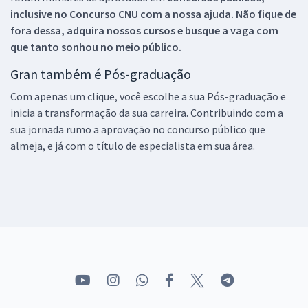
inclusive no
Concurso CNU
com a nossa ajuda. Não fique de
fora dessa, adquira nossos cursos e busque a vaga com
que tanto sonhou no meio público.
Gran também é Pós-graduação
Com apenas um clique, você escolhe a sua Pós-graduação e
inicia a transformação da sua carreira. Contribuindo com a
sua jornada rumo a aprovação no concurso público que
almeja, e já com o título de especialista em sua área.