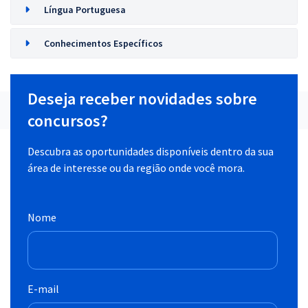
Língua Portuguesa
Conhecimentos Específicos
Deseja receber novidades sobre
concursos?
Descubra as oportunidades disponíveis dentro da sua
área de interesse ou da região onde você mora.
Nome
E-mail