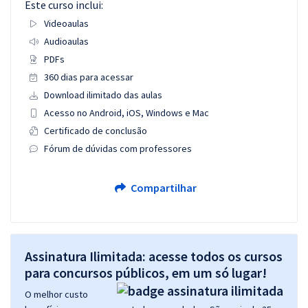
Este curso inclui:
Videoaulas
Audioaulas
PDFs
360 dias para acessar
Download ilimitado das aulas
Acesso no Android, iOS, Windows e Mac
Certificado de conclusão
Fórum de dúvidas com professores
Compartilhar
Assinatura Ilimitada: acesse todos os cursos
para concursos públicos, em um só lugar!
O melhor custo