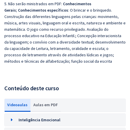
5. Não serão ministrados em PDF:
Conhecimentos
Gerais;
Conhecimentos específicos
: O brincar e o brinquedo.
Construção das diferentes linguagens pelas crianças: movimento,
música, artes visuais, linguagem oral e escrita, natureza e ambiente e
matemática. O jogo como recurso privilegiado. Avaliação do
processo educativo na Educação Infantil.; Concepção interacionista
da linguagem; o convívio com a diversidade textual; desenvolvimento
da capacidade de Leitura, letramento, oralidade e escuta; o
processo de letramento através de atividades lúdicas e jogos;
métodos e técnicas de alfabetização; função social da escrita
Conteúdo deste curso
Videoaulas
Aulas em PDF
Inteligência Emocional