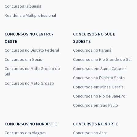
Concursos Tribunais
Residência Multiprofissional
CONCURSOS NO CENTRO-
CONCURSOS NO SUL E
OESTE
SUDESTE
Concursos no Distrito Federal
Concursos no Paraná
Concursos em Goiás
Concursos no Rio Grande do Sul
Concursos no Mato Grosso do
Concursos em Santa Catarina
Sul
Concursos no Espírito Santo
Concursos no Mato Grosso
Concursos em Minas Gerais
Concursos no Rio de Janeiro
Concursos em São Paulo
CONCURSOS NO NORDESTE
CONCURSOS NO NORTE
Concursos em Alagoas
Concursos no Acre