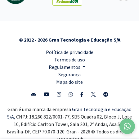
© 2012 - 2026 Gran Tecnologia e Educação S/A
Política de privacidade
Termos de uso
Regulamentos
Segurança
Mapa do site
Gran é uma marca da empresa
Gran Tecnologia e Educação
S/A,
CNPJ: 18.260.822/0001-77, SBS Quadra 02, Bloco J, Lote
10, Edifício Carlton Tower, Sala 201, 2º Andar, Asa Sul,
Brasília-DF, CEP 70.070-120. Gran - 2026 © Todos os direitos