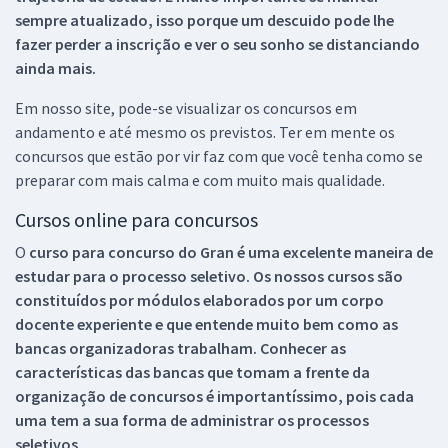
sempre atualizado, isso porque um descuido pode lhe
fazer perder a inscrição e ver o seu sonho se distanciando
ainda mais.
Em nosso site, pode-se visualizar os concursos em
andamento e até mesmo os previstos. Ter em mente os
concursos que estão por vir faz com que você tenha como se
preparar com mais calma e com muito mais qualidade.
Cursos online para concursos
O
curso para concurso do Gran é uma excelente maneira de
estudar para o processo seletivo. Os nossos cursos são
constituídos por módulos elaborados por um corpo
docente experiente e que entende muito bem como as
bancas organizadoras trabalham. Conhecer as
características das bancas que tomam a frente da
organização de concursos é importantíssimo, pois cada
uma tem a sua forma de administrar os processos
seletivos.