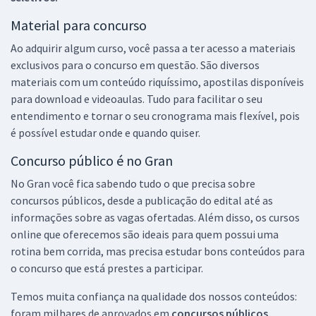
Material para concurso
Ao adquirir algum curso, você passa a ter acesso a materiais
exclusivos para o concurso em questão. São diversos
materiais com um conteúdo riquíssimo, apostilas disponíveis
para download e videoaulas. Tudo para facilitar o seu
entendimento e tornar o seu cronograma mais flexível, pois
é possível estudar onde e quando quiser.
Concurso público é no Gran
No Gran você fica sabendo tudo o que precisa sobre
concursos públicos, desde a publicação do edital até as
informações sobre as vagas ofertadas. Além disso, os cursos
online que oferecemos são ideais para quem possui uma
rotina bem corrida, mas precisa estudar bons conteúdos para
o concurso que está prestes a participar.
Temos muita confiança na qualidade dos nossos conteúdos:
foram milhares de aprovados em
concursos públicos,