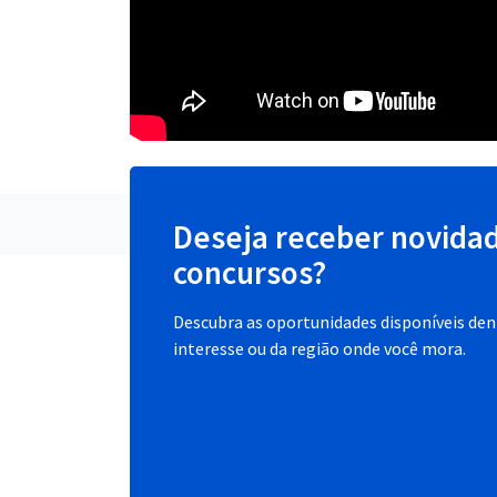
Deseja receber novida
concursos?
Descubra as oportunidades disponíveis dent
interesse ou da região onde você mora.