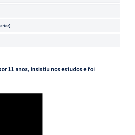
erior)
por 11 anos, insistiu nos estudos e foi