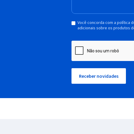
Você concorda com a política 
adicionais sobre os produtos d
Receber novidades