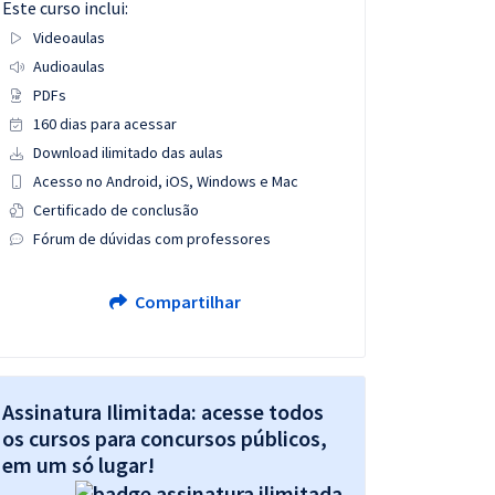
Este curso inclui:
Videoaulas
Audioaulas
PDFs
160 dias para acessar
Download ilimitado das aulas
Acesso no Android, iOS, Windows e Mac
Certificado de conclusão
Fórum de dúvidas com professores
Compartilhar
Assinatura Ilimitada: acesse todos
os cursos para concursos públicos,
em um só lugar!