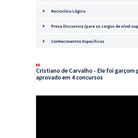
Raciocínio Lógico
Prova Discursiva (para os cargos de nível sup
Conhecimentos Específicos
Cristiano de Carvalho - Ele foi garçom 
aprovado em 4 concursos