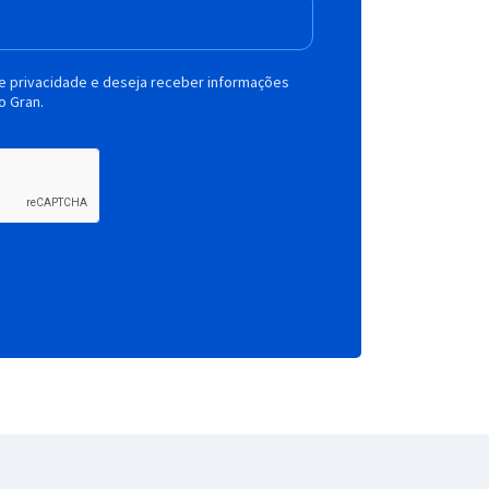
de privacidade e deseja receber informações
o Gran.