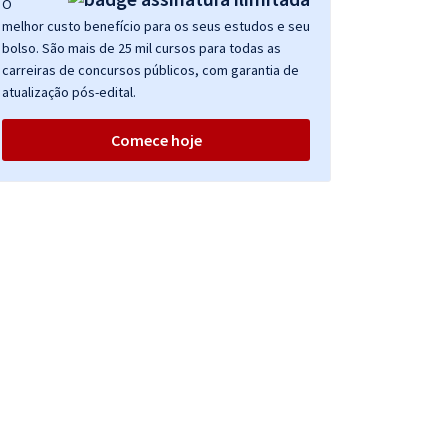
O
melhor custo benefício para os seus estudos e seu
bolso. São mais de 25 mil cursos para todas as
carreiras de concursos públicos, com garantia de
atualização pós-edital.
Comece hoje