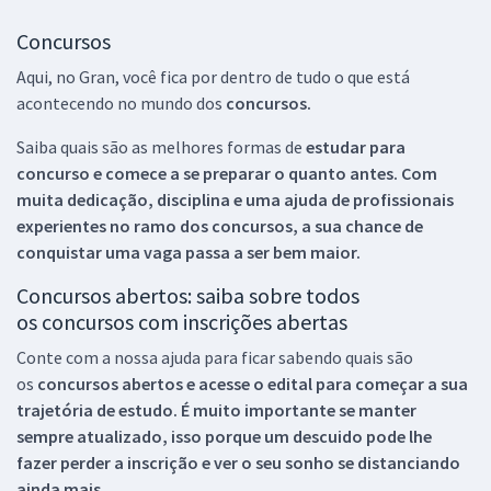
Concursos
Aqui, no Gran, você fica por dentro de tudo o que está
acontecendo no mundo dos
concursos.
Saiba quais são as melhores formas de
estudar para
concurso e comece a se preparar o quanto antes. Com
muita dedicação, disciplina e uma ajuda de profissionais
experientes no ramo dos
concursos, a sua chance de
conquistar uma vaga passa a ser bem maior.
Concursos abertos: saiba sobre todos
os concursos com inscrições abertas
Conte com a nossa ajuda para ficar sabendo quais são
os
concursos abertos e acesse o edital para começar a sua
trajetória de estudo. É muito importante se manter
sempre atualizado, isso porque um descuido pode lhe
fazer perder a inscrição e ver o seu sonho se distanciando
ainda mais.