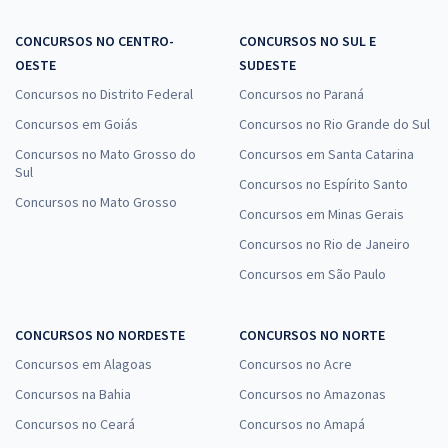
CONCURSOS NO CENTRO-
CONCURSOS NO SUL E
OESTE
SUDESTE
Concursos no Distrito Federal
Concursos no Paraná
Concursos em Goiás
Concursos no Rio Grande do Sul
Concursos no Mato Grosso do
Concursos em Santa Catarina
Sul
Concursos no Espírito Santo
Concursos no Mato Grosso
Concursos em Minas Gerais
Concursos no Rio de Janeiro
Concursos em São Paulo
CONCURSOS NO NORDESTE
CONCURSOS NO NORTE
Concursos em Alagoas
Concursos no Acre
Concursos na Bahia
Concursos no Amazonas
Concursos no Ceará
Concursos no Amapá