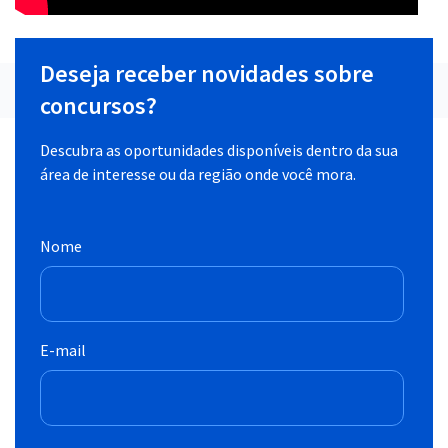
Deseja receber novidades sobre
concursos?
Descubra as oportunidades disponíveis dentro da sua
área de interesse ou da região onde você mora.
Nome
E-mail