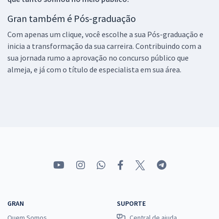
Gran também é Pós-graduação
Com apenas um clique, você escolhe a sua Pós-graduação e
inicia a transformação da sua carreira. Contribuindo com a
sua jornada rumo a aprovação no concurso público que
almeja, e já com o título de especialista em sua área.
GRAN
SUPORTE
Quem Somos
Central de ajuda