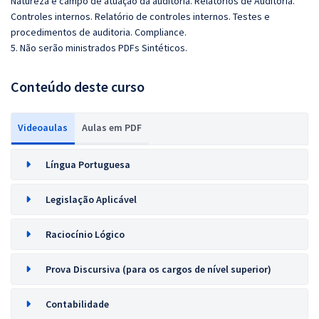
Natureza e campo de atuação da auditoria. Relatórios de Auditoria.
Controles internos. Relatório de controles internos. Testes e
procedimentos de auditoria. Compliance.
5. Não serão ministrados PDFs Sintéticos.
Conteúdo deste curso
Videoaulas
Aulas em PDF
Língua Portuguesa
Legislação Aplicável
Raciocínio Lógico
Prova Discursiva (para os cargos de nível superior)
Contabilidade