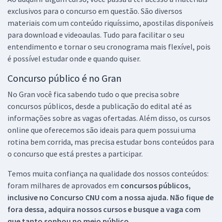
exclusivos para o concurso em questão. São diversos
materiais com um conteúdo riquíssimo, apostilas disponíveis
para download e videoaulas. Tudo para facilitar o seu
entendimento e tornar o seu cronograma mais flexível, pois
é possível estudar onde e quando quiser.
Concurso público é no Gran
No Gran você fica sabendo tudo o que precisa sobre
concursos públicos, desde a publicação do edital até as
informações sobre as vagas ofertadas. Além disso, os cursos
online que oferecemos são ideais para quem possui uma
rotina bem corrida, mas precisa estudar bons conteúdos para
o concurso que está prestes a participar.
Temos muita confiança na qualidade dos nossos conteúdos:
foram milhares de aprovados em
concursos públicos,
inclusive no
Concurso CNU
com a nossa ajuda. Não fique de
fora dessa, adquira nossos cursos e busque a vaga com
que tanto sonhou no meio público.