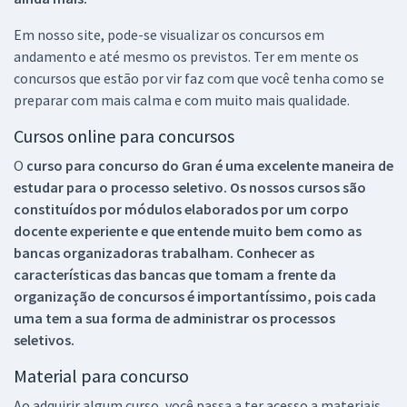
Em nosso site, pode-se visualizar os concursos em
andamento e até mesmo os previstos. Ter em mente os
concursos que estão por vir faz com que você tenha como se
preparar com mais calma e com muito mais qualidade.
Cursos online para concursos
O
curso para concurso do Gran é uma excelente maneira de
estudar para o processo seletivo. Os nossos cursos são
constituídos por módulos elaborados por um corpo
docente experiente e que entende muito bem como as
bancas organizadoras trabalham. Conhecer as
características das bancas que tomam a frente da
organização de concursos é importantíssimo, pois cada
uma tem a sua forma de administrar os processos
seletivos.
Material para concurso
Ao adquirir algum curso, você passa a ter acesso a materiais