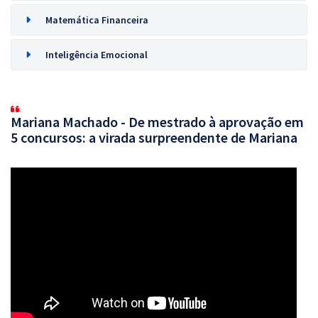
Matemática Financeira
Inteligência Emocional
Mariana Machado - De mestrado à aprovação em
5 concursos: a virada surpreendente de Mariana