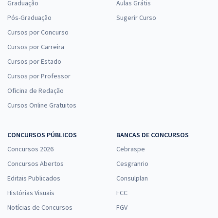
Graduação
Aulas Grátis
Pós-Graduação
Sugerir Curso
Cursos por Concurso
Cursos por Carreira
Cursos por Estado
Cursos por Professor
Oficina de Redação
Cursos Online Gratuitos
CONCURSOS PÚBLICOS
BANCAS DE CONCURSOS
Concursos 2026
Cebraspe
Concursos Abertos
Cesgranrio
Editais Publicados
Consulplan
Histórias Visuais
FCC
Notícias de Concursos
FGV