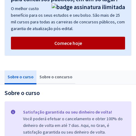
O melhor custo
benefício para os seus estudos e seu bolso. São mais de 25
mil cursos para todas as carreiras de concursos públicos, com
garantia de atualização pós-edital.
Comece hoje
Sobre o curso
Sobre o concurso
Sobre o curso
Satisfação garantida ou seu dinheiro de volta!
Você poderá efetuar o cancelamento e obter 100% do
dinheiro de volta em até 7 dias. Aqui, no Gran, é
satisfação garantida ou seu dinheiro de volta.