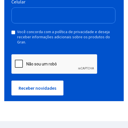
Celular
Você concorda com a política de privacidade e deseja
receber informações adicionais sobre os produtos do
Gran.
Receber novidades