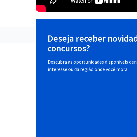
Deseja receber novida
concursos?
Descubra as oportunidades disponíveis dent
interesse ou da região onde você mora.