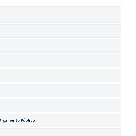
 Orçamento Público