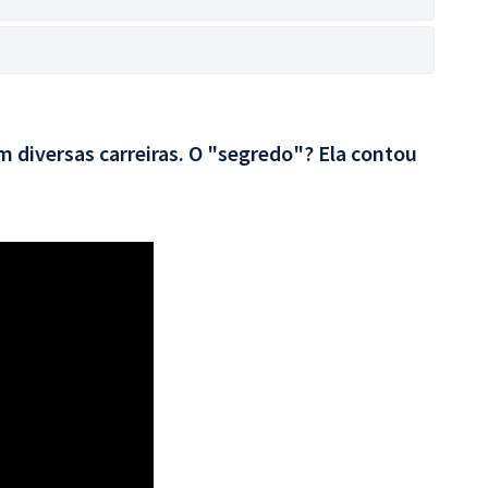
 diversas carreiras. O "segredo"? Ela contou