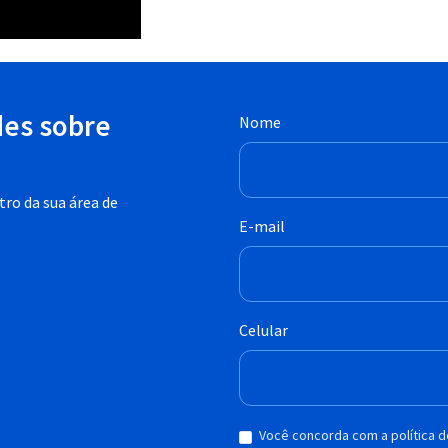
des sobre
Nome
ro da sua área de
E-mail
Celular
Você concorda com a política 