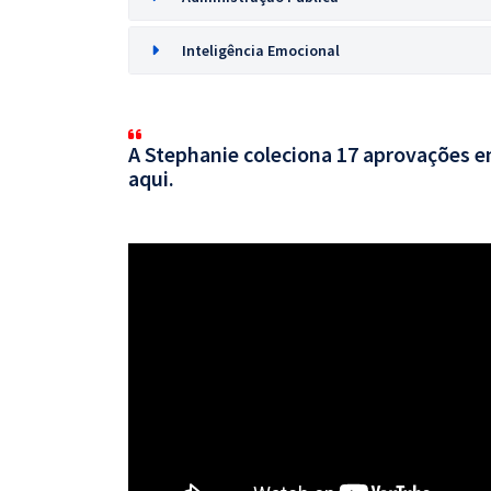
Inteligência Emocional
A Stephanie coleciona 17 aprovações em
aqui.