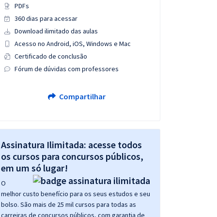
PDFs
360 dias para acessar
Download ilimitado das aulas
Acesso no Android, iOS, Windows e Mac
Certificado de conclusão
Fórum de dúvidas com professores
Compartilhar
Assinatura Ilimitada: acesse todos
os cursos para concursos públicos,
em um só lugar!
O
melhor custo benefício para os seus estudos e seu
bolso. São mais de 25 mil cursos para todas as
carreiras de concursos públicos, com garantia de