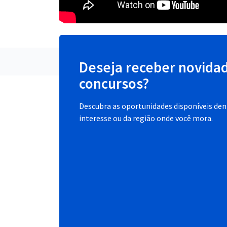
Deseja receber novida
concursos?
Descubra as oportunidades disponíveis dent
interesse ou da região onde você mora.