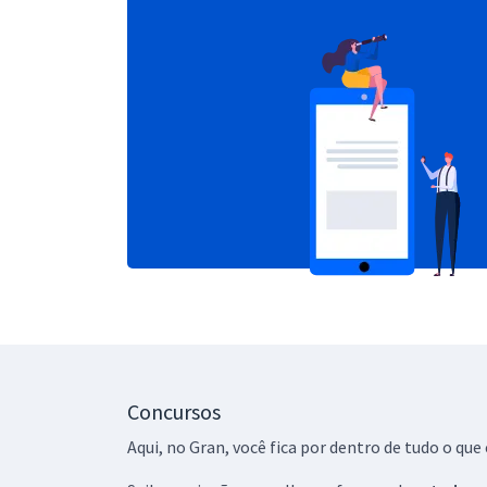
Concursos
Aqui, no Gran, você fica por dentro de tudo o q