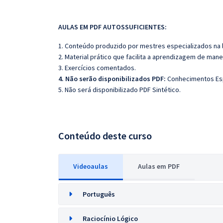
AULAS EM PDF AUTOSSUFICIENTES:
1. Conteúdo produzido por mestres especializados na 
2. Material prático que facilita a aprendizagem de mane
3. Exercícios comentados.
4. Não serão disponibilizados PDF:
Conhecimentos Espe
5. Não será disponibilizado PDF Sintético.
Conteúdo deste curso
Videoaulas
Aulas em PDF
Português
Raciocínio Lógico