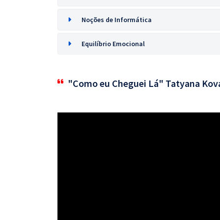
Noções de Informática
Equilíbrio Emocional
"Como eu Cheguei Lá" Tatyana Kov