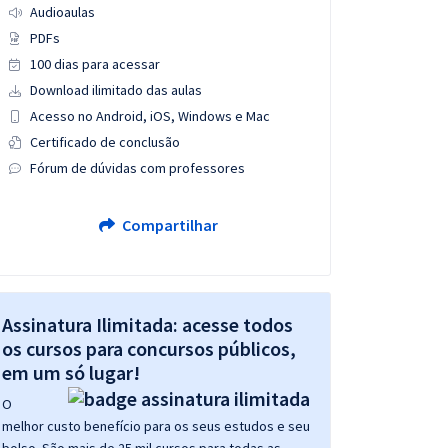
Audioaulas
PDFs
100 dias para acessar
Download ilimitado das aulas
Acesso no Android, iOS, Windows e Mac
Certificado de conclusão
Fórum de dúvidas com professores
Compartilhar
Assinatura Ilimitada: acesse todos
os cursos para concursos públicos,
em um só lugar!
O
melhor custo benefício para os seus estudos e seu