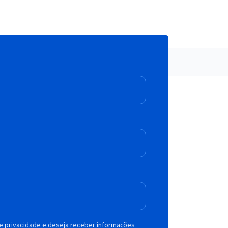
de privacidade e deseja receber informações