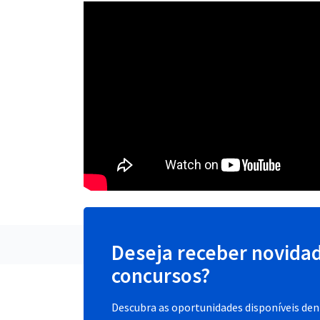
Deseja receber novida
concursos?
Descubra as oportunidades disponíveis dent