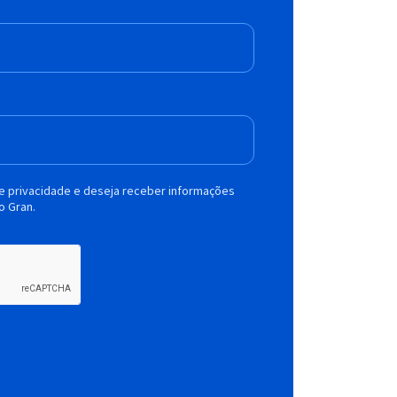
de privacidade e deseja receber informações
o Gran.