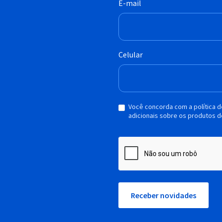
E-mail
Celular
Você concorda com a política 
adicionais sobre os produtos d
Receber novidades