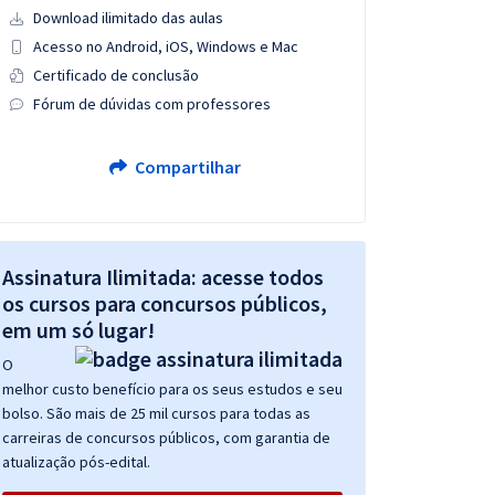
Download ilimitado das aulas
Acesso no Android, iOS, Windows e Mac
Certificado de conclusão
Fórum de dúvidas com professores
Compartilhar
Assinatura Ilimitada: acesse todos
os cursos para concursos públicos,
em um só lugar!
O
melhor custo benefício para os seus estudos e seu
bolso. São mais de 25 mil cursos para todas as
carreiras de concursos públicos, com garantia de
atualização pós-edital.