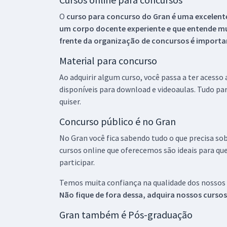
O
curso para concurso do Gran é uma excelente
um corpo docente experiente e que entende m
frente da organização de concursos é importan
Material para concurso
Ao adquirir algum curso, você passa a ter acesso
disponíveis para download e videoaulas. Tudo par
quiser.
Concurso público é no Gran
No Gran você fica sabendo tudo o que precisa sob
cursos online que oferecemos são ideais para qu
participar.
Temos muita confiança na qualidade dos nossos
Não fique de fora dessa, adquira nossos curso
Gran também é Pós-graduação