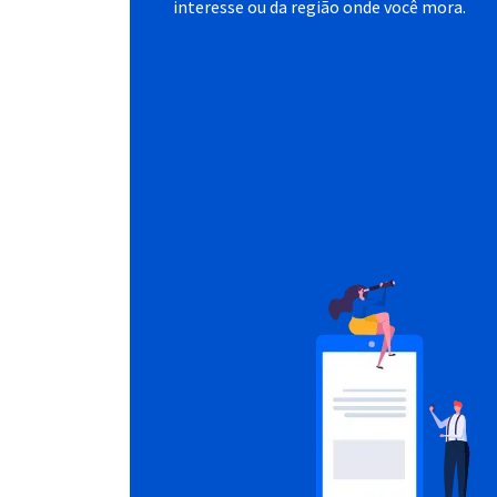
interesse ou da região onde você mora.