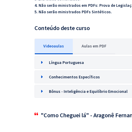
4. Não serão ministrados em PDFs:
Prova de Legislaç
5. Não serão ministrados PDFs Sintéticos.
Conteúdo deste curso
Videoaulas
Aulas em PDF
Língua Portuguesa
Conhecimentos Específicos
Bônus - Inteligência e Equilíbrio Emocional
"Como Cheguei lá" - Aragonê Ferna