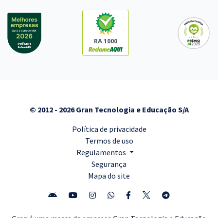
RA 1000
© 2012 - 2026 Gran Tecnologia e Educação S/A
Política de privacidade
Termos de uso
Regulamentos
Segurança
Mapa do site