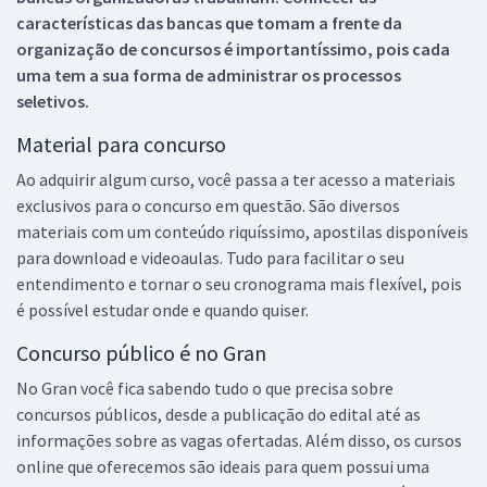
características das bancas que tomam a frente da
organização de concursos é importantíssimo, pois cada
uma tem a sua forma de administrar os processos
seletivos.
Material para concurso
Ao adquirir algum curso, você passa a ter acesso a materiais
exclusivos para o concurso em questão. São diversos
materiais com um conteúdo riquíssimo, apostilas disponíveis
para download e videoaulas. Tudo para facilitar o seu
entendimento e tornar o seu cronograma mais flexível, pois
é possível estudar onde e quando quiser.
Concurso público é no Gran
No Gran você fica sabendo tudo o que precisa sobre
concursos públicos, desde a publicação do edital até as
informações sobre as vagas ofertadas. Além disso, os cursos
online que oferecemos são ideais para quem possui uma