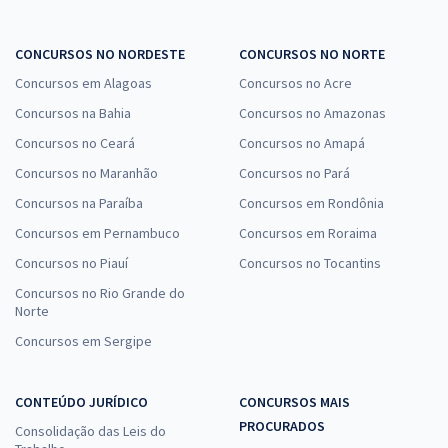
CONCURSOS NO NORDESTE
CONCURSOS NO NORTE
Concursos em Alagoas
Concursos no Acre
Concursos na Bahia
Concursos no Amazonas
Concursos no Ceará
Concursos no Amapá
Concursos no Maranhão
Concursos no Pará
Concursos na Paraíba
Concursos em Rondônia
Concursos em Pernambuco
Concursos em Roraima
Concursos no Piauí
Concursos no Tocantins
Concursos no Rio Grande do
Norte
Concursos em Sergipe
CONTEÚDO JURÍDICO
CONCURSOS MAIS
PROCURADOS
Consolidação das Leis do