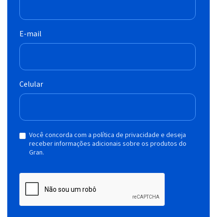
E-mail
Celular
Você concorda com a política de privacidade e deseja
receber informações adicionais sobre os produtos do
Gran.