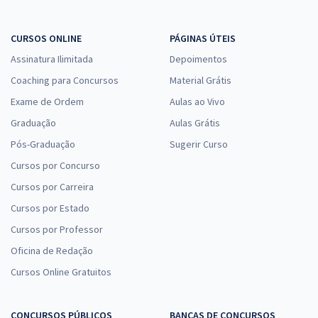
CURSOS ONLINE
PÁGINAS ÚTEIS
Assinatura Ilimitada
Depoimentos
Coaching para Concursos
Material Grátis
Exame de Ordem
Aulas ao Vivo
Graduação
Aulas Grátis
Pós-Graduação
Sugerir Curso
Cursos por Concurso
Cursos por Carreira
Cursos por Estado
Cursos por Professor
Oficina de Redação
Cursos Online Gratuitos
CONCURSOS PÚBLICOS
BANCAS DE CONCURSOS