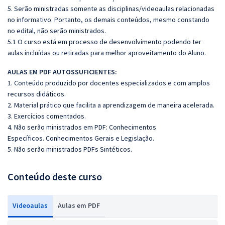
5. Serão ministradas somente as disciplinas/videoaulas relacionadas
no informativo. Portanto, os demais conteúdos, mesmo constando
no edital, não serão ministrados.
5.1 O curso está em processo de desenvolvimento podendo ter
aulas incluídas ou retiradas para melhor aproveitamento do Aluno.
AULAS EM PDF AUTOSSUFICIENTES:
1. Conteúdo produzido por docentes especializados e com amplos
recursos didáticos.
2. Material prático que facilita a aprendizagem de maneira acelerada.
3. Exercícios comentados.
4. Não serão ministrados em PDF: Conhecimentos
Específicos. Conhecimentos Gerais e Legislação.
5. Não serão ministrados PDFs Sintéticos.
Conteúdo deste curso
Videoaulas
Aulas em PDF