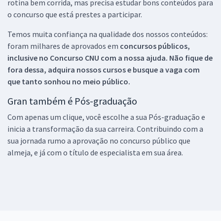
rotina bem corrida, mas precisa estudar bons conteúdos para
o concurso que está prestes a participar.
Temos muita confiança na qualidade dos nossos conteúdos:
foram milhares de aprovados em
concursos públicos,
inclusive no
Concurso CNU
com a nossa ajuda. Não fique de
fora dessa, adquira nossos cursos e busque a vaga com
que tanto sonhou no meio público.
Gran também é Pós-graduação
Com apenas um clique, você escolhe a sua Pós-graduação e
inicia a transformação da sua carreira. Contribuindo com a
sua jornada rumo a aprovação no concurso público que
almeja, e já com o título de especialista em sua área.