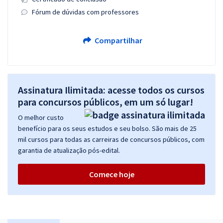
Fórum de dúvidas com professores
Compartilhar
Assinatura Ilimitada: acesse todos os cursos
para concursos públicos, em um só lugar!
O melhor custo
benefício para os seus estudos e seu bolso. São mais de 25
mil cursos para todas as carreiras de concursos públicos, com
garantia de atualização pós-edital.
Comece hoje