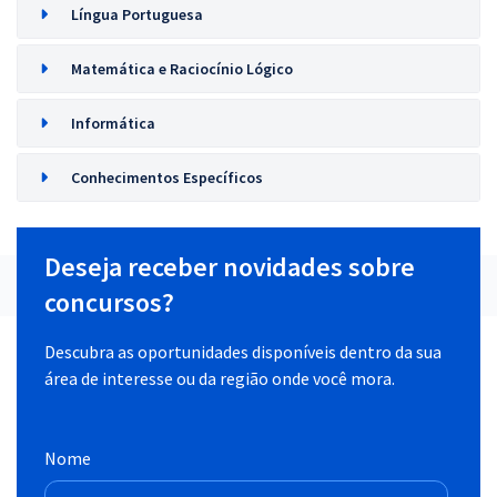
Língua Portuguesa
Matemática e Raciocínio Lógico
Informática
Conhecimentos Específicos
Deseja receber novidades sobre
concursos?
Descubra as oportunidades disponíveis dentro da sua
área de interesse ou da região onde você mora.
Nome