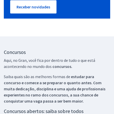
Receber novidades
Concursos
Aqui, no Gran, você fica por dentro de tudo o que está
acontecendo no mundo dos
concursos.
Saiba quais são as melhores formas de
estudar para
concurso e comece a se preparar o quanto antes. Com
muita dedicação, disciplina e uma ajuda de profissionais
experientes no ramo dos
concursos, a sua chance de
conquistar uma vaga passa a ser bem maior.
Concursos abertos: saiba sobre todos