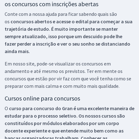
os concursos com inscrições abertas
Conte com a nossa ajuda para ficar sabendo quais são
os
concursos abertos e acesse o edital para começar a sua
trajetória de estudo. É muito importante se manter
sempre atualizado, isso porque um descuido pode lhe
fazer perder a inscrição e ver o seu sonho se distanciando
ainda mais.
Em nosso site, pode-se visualizar os concursos em
andamento e até mesmo os previstos. Ter em mente os
concursos que estão por vir faz com que você tenha como se
preparar com mais calma e com muito mais qualidade.
Cursos online para concursos
O
curso para concurso do Gran é uma excelente maneira de
estudar para o processo seletivo. Os nossos cursos são
constituídos por módulos elaborados por um corpo
docente experiente e que entende muito bem como as
bancas organizadoras trabalham. Conhecer as