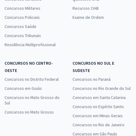
Concursos Militares
Recursos OAB
Concursos Policiais
Exame de Ordem
Concursos Saúde
Concursos Tribunais
Residência Multiprofissional
CONCURSOS NO CENTRO-
CONCURSOS NO SUL E
OESTE
SUDESTE
Concursos no Distrito Federal
Concursos no Paraná
Concursos em Goiás
Concursos no Rio Grande do Sul
Concursos no Mato Grosso do
Concursos em Santa Catarina
Sul
Concursos no Espírito Santo
Concursos no Mato Grosso
Concursos em Minas Gerais
Concursos no Rio de Janeiro
Concursos em São Paulo