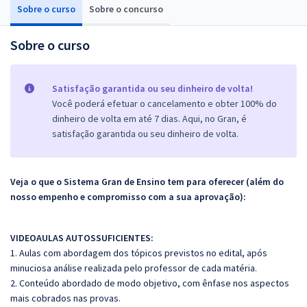
Sobre o curso
Sobre o concurso
Sobre o curso
Satisfação garantida ou seu dinheiro de volta!
Você poderá efetuar o cancelamento e obter 100% do
dinheiro de volta em até 7 dias. Aqui, no Gran, é
satisfação garantida ou seu dinheiro de volta.
Veja o que o Sistema Gran de Ensino tem para oferecer (além do
nosso empenho e compromisso com a sua aprovação):
VIDEOAULAS AUTOSSUFICIENTES:
1. Aulas com abordagem dos tópicos previstos no edital, após
minuciosa análise realizada pelo professor de cada matéria.
2. Conteúdo abordado de modo objetivo, com ênfase nos aspectos
mais cobrados nas provas.