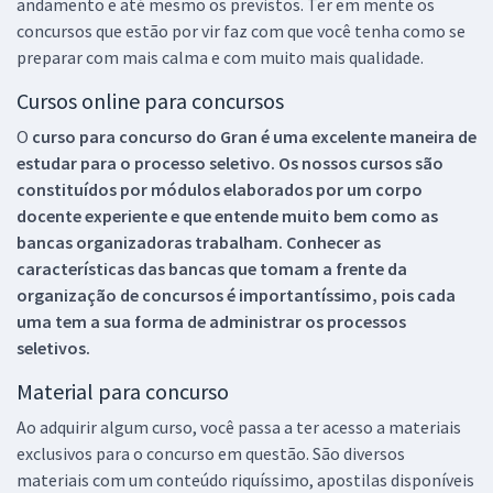
andamento e até mesmo os previstos. Ter em mente os
concursos que estão por vir faz com que você tenha como se
preparar com mais calma e com muito mais qualidade.
Cursos online para concursos
O
curso para concurso do Gran é uma excelente maneira de
estudar para o processo seletivo. Os nossos cursos são
constituídos por módulos elaborados por um corpo
docente experiente e que entende muito bem como as
bancas organizadoras trabalham. Conhecer as
características das bancas que tomam a frente da
organização de concursos é importantíssimo, pois cada
uma tem a sua forma de administrar os processos
seletivos.
Material para concurso
Ao adquirir algum curso, você passa a ter acesso a materiais
exclusivos para o concurso em questão. São diversos
materiais com um conteúdo riquíssimo, apostilas disponíveis