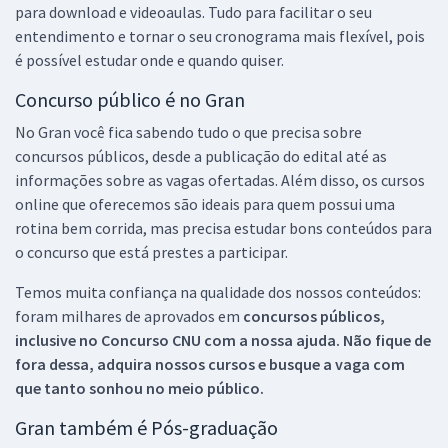
para download e videoaulas. Tudo para facilitar o seu
entendimento e tornar o seu cronograma mais flexível, pois
é possível estudar onde e quando quiser.
Concurso público é no Gran
No Gran você fica sabendo tudo o que precisa sobre
concursos públicos, desde a publicação do edital até as
informações sobre as vagas ofertadas. Além disso, os cursos
online que oferecemos são ideais para quem possui uma
rotina bem corrida, mas precisa estudar bons conteúdos para
o concurso que está prestes a participar.
Temos muita confiança na qualidade dos nossos conteúdos:
foram milhares de aprovados em
concursos públicos,
inclusive no
Concurso CNU
com a nossa ajuda. Não fique de
fora dessa, adquira nossos cursos e busque a vaga com
que tanto sonhou no meio público.
Gran também é Pós-graduação