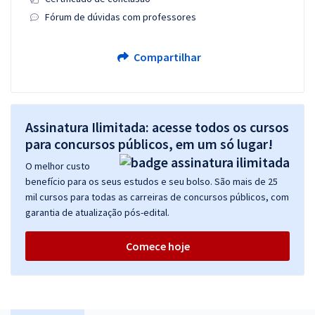
Fórum de dúvidas com professores
Compartilhar
Assinatura Ilimitada: acesse todos os cursos
para concursos públicos, em um só lugar!
O melhor custo
benefício para os seus estudos e seu bolso. São mais de 25
mil cursos para todas as carreiras de concursos públicos, com
garantia de atualização pós-edital.
Comece hoje