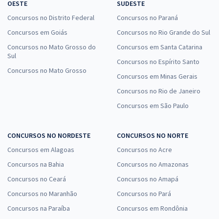
OESTE
SUDESTE
Concursos no Distrito Federal
Concursos no Paraná
Concursos em Goiás
Concursos no Rio Grande do Sul
Concursos no Mato Grosso do
Concursos em Santa Catarina
Sul
Concursos no Espírito Santo
Concursos no Mato Grosso
Concursos em Minas Gerais
Concursos no Rio de Janeiro
Concursos em São Paulo
CONCURSOS NO NORDESTE
CONCURSOS NO NORTE
Concursos em Alagoas
Concursos no Acre
Concursos na Bahia
Concursos no Amazonas
Concursos no Ceará
Concursos no Amapá
Concursos no Maranhão
Concursos no Pará
Concursos na Paraíba
Concursos em Rondônia