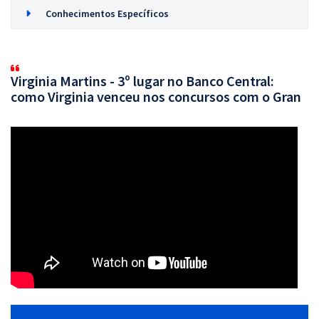
Conhecimentos Específicos
Virginia Martins - 3º lugar no Banco Central:
como Virginia venceu nos concursos com o Gran