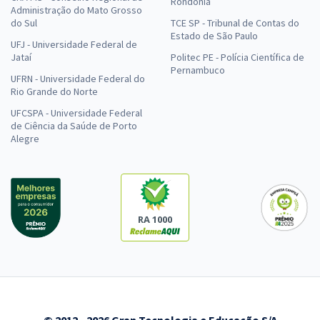
Rondônia
Administração do Mato Grosso
do Sul
TCE SP - Tribunal de Contas do
Estado de São Paulo
UFJ - Universidade Federal de
Jataí
Politec PE - Polícia Científica de
Pernambuco
UFRN - Universidade Federal do
Rio Grande do Norte
UFCSPA - Universidade Federal
de Ciência da Saúde de Porto
Alegre
RA 1000
© 2012 - 2026 Gran Tecnologia e Educação S/A