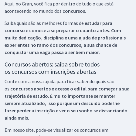
Aqui, no Gran, você fica por dentro de tudo o que está
acontecendo no mundo dos
concursos.
Saiba quais são as melhores formas de
estudar para
concurso e comece a se preparar o quanto antes. Com
muita dedicação, disciplina e uma ajuda de profissionais
experientes no ramo dos
concursos, a sua chance de
conquistar uma vaga passa a ser bem maior.
Concursos abertos: saiba sobre todos
os concursos com inscrições abertas
Conte com a nossa ajuda para ficar sabendo quais são
os
concursos abertos e acesse o edital para começar a sua
trajetória de estudo. É muito importante se manter
sempre atualizado, isso porque um descuido pode lhe
fazer perder a inscrição e ver o seu sonho se distanciando
ainda mais.
Em nosso site, pode-se visualizar os concursos em