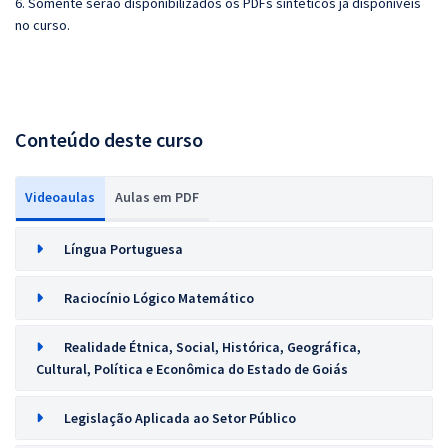
6. Somente serão disponibilizados os PDFs sintéticos já disponíveis
no curso.
Conteúdo deste curso
Videoaulas
Aulas em PDF
Língua Portuguesa
Raciocínio Lógico Matemático
Realidade Étnica, Social, Histórica, Geográfica,
Cultural, Política e Econômica do Estado de Goiás
Legislação Aplicada ao Setor Público