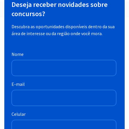
Deseja receber novidades sobre
concursos?
Descubra as oportunidades disponíveis dentro da sua
área de interesse ou da região onde você mora.
Nome
E-mail
Celular