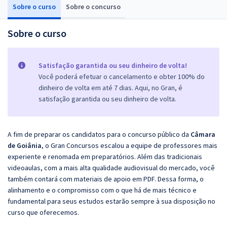
Sobre o curso
Sobre o concurso
Sobre o curso
Satisfação garantida ou seu dinheiro de volta!
Você poderá efetuar o cancelamento e obter 100% do
dinheiro de volta em até 7 dias. Aqui, no Gran, é
satisfação garantida ou seu dinheiro de volta.
A fim de preparar os candidatos para o concurso público da
Câmara
de Goiânia
, o Gran Concursos escalou a equipe de professores mais
experiente e renomada em preparatórios. Além das tradicionais
videoaulas, com a mais alta qualidade audiovisual do mercado, você
também contará com materiais de apoio em PDF. Dessa forma, o
alinhamento e o compromisso com o que há de mais técnico e
fundamental para seus estudos estarão sempre à sua disposição no
curso que oferecemos.