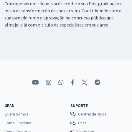
Com apenas um clique, você escolhe a sua Pós-graduação e
inicia a transformação da sua carreira. Contribuindo com a
sua jornada rumo a aprovação no concurso público que
almeja, e já com o título de especialista em sua área.
GRAN
SUPORTE
Quem Somos
Central de ajuda
Como Funciona
Chat
Como Comprar
WhatsApp