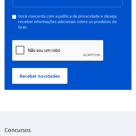
Você concorda com a política de privacidade e deseja
receber informações adicionais sobre os produtos do
Gran.
Receber novidades
Concursos