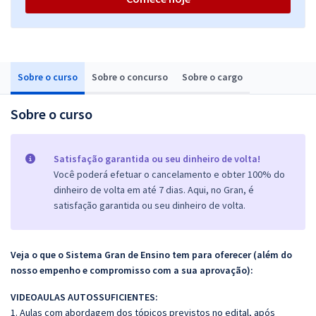
Sobre o curso
Sobre o concurso
Sobre o cargo
Sobre o curso
Satisfação garantida ou seu dinheiro de volta!
Você poderá efetuar o cancelamento e obter 100% do
dinheiro de volta em até 7 dias. Aqui, no Gran, é
satisfação garantida ou seu dinheiro de volta.
Veja o que o Sistema Gran de Ensino tem para oferecer (além do
nosso empenho e compromisso com a sua aprovação):
VIDEOAULAS AUTOSSUFICIENTES:
1. Aulas com abordagem dos tópicos previstos no edital, após