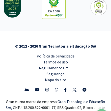
RA 1000
© 2012 - 2026 Gran Tecnologia e Educação S/A
Política de privacidade
Termos de uso
Regulamentos
Segurança
Mapa do site
Gran é uma marca da empresa
Gran Tecnologia e Educação
S/A,
CNPJ: 18.260.822/0001-77, SBS Quadra 02, Bloco J, Lote