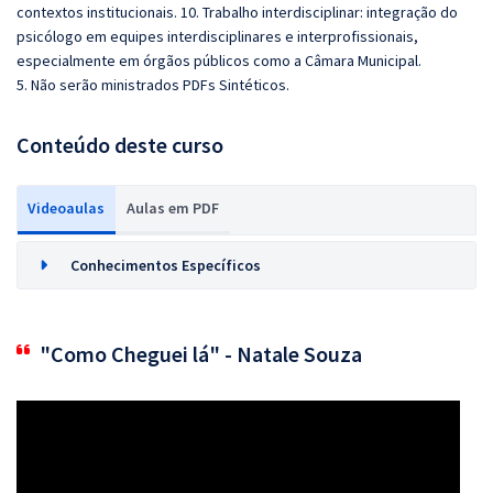
contextos institucionais. 10. Trabalho interdisciplinar: integração do
psicólogo em equipes interdisciplinares e interprofissionais,
especialmente em órgãos públicos como a Câmara Municipal.
5. Não serão ministrados PDFs Sintéticos.
Conteúdo deste curso
Videoaulas
Aulas em PDF
Conhecimentos Específicos
"Como Cheguei lá" - Natale Souza