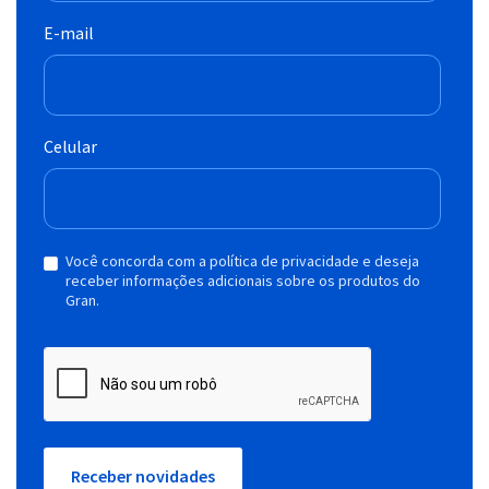
E-mail
Celular
Você concorda com a política de privacidade e deseja
receber informações adicionais sobre os produtos do
Gran.
Receber novidades