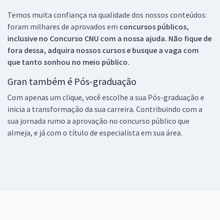
Temos muita confiança na qualidade dos nossos conteúdos:
foram milhares de aprovados em
concursos públicos,
inclusive no
Concurso CNU
com a nossa ajuda. Não fique de
fora dessa, adquira nossos cursos e busque a vaga com
que tanto sonhou no meio público.
Gran também é Pós-graduação
Com apenas um clique, você escolhe a sua Pós-graduação e
inicia a transformação da sua carreira. Contribuindo com a
sua jornada rumo a aprovação no concurso público que
almeja, e já com o título de especialista em sua área.