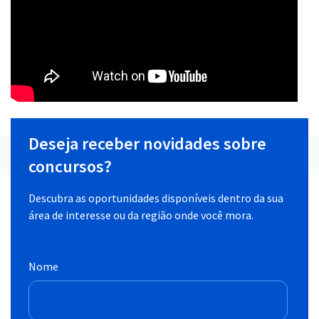
Deseja receber novidades sobre
concursos?
Descubra as oportunidades disponíveis dentro da sua
área de interesse ou da região onde você mora.
Nome