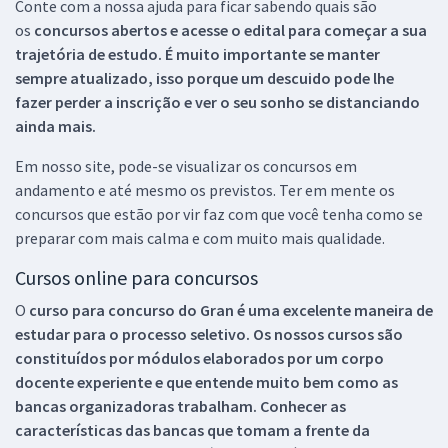
Conte com a nossa ajuda para ficar sabendo quais são
os
concursos abertos e acesse o edital para começar a sua
trajetória de estudo. É muito importante se manter
sempre atualizado, isso porque um descuido pode lhe
fazer perder a inscrição e ver o seu sonho se distanciando
ainda mais.
Em nosso site, pode-se visualizar os concursos em
andamento e até mesmo os previstos. Ter em mente os
concursos que estão por vir faz com que você tenha como se
preparar com mais calma e com muito mais qualidade.
Cursos online para concursos
O
curso para concurso do Gran é uma excelente maneira de
estudar para o processo seletivo. Os nossos cursos são
constituídos por módulos elaborados por um corpo
docente experiente e que entende muito bem como as
bancas organizadoras trabalham. Conhecer as
características das bancas que tomam a frente da