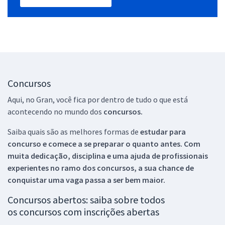
Concursos
Aqui, no Gran, você fica por dentro de tudo o que está
acontecendo no mundo dos
concursos.
Saiba quais são as melhores formas de
estudar para
concurso e comece a se preparar o quanto antes. Com
muita dedicação, disciplina e uma ajuda de profissionais
experientes no ramo dos
concursos, a sua chance de
conquistar uma vaga passa a ser bem maior.
Concursos abertos: saiba sobre todos
os concursos com inscrições abertas