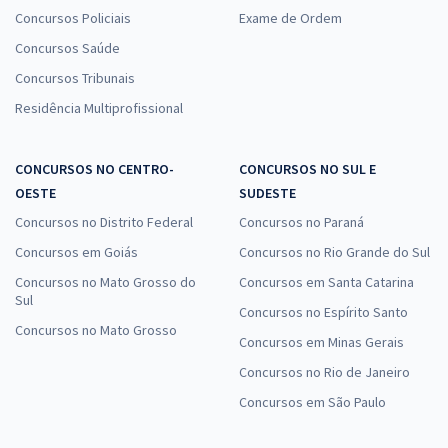
Concursos Policiais
Exame de Ordem
Concursos Saúde
Concursos Tribunais
Residência Multiprofissional
CONCURSOS NO CENTRO-
CONCURSOS NO SUL E
OESTE
SUDESTE
Concursos no Distrito Federal
Concursos no Paraná
Concursos em Goiás
Concursos no Rio Grande do Sul
Concursos no Mato Grosso do
Concursos em Santa Catarina
Sul
Concursos no Espírito Santo
Concursos no Mato Grosso
Concursos em Minas Gerais
Concursos no Rio de Janeiro
Concursos em São Paulo