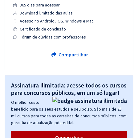
365 dias para acessar
Download ilimitado das aulas
Acesso no Android, iOS, Windows e Mac
Certificado de conclusão
Fórum de dúvidas com professores
Compartilhar
Assinatura Ilimitada: acesse todos os cursos
para concursos públicos, em um só lugar!
O melhor custo
benefício para os seus estudos e seu bolso. São mais de 25
mil cursos para todas as carreiras de concursos públicos, com
garantia de atualização pós-edital.
Comece hoje