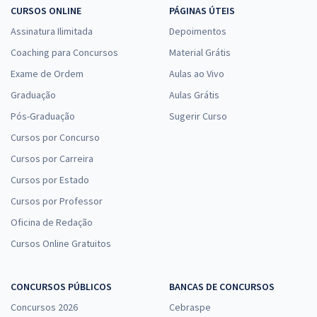
CURSOS ONLINE
PÁGINAS ÚTEIS
Assinatura Ilimitada
Depoimentos
Coaching para Concursos
Material Grátis
Exame de Ordem
Aulas ao Vivo
Graduação
Aulas Grátis
Pós-Graduação
Sugerir Curso
Cursos por Concurso
Cursos por Carreira
Cursos por Estado
Cursos por Professor
Oficina de Redação
Cursos Online Gratuitos
CONCURSOS PÚBLICOS
BANCAS DE CONCURSOS
Concursos 2026
Cebraspe