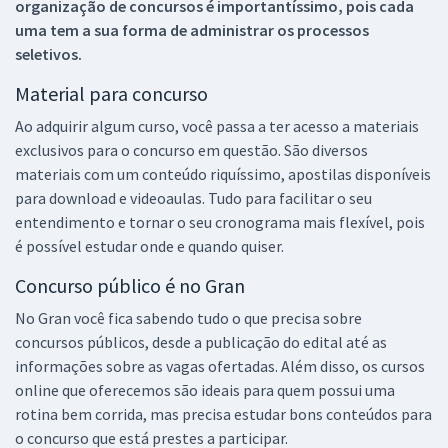
organização de concursos é importantíssimo, pois cada
uma tem a sua forma de administrar os processos
seletivos.
Material para concurso
Ao adquirir algum curso, você passa a ter acesso a materiais
exclusivos para o concurso em questão. São diversos
materiais com um conteúdo riquíssimo, apostilas disponíveis
para download e videoaulas. Tudo para facilitar o seu
entendimento e tornar o seu cronograma mais flexível, pois
é possível estudar onde e quando quiser.
Concurso público é no Gran
No Gran você fica sabendo tudo o que precisa sobre
concursos públicos, desde a publicação do edital até as
informações sobre as vagas ofertadas. Além disso, os cursos
online que oferecemos são ideais para quem possui uma
rotina bem corrida, mas precisa estudar bons conteúdos para
o concurso que está prestes a participar.