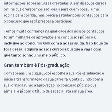
informações sobre as vagas ofertadas. Além disso, os cursos
online que oferecemos são ideais para quem possui uma
rotina bem corrida, mas precisa estudar bons conteúdos para
o concurso que está prestes a participar.
Temos muita confiança na qualidade dos nossos conteúdos:
foram milhares de aprovados em
concursos públicos,
inclusive no
Concurso CNU
com a nossa ajuda. Não fique de
fora dessa, adquira nossos cursos e busque a vaga com
que tanto sonhou no meio público.
Gran também é Pós-graduação
Com apenas um clique, você escolhe a sua Pós-graduação e
inicia a transformação da sua carreira. Contribuindo com a
sua jornada rumo a aprovação no concurso público que
almeja, e já com o título de especialista em sua área.