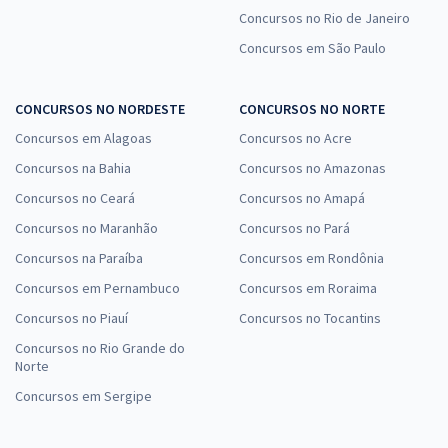
Concursos no Rio de Janeiro
Concursos em São Paulo
CONCURSOS NO NORDESTE
CONCURSOS NO NORTE
Concursos em Alagoas
Concursos no Acre
Concursos na Bahia
Concursos no Amazonas
Concursos no Ceará
Concursos no Amapá
Concursos no Maranhão
Concursos no Pará
Concursos na Paraíba
Concursos em Rondônia
Concursos em Pernambuco
Concursos em Roraima
Concursos no Piauí
Concursos no Tocantins
Concursos no Rio Grande do
Norte
Concursos em Sergipe