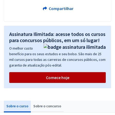
Compartilhar
Assinatura Ilimitada: acesse todos os cursos
para concursos públicos, em um só lugar!
O melhor custo
benefício para os seus estudos e seu bolso. São mais de 25
mil cursos para todas as carreiras de concursos públicos, com
garantia de atualização pós-edital.
Comece hoje
Sobre o curso
Sobre o concurso