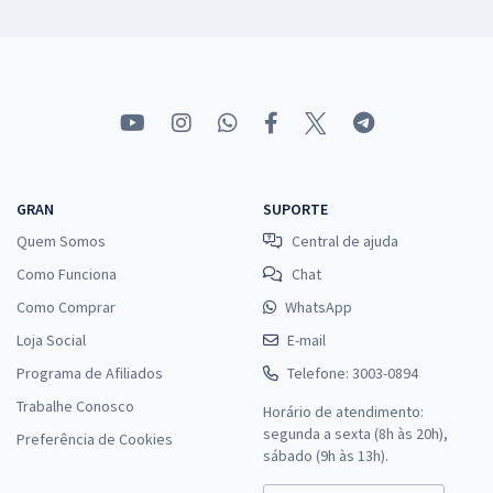
GRAN
SUPORTE
Quem Somos
Central de ajuda
Como Funciona
Chat
Como Comprar
WhatsApp
Loja Social
E-mail
Programa de Afiliados
Telefone: 3003-0894
Trabalhe Conosco
Horário de atendimento:
segunda a sexta (8h às 20h),
Preferência de Cookies
sábado (9h às 13h).