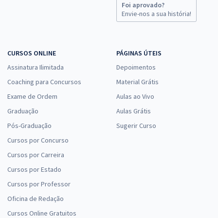
Foi aprovado?
Envie-nos a sua história!
CURSOS ONLINE
PÁGINAS ÚTEIS
Assinatura Ilimitada
Depoimentos
Coaching para Concursos
Material Grátis
Exame de Ordem
Aulas ao Vivo
Graduação
Aulas Grátis
Pós-Graduação
Sugerir Curso
Cursos por Concurso
Cursos por Carreira
Cursos por Estado
Cursos por Professor
Oficina de Redação
Cursos Online Gratuitos