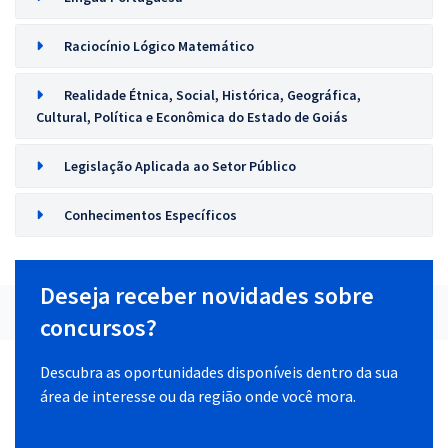
Raciocínio Lógico Matemático
Realidade Étnica, Social, Histórica, Geográfica,
Cultural, Política e Econômica do Estado de Goiás
Legislação Aplicada ao Setor Público
Conhecimentos Específicos
Deseja receber novidades sobre
concursos?
Descubra as oportunidades disponíveis dentro da sua
área de interesse ou da região onde você mora.