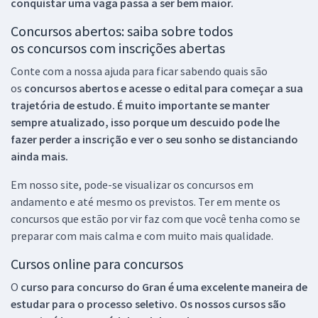
conquistar uma vaga passa a ser bem maior.
Concursos abertos: saiba sobre todos
os concursos com inscrições abertas
Conte com a nossa ajuda para ficar sabendo quais são
os
concursos abertos e acesse o edital para começar a sua
trajetória de estudo. É muito importante se manter
sempre atualizado, isso porque um descuido pode lhe
fazer perder a inscrição e ver o seu sonho se distanciando
ainda mais.
Em nosso site, pode-se visualizar os concursos em
andamento e até mesmo os previstos. Ter em mente os
concursos que estão por vir faz com que você tenha como se
preparar com mais calma e com muito mais qualidade.
Cursos online para concursos
O
curso para concurso do Gran é uma excelente maneira de
estudar para o processo seletivo. Os nossos cursos são