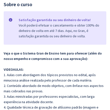
Sobre o curso
Satisfação garantida ou seu dinheiro de volta!
Você poderá efetuar o cancelamento e obter 100% do
dinheiro de volta em até 7 dias. Aqui, no Gran, é
satisfação garantida ou seu dinheiro de volta.
Veja o que o Sistema Gran de Ensino tem para oferecer (além do
nosso empenho e compromisso com a sua aprovação):
VIDEOAULAS:
1. Aulas com abordagem dos tópicos previstos no edital, após
minuciosa análise realizada pelo professor de cada matéria.
2. Conteúdo abordado de modo objetivo, com ênfase nos aspectos
mais cobrados nas provas.
3. Aulas ministradas por professores especialistas, com larga
experiência na atividade docente.
4. Qualidade técnica de gravação de altíssimo padrão (imagem e