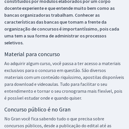
constituídos por módulos elaborados por um corpo
docente experiente e que entende muito bem como as
bancas organizadoras trabalham. Conhecer as
características das bancas que tomam a frente da
organização de concursos é importantíssimo, pois cada
uma tem a sua forma de administrar os processos
seletivos.
Material para concurso
Ao adquirir algum curso, você passa a ter acesso a materiais
exclusivos para o concurso em questão. São diversos
materiais com um conteúdo riquíssimo, apostilas disponíveis
para download e videoaulas. Tudo para facilitar o seu
entendimento e tornar o seu cronograma mais flexível, pois
é possível estudar onde e quando quiser.
Concurso público é no Gran
No Gran você fica sabendo tudo o que precisa sobre
concursos públicos, desde a publicação do edital até as