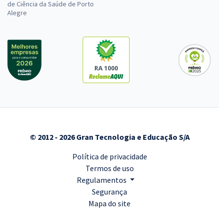
de Ciência da Saúde de Porto
Alegre
RA 1000
© 2012 - 2026 Gran Tecnologia e Educação S/A
Política de privacidade
Termos de uso
Regulamentos
Segurança
Mapa do site