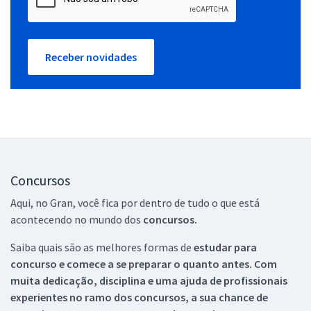
Receber novidades
Concursos
Aqui, no Gran, você fica por dentro de tudo o que está
acontecendo no mundo dos
concursos.
Saiba quais são as melhores formas de
estudar para
concurso e comece a se preparar o quanto antes. Com
muita dedicação, disciplina e uma ajuda de profissionais
experientes no ramo dos
concursos, a sua chance de