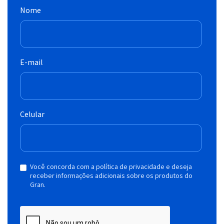
Nome
E-mail
Celular
Você concorda com a política de privacidade e deseja
receber informações adicionais sobre os produtos do
Gran.