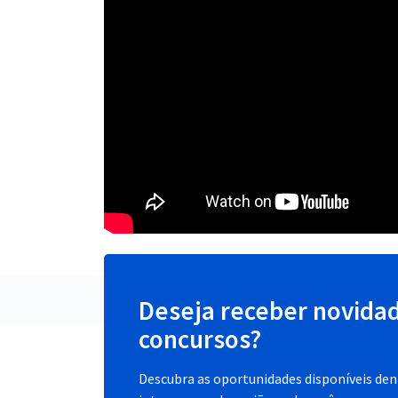
Deseja receber novida
concursos?
Descubra as oportunidades disponíveis dent