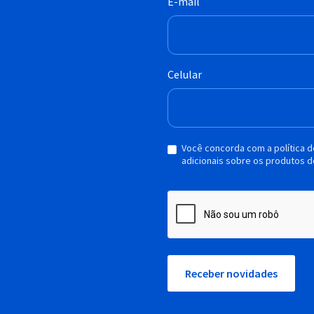
E-mail
Celular
Você concorda com a política 
adicionais sobre os produtos d
Receber novidades