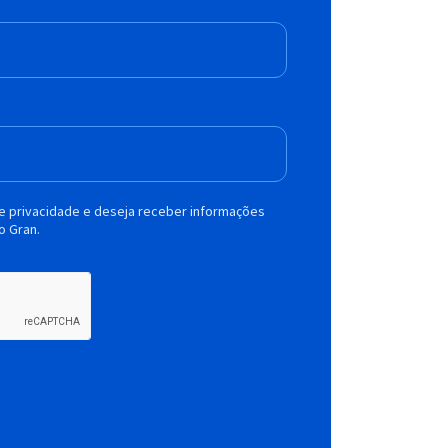
de privacidade e deseja receber informações
o Gran.