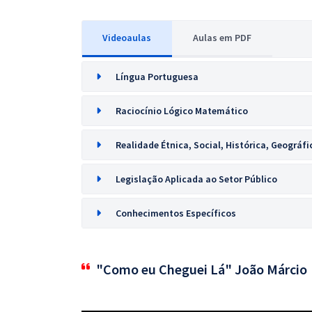
Videoaulas
Aulas em PDF
Língua Portuguesa
Raciocínio Lógico Matemático
Realidade Étnica, Social, Histórica, Geográfi
Legislação Aplicada ao Setor Público
Conhecimentos Específicos
"Como eu Cheguei Lá" João Márcio