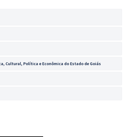
ca, Cultural, Política e Econômica do Estado de Goiás