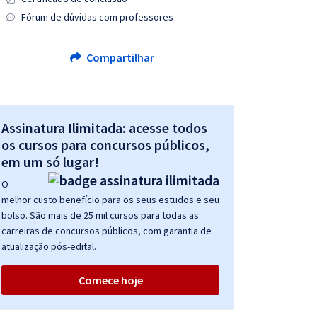
Fórum de dúvidas com professores
Compartilhar
Assinatura Ilimitada: acesse todos
os cursos para concursos públicos,
em um só lugar!
O
melhor custo benefício para os seus estudos e seu
bolso. São mais de 25 mil cursos para todas as
carreiras de concursos públicos, com garantia de
atualização pós-edital.
Comece hoje