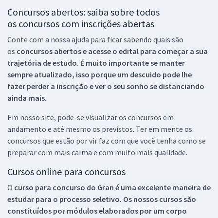
Concursos abertos: saiba sobre todos
os concursos com inscrições abertas
Conte com a nossa ajuda para ficar sabendo quais são
os
concursos abertos e acesse o edital para começar a sua
trajetória de estudo. É muito importante se manter
sempre atualizado, isso porque um descuido pode lhe
fazer perder a inscrição e ver o seu sonho se distanciando
ainda mais.
Em nosso site, pode-se visualizar os concursos em
andamento e até mesmo os previstos. Ter em mente os
concursos que estão por vir faz com que você tenha como se
preparar com mais calma e com muito mais qualidade.
Cursos online para concursos
O
curso para concurso do Gran é uma excelente maneira de
estudar para o processo seletivo. Os nossos cursos são
constituídos por módulos elaborados por um corpo