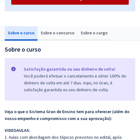
Sobre o curso
Sobre o concurso
Sobre o cargo
Sobre o curso
Satisfação garantida ou seu dinheiro de volta!
Você poderá efetuar o cancelamento e obter 100% do
dinheiro de volta em até 7 dias. Aqui, no Gran, é
satisfação garantida ou seu dinheiro de volta.
Veja o que o Sistema Gran de Ensino tem para oferecer (além do
nosso empenho e compromisso com a sua aprovação):
VIDEOAULAS:
1. Aulas com abordagem dos tópicos previstos no edital, após