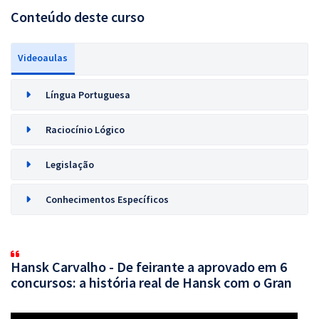
Conteúdo deste curso
Videoaulas
Língua Portuguesa
Raciocínio Lógico
Legislação
Conhecimentos Específicos
Hansk Carvalho - De feirante a aprovado em 6
concursos: a história real de Hansk com o Gran