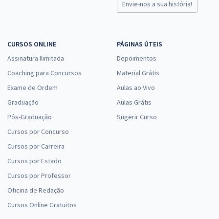
Envie-nos a sua história!
CURSOS ONLINE
PÁGINAS ÚTEIS
Assinatura Ilimitada
Depoimentos
Coaching para Concursos
Material Grátis
Exame de Ordem
Aulas ao Vivo
Graduação
Aulas Grátis
Pós-Graduação
Sugerir Curso
Cursos por Concurso
Cursos por Carreira
Cursos por Estado
Cursos por Professor
Oficina de Redação
Cursos Online Gratuitos