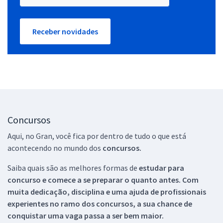
Receber novidades
Concursos
Aqui, no Gran, você fica por dentro de tudo o que está
acontecendo no mundo dos
concursos.
Saiba quais são as melhores formas de
estudar para
concurso e comece a se preparar o quanto antes. Com
muita dedicação, disciplina e uma ajuda de profissionais
experientes no ramo dos
concursos, a sua chance de
conquistar uma vaga passa a ser bem maior.