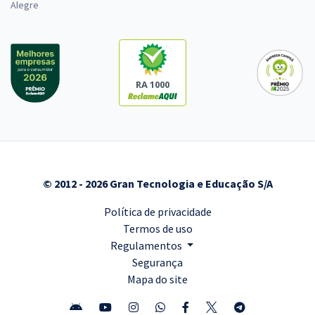
Alegre
RA 1000
© 2012 - 2026 Gran Tecnologia e Educação S/A
Política de privacidade
Termos de uso
Regulamentos
Segurança
Mapa do site