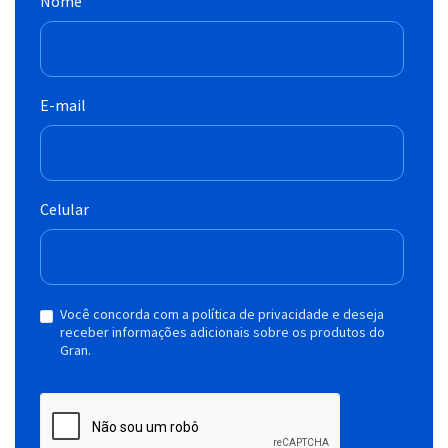
Nome
E-mail
Celular
Você concorda com a política de privacidade e deseja
receber informações adicionais sobre os produtos do
Gran.