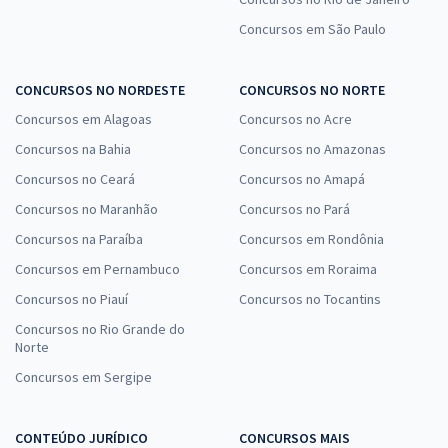
Concursos em São Paulo
CONCURSOS NO NORDESTE
CONCURSOS NO NORTE
Concursos em Alagoas
Concursos no Acre
Concursos na Bahia
Concursos no Amazonas
Concursos no Ceará
Concursos no Amapá
Concursos no Maranhão
Concursos no Pará
Concursos na Paraíba
Concursos em Rondônia
Concursos em Pernambuco
Concursos em Roraima
Concursos no Piauí
Concursos no Tocantins
Concursos no Rio Grande do
Norte
Concursos em Sergipe
CONTEÚDO JURÍDICO
CONCURSOS MAIS