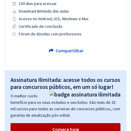
150 dias para acessar
Download ilimitado das aulas
Acesso no Android, iOS, Windows e Mac
Certificado de conclusão
Fórum de dúvidas com professores
Compartilhar
Assinatura Ilimitada: acesse todos os cursos
para concursos públicos, em um só lugar!
O melhor custo
benefício para os seus estudos e seu bolso. São mais de 25
mil cursos para todas as carreiras de concursos públicos, com
garantia de atualização pós-edital.
Comece hoje