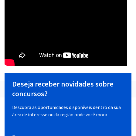
Deseja receber novidades sobre
concursos?
Descubra as oportunidades disponíveis dentro da sua
área de interesse ou da região onde você mora.