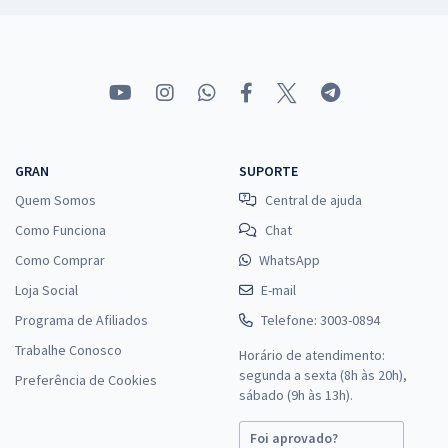
GRAN
SUPORTE
Quem Somos
Central de ajuda
Como Funciona
Chat
Como Comprar
WhatsApp
Loja Social
E-mail
Programa de Afiliados
Telefone: 3003-0894
Trabalhe Conosco
Horário de atendimento:
segunda a sexta (8h às 20h),
Preferência de Cookies
sábado (9h às 13h).
Foi aprovado?