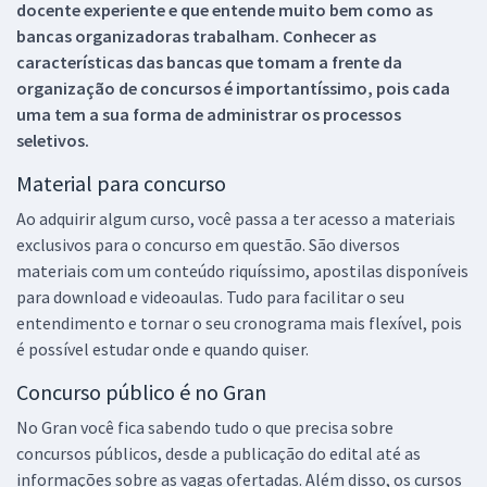
docente experiente e que entende muito bem como as
bancas organizadoras trabalham. Conhecer as
características das bancas que tomam a frente da
organização de concursos é importantíssimo, pois cada
uma tem a sua forma de administrar os processos
seletivos.
Material para concurso
Ao adquirir algum curso, você passa a ter acesso a materiais
exclusivos para o concurso em questão. São diversos
materiais com um conteúdo riquíssimo, apostilas disponíveis
para download e videoaulas. Tudo para facilitar o seu
entendimento e tornar o seu cronograma mais flexível, pois
é possível estudar onde e quando quiser.
Concurso público é no Gran
No Gran você fica sabendo tudo o que precisa sobre
concursos públicos, desde a publicação do edital até as
informações sobre as vagas ofertadas. Além disso, os cursos