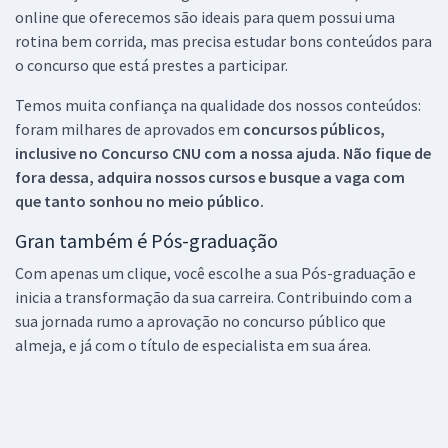
online que oferecemos são ideais para quem possui uma
rotina bem corrida, mas precisa estudar bons conteúdos para
o concurso que está prestes a participar.
Temos muita confiança na qualidade dos nossos conteúdos:
foram milhares de aprovados em
concursos públicos,
inclusive no
Concurso CNU
com a nossa ajuda. Não fique de
fora dessa, adquira nossos cursos e busque a vaga com
que tanto sonhou no meio público.
Gran também é Pós-graduação
Com apenas um clique, você escolhe a sua Pós-graduação e
inicia a transformação da sua carreira. Contribuindo com a
sua jornada rumo a aprovação no concurso público que
almeja, e já com o título de especialista em sua área.