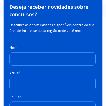
Deseja receber novidades sobre
concursos?
Descubra as oportunidades disponíveis dentro da sua
área de interesse ou da região onde você mora.
Nome
E-mail
Celular