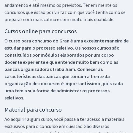
andamento e até mesmo os previstos. Ter em mente os
concursos que estão por vir faz com que você tenha como se
preparar com mais calma e com muito mais qualidade.
Cursos online para concursos
O
curso para concurso do Gran é uma excelente maneira de
estudar para o processo seletivo. Os nossos cursos são
constituídos por módulos elaborados por um corpo
docente experiente e que entende muito bem como as
bancas organizadoras trabalham. Conhecer as
características das bancas que tomam a frente da
organização de concursos é importantíssimo, pois cada
uma tem a sua forma de administrar os processos
seletivos.
Material para concurso
Ao adquirir algum curso, você passa a ter acesso a materiais
exclusivos para o concurso em questão. São diversos