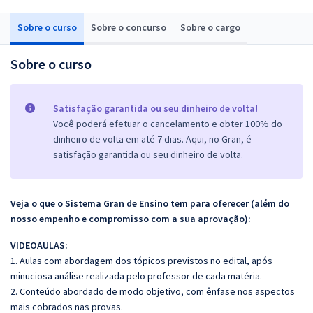
Sobre o curso
Sobre o concurso
Sobre o cargo
Sobre o curso
Satisfação garantida ou seu dinheiro de volta!
Você poderá efetuar o cancelamento e obter 100% do
dinheiro de volta em até 7 dias. Aqui, no Gran, é
satisfação garantida ou seu dinheiro de volta.
Veja o que o Sistema Gran de Ensino tem para oferecer (além do
nosso empenho e compromisso com a sua aprovação):
VIDEOAULAS:
1. Aulas com abordagem dos tópicos previstos no edital, após
minuciosa análise realizada pelo professor de cada matéria.
2. Conteúdo abordado de modo objetivo, com ênfase nos aspectos
mais cobrados nas provas.