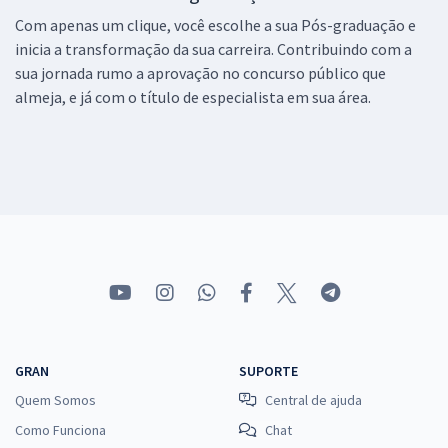
Com apenas um clique, você escolhe a sua Pós-graduação e
inicia a transformação da sua carreira. Contribuindo com a
sua jornada rumo a aprovação no concurso público que
almeja, e já com o título de especialista em sua área.
GRAN
SUPORTE
Quem Somos
Central de ajuda
Como Funciona
Chat