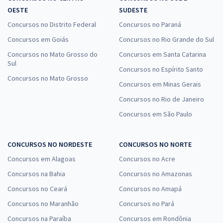
OESTE
SUDESTE
Concursos no Distrito Federal
Concursos no Paraná
Concursos em Goiás
Concursos no Rio Grande do Sul
Concursos no Mato Grosso do
Concursos em Santa Catarina
Sul
Concursos no Espírito Santo
Concursos no Mato Grosso
Concursos em Minas Gerais
Concursos no Rio de Janeiro
Concursos em São Paulo
CONCURSOS NO NORDESTE
CONCURSOS NO NORTE
Concursos em Alagoas
Concursos no Acre
Concursos na Bahia
Concursos no Amazonas
Concursos no Ceará
Concursos no Amapá
Concursos no Maranhão
Concursos no Pará
Concursos na Paraíba
Concursos em Rondônia