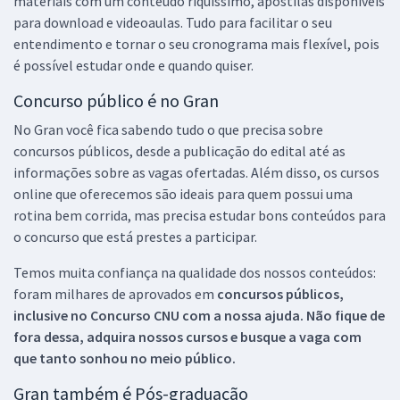
materiais com um conteúdo riquíssimo, apostilas disponíveis
para download e videoaulas. Tudo para facilitar o seu
entendimento e tornar o seu cronograma mais flexível, pois
é possível estudar onde e quando quiser.
Concurso público é no Gran
No Gran você fica sabendo tudo o que precisa sobre
concursos públicos, desde a publicação do edital até as
informações sobre as vagas ofertadas. Além disso, os cursos
online que oferecemos são ideais para quem possui uma
rotina bem corrida, mas precisa estudar bons conteúdos para
o concurso que está prestes a participar.
Temos muita confiança na qualidade dos nossos conteúdos:
foram milhares de aprovados em
concursos públicos,
inclusive no
Concurso CNU
com a nossa ajuda. Não fique de
fora dessa, adquira nossos cursos e busque a vaga com
que tanto sonhou no meio público.
Gran também é Pós-graduação