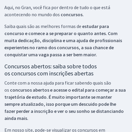
Aqui, no Gran, você fica por dentro de tudo o que está
acontecendo no mundo dos
concursos.
Saiba quais são as melhores formas de
estudar para
concurso e comece a se preparar o quanto antes. Com
muita dedicação, disciplina e uma ajuda de profissionais
experientes no ramo dos
concursos, a sua chance de
conquistar uma vaga passa a ser bem maior.
Concursos abertos: saiba sobre todos
os concursos com inscrições abertas
Conte com a nossa ajuda para ficar sabendo quais são
os
concursos abertos e acesse o edital para começar a sua
trajetória de estudo. É muito importante se manter
sempre atualizado, isso porque um descuido pode lhe
fazer perder a inscrição e ver o seu sonho se distanciando
ainda mais.
Em nosso site, pode-se visualizar os concursos em