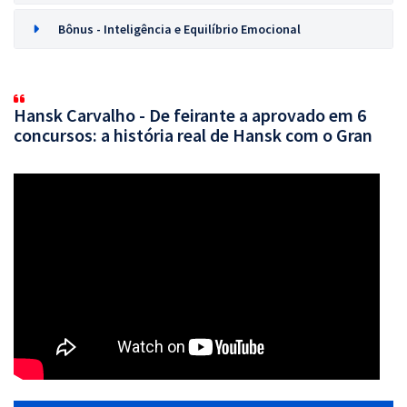
Bônus - Inteligência e Equilíbrio Emocional
Hansk Carvalho - De feirante a aprovado em 6
concursos: a história real de Hansk com o Gran