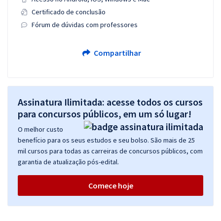
Certificado de conclusão
Fórum de dúvidas com professores
Compartilhar
Assinatura Ilimitada: acesse todos os cursos
para concursos públicos, em um só lugar!
O melhor custo
benefício para os seus estudos e seu bolso. São mais de 25
mil cursos para todas as carreiras de concursos públicos, com
garantia de atualização pós-edital.
Comece hoje