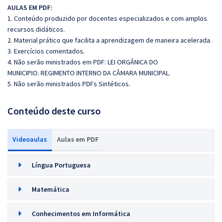
AULAS EM PDF:
1. Conteúdo produzido por docentes especializados e com amplos
recursos didáticos.
2. Material prático que facilita a aprendizagem de maneira acelerada.
3. Exercícios comentados.
4. Não serão ministrados em PDF: LEI ORGÂNICA DO
MUNICIPIO. REGIMENTO INTERNO DA CÂMARA MUNICIPAL.
5. Não serão ministrados PDFs Sintéticos.
Conteúdo deste curso
Videoaulas
Aulas em PDF
Língua Portuguesa
Matemática
Conhecimentos em Informática