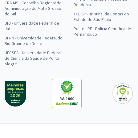
CRA MS - Conselho Regional de
Rondônia
Administração do Mato Grosso
do Sul
TCE SP - Tribunal de Contas do
Estado de São Paulo
UFJ - Universidade Federal de
Jataí
Politec PE - Polícia Científica de
Pernambuco
UFRN - Universidade Federal do
Rio Grande do Norte
UFCSPA - Universidade Federal
de Ciência da Saúde de Porto
Alegre
RA 1000