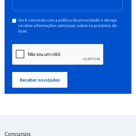
Você concorda com a política de privacidade e deseja
receber informações adicionais sobre os produtos do
Gran.
Receber novidades
Concursos