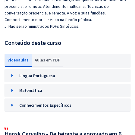
presencial e remoto. Atendimento multicanal. Técnicas de
conversação presencial e remota. A voz e suas funções.
Comportamento moral e ético na função pública.
5. Não serão ministrados PDFs Sintéticos.
Conteúdo deste curso
Videoaulas
Aulas em PDF
Língua Portuguesa
Matemática
Conhecimentos Específicos
Hansk Carvalho - De feirante a aprovado em 6