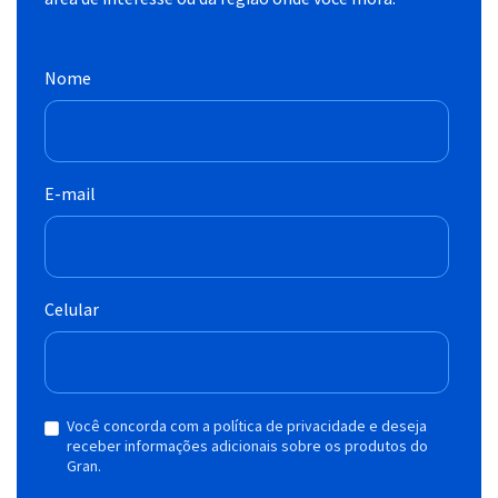
Nome
E-mail
Celular
Você concorda com a política de privacidade e deseja
receber informações adicionais sobre os produtos do
Gran.