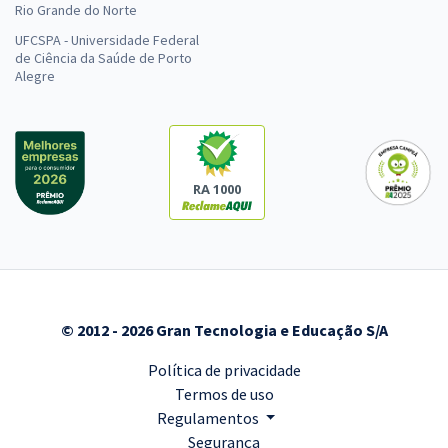
Rio Grande do Norte
UFCSPA - Universidade Federal
de Ciência da Saúde de Porto
Alegre
RA 1000
© 2012 - 2026 Gran Tecnologia e Educação S/A
Política de privacidade
Termos de uso
Regulamentos
Segurança