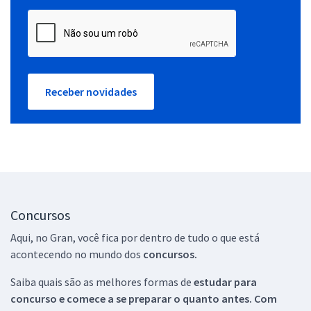
Receber novidades
Concursos
Aqui, no Gran, você fica por dentro de tudo o que está
acontecendo no mundo dos
concursos.
Saiba quais são as melhores formas de
estudar para
concurso e comece a se preparar o quanto antes. Com