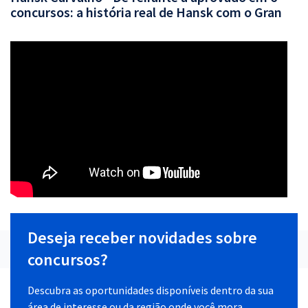
concursos: a história real de Hansk com o Gran
Deseja receber novidades sobre
concursos?
Descubra as oportunidades disponíveis dentro da sua
área de interesse ou da região onde você mora.