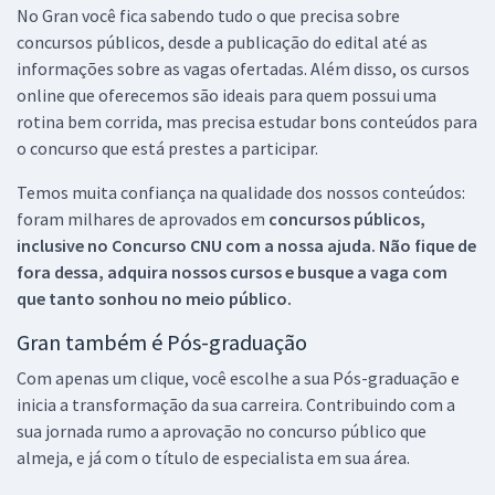
No Gran você fica sabendo tudo o que precisa sobre
concursos públicos, desde a publicação do edital até as
informações sobre as vagas ofertadas. Além disso, os cursos
online que oferecemos são ideais para quem possui uma
rotina bem corrida, mas precisa estudar bons conteúdos para
o concurso que está prestes a participar.
Temos muita confiança na qualidade dos nossos conteúdos:
foram milhares de aprovados em
concursos públicos,
inclusive no
Concurso CNU
com a nossa ajuda. Não fique de
fora dessa, adquira nossos cursos e busque a vaga com
que tanto sonhou no meio público.
Gran também é Pós-graduação
Com apenas um clique, você escolhe a sua Pós-graduação e
inicia a transformação da sua carreira. Contribuindo com a
sua jornada rumo a aprovação no concurso público que
almeja, e já com o título de especialista em sua área.