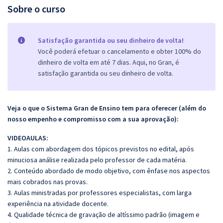
Sobre o curso
Satisfação garantida ou seu dinheiro de volta!
Você poderá efetuar o cancelamento e obter 100% do
dinheiro de volta em até 7 dias. Aqui, no Gran, é
satisfação garantida ou seu dinheiro de volta.
Veja o que o Sistema Gran de Ensino tem para oferecer (além do
nosso empenho e compromisso com a sua aprovação):
VIDEOAULAS:
1. Aulas com abordagem dos tópicos previstos no edital, após
minuciosa análise realizada pelo professor de cada matéria.
2. Conteúdo abordado de modo objetivo, com ênfase nos aspectos
mais cobrados nas provas.
3. Aulas ministradas por professores especialistas, com larga
experiência na atividade docente.
4. Qualidade técnica de gravação de altíssimo padrão (imagem e