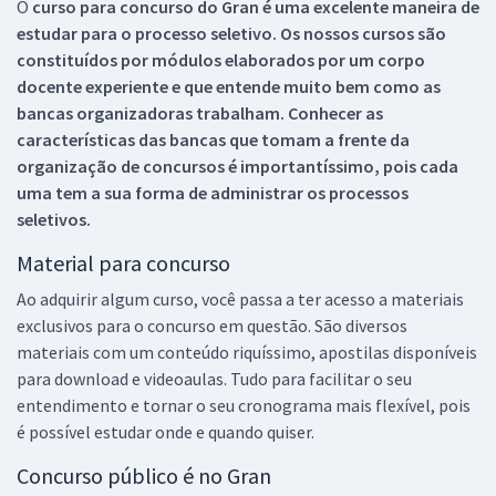
O
curso para concurso do Gran é uma excelente maneira de
estudar para o processo seletivo. Os nossos cursos são
constituídos por módulos elaborados por um corpo
docente experiente e que entende muito bem como as
bancas organizadoras trabalham. Conhecer as
características das bancas que tomam a frente da
organização de concursos é importantíssimo, pois cada
uma tem a sua forma de administrar os processos
seletivos.
Material para concurso
Ao adquirir algum curso, você passa a ter acesso a materiais
exclusivos para o concurso em questão. São diversos
materiais com um conteúdo riquíssimo, apostilas disponíveis
para download e videoaulas. Tudo para facilitar o seu
entendimento e tornar o seu cronograma mais flexível, pois
é possível estudar onde e quando quiser.
Concurso público é no Gran