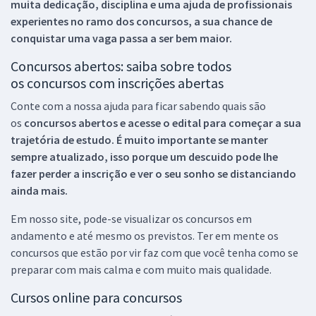
muita dedicação, disciplina e uma ajuda de profissionais
experientes no ramo dos
concursos, a sua chance de
conquistar uma vaga passa a ser bem maior.
Concursos abertos: saiba sobre todos
os concursos com inscrições abertas
Conte com a nossa ajuda para ficar sabendo quais são
os
concursos abertos e acesse o edital para começar a sua
trajetória de estudo. É muito importante se manter
sempre atualizado, isso porque um descuido pode lhe
fazer perder a inscrição e ver o seu sonho se distanciando
ainda mais.
Em nosso site, pode-se visualizar os concursos em
andamento e até mesmo os previstos. Ter em mente os
concursos que estão por vir faz com que você tenha como se
preparar com mais calma e com muito mais qualidade.
Cursos online para concursos