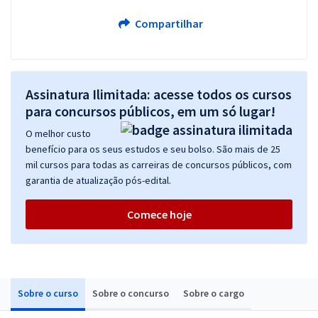
Compartilhar
Assinatura Ilimitada: acesse todos os cursos
para concursos públicos, em um só lugar!
O melhor custo
benefício para os seus estudos e seu bolso. São mais de 25
mil cursos para todas as carreiras de concursos públicos, com
garantia de atualização pós-edital.
Comece hoje
Sobre o curso
Sobre o concurso
Sobre o cargo