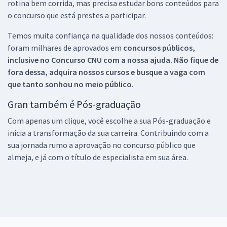
rotina bem corrida, mas precisa estudar bons conteúdos para
o concurso que está prestes a participar.
Temos muita confiança na qualidade dos nossos conteúdos:
foram milhares de aprovados em
concursos públicos,
inclusive no
Concurso CNU
com a nossa ajuda. Não fique de
fora dessa, adquira nossos cursos e busque a vaga com
que tanto sonhou no meio público.
Gran também é Pós-graduação
Com apenas um clique, você escolhe a sua Pós-graduação e
inicia a transformação da sua carreira. Contribuindo com a
sua jornada rumo a aprovação no concurso público que
almeja, e já com o título de especialista em sua área.