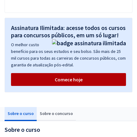
Assinatura Ilimitada: acesse todos os cursos
para concursos públicos, em um só lugar!
O melhor custo
benefício para os seus estudos e seu bolso. São mais de 25
mil cursos para todas as carreiras de concursos públicos, com
garantia de atualização pós-edital.
Comece hoje
Sobre o curso
Sobre o concurso
Sobre o curso