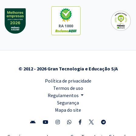
RA 1000
© 2012 - 2026 Gran Tecnologia e Educação S/A
Política de privacidade
Termos de uso
Regulamentos
Segurança
Mapa do site