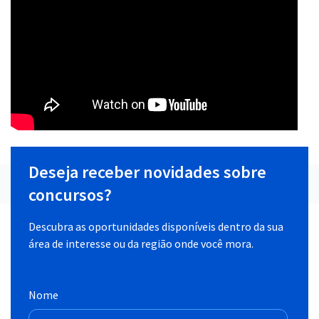
Deseja receber novidades sobre
concursos?
Descubra as oportunidades disponíveis dentro da sua
área de interesse ou da região onde você mora.
Nome