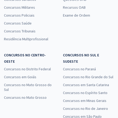
Concursos Militares
Recursos OAB
Concursos Policiais
Exame de Ordem
Concursos Saúde
Concursos Tribunais
Residência Multiprofissional
CONCURSOS NO CENTRO-
CONCURSOS NO SUL E
OESTE
SUDESTE
Concursos no Distrito Federal
Concursos no Paraná
Concursos em Goiás
Concursos no Rio Grande do Sul
Concursos no Mato Grosso do
Concursos em Santa Catarina
Sul
Concursos no Espírito Santo
Concursos no Mato Grosso
Concursos em Minas Gerais
Concursos no Rio de Janeiro
Concursos em São Paulo