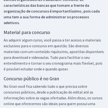
características das bancas que tomam a frente da
organização de concursos é importantíssimo, pois cada
uma tem a sua forma de administrar os processos
seletivos.
Material para concurso
Ao adquirir algum curso, você passa a ter acesso a materiais
exclusivos para o concurso em questão. São diversos
materiais com um conteúdo riquíssimo, apostilas disponíveis
para download e videoaulas. Tudo para facilitar o seu
entendimento e tornar o seu cronograma mais flexível, pois
é possível estudar onde e quando quiser.
Concurso público é no Gran
No Gran você fica sabendo tudo o que precisa sobre
concursos públicos, desde a publicação do edital até as
informações sobre as vagas ofertadas. Além disso, os cursos
online que oferecemos são ideais para quem possui uma