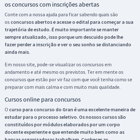
os concursos com inscrições abertas
Conte com a nossa ajuda para ficar sabendo quais são
os
concursos abertos e acesse o edital para começar a sua
trajetória de estudo. É muito importante se manter
sempre atualizado, isso porque um descuido pode lhe
fazer perder a inscrição e ver o seu sonho se distanciando
ainda mais.
Em nosso site, pode-se visualizar os concursos em
andamento e até mesmo os previstos. Ter em mente os
concursos que estão por vir faz com que você tenha como se
preparar com mais calma e com muito mais qualidade.
Cursos online para concursos
O
curso para concurso do Gran é uma excelente maneira de
estudar para o processo seletivo. Os nossos cursos são
constituídos por módulos elaborados por um corpo
docente experiente e que entende muito bem como as
bancas organizadoras trabalham. Conhecer as