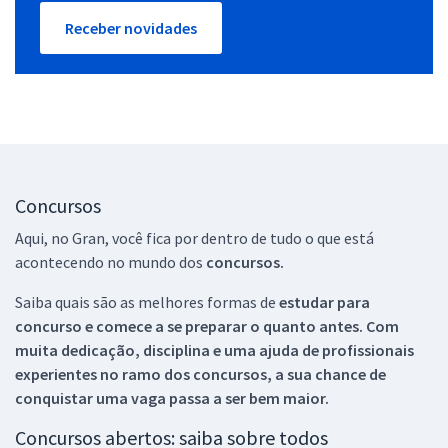
Receber novidades
Concursos
Aqui, no Gran, você fica por dentro de tudo o que está
acontecendo no mundo dos
concursos.
Saiba quais são as melhores formas de
estudar para
concurso e comece a se preparar o quanto antes. Com
muita dedicação, disciplina e uma ajuda de profissionais
experientes no ramo dos
concursos, a sua chance de
conquistar uma vaga passa a ser bem maior.
Concursos abertos: saiba sobre todos