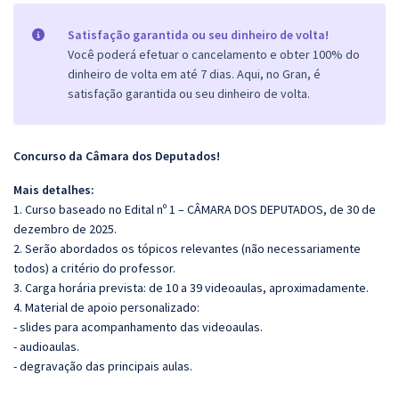
Satisfação garantida ou seu dinheiro de volta!
Você poderá efetuar o cancelamento e obter 100% do
dinheiro de volta em até 7 dias. Aqui, no Gran, é
satisfação garantida ou seu dinheiro de volta.
Concurso da Câmara dos Deputados!
Mais detalhes:
1. Curso baseado no Edital nº 1 – CÂMARA DOS DEPUTADOS, de 30 de
dezembro de 2025.
2. Serão abordados os tópicos relevantes (não necessariamente
todos) a critério do professor.
3. Carga horária prevista: de 10 a 39 videoaulas, aproximadamente.
4. Material de apoio personalizado:
- slides para acompanhamento das videoaulas.
- audioaulas.
- degravação das principais aulas.