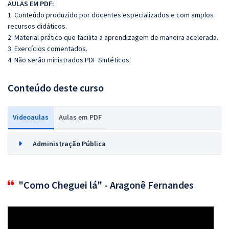
AULAS EM PDF:
1. Conteúdo produzido por docentes especializados e com amplos
recursos didáticos.
2. Material prático que facilita a aprendizagem de maneira acelerada.
3. Exercícios comentados.
4. Não serão ministrados PDF Sintéticos.
Conteúdo deste curso
Videoaulas
Aulas em PDF
Administração Pública
"Como Cheguei lá" - Aragonê Fernandes