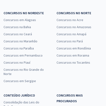
CONCURSOS NO NORDESTE
CONCURSOS NO NORTE
Concursos em Alagoas
Concursos no Acre
Concursos na Bahia
Concursos no Amazonas
Concursos no Ceará
Concursos no Amapá
Concursos no Maranhão
Concursos no Pará
Concursos na Paraíba
Concursos em Rondônia
Concursos em Pernambuco
Concursos em Roraima
Concursos no Piauí
Concursos no Tocantins
Concursos no Rio Grande do
Norte
Concursos em Sergipe
CONTEÚDO JURÍDICO
CONCURSOS MAIS
PROCURADOS
Consolidação das Leis do