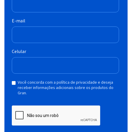
E-mail
Celular
Você concorda com a política de privacidade e deseja
receber informações adicionais sobre os produtos do
Gran.