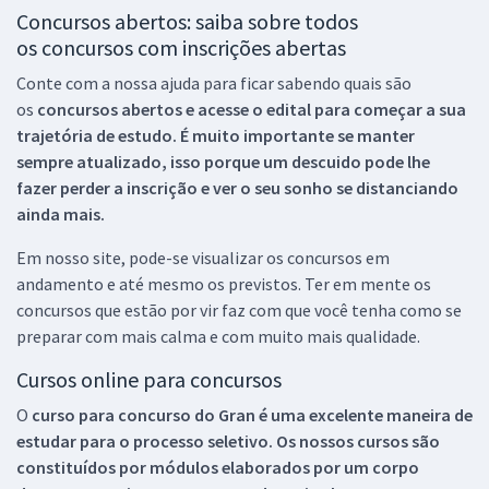
Concursos abertos: saiba sobre todos
os concursos com inscrições abertas
Conte com a nossa ajuda para ficar sabendo quais são
os
concursos abertos e acesse o edital para começar a sua
trajetória de estudo. É muito importante se manter
sempre atualizado, isso porque um descuido pode lhe
fazer perder a inscrição e ver o seu sonho se distanciando
ainda mais.
Em nosso site, pode-se visualizar os concursos em
andamento e até mesmo os previstos. Ter em mente os
concursos que estão por vir faz com que você tenha como se
preparar com mais calma e com muito mais qualidade.
Cursos online para concursos
O
curso para concurso do Gran é uma excelente maneira de
estudar para o processo seletivo. Os nossos cursos são
constituídos por módulos elaborados por um corpo