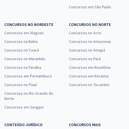
Concursos em São Paulo
CONCURSOS NO NORDESTE
CONCURSOS NO NORTE
Concursos em Alagoas
Concursos no Acre
Concursos na Bahia
Concursos no Amazonas
Concursos no Ceará
Concursos no Amapá
Concursos no Maranhão
Concursos no Pará
Concursos na Paraíba
Concursos em Rondônia
Concursos em Pernambuco
Concursos em Roraima
Concursos no Piauí
Concursos no Tocantins
Concursos no Rio Grande do
Norte
Concursos em Sergipe
CONTEÚDO JURÍDICO
CONCURSOS MAIS