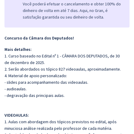
Você poderá efetuar o cancelamento e obter 100% do
dinheiro de volta em até 7 dias. Aqui, no Gran, é
satisfação garantida ou seu dinheiro de volta.
Concurso da Câmara dos Deputados!
Mais detalhes:
1. Curso baseado no Edital nº 1 - CÂMARA DOS DEPUTADOS, de 30
de dezembro de 2025.
2. Serão abordados os tópico 827
videoaulas, aproximadamente.
4. Material de apoio personalizado:
- slides para acompanhamento das videoaulas.
- audioaulas.
- degravação das principais aulas.
VIDEOAULAS:
1. Aulas com abordagem dos tópicos previstos no edital, após
minuciosa análise realizada pelo professor de cada matéria.