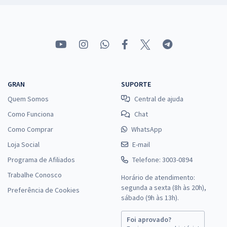
GRAN
SUPORTE
Quem Somos
Central de ajuda
Como Funciona
Chat
Como Comprar
WhatsApp
Loja Social
E-mail
Programa de Afiliados
Telefone: 3003-0894
Trabalhe Conosco
Horário de atendimento:
segunda a sexta (8h às 20h),
Preferência de Cookies
sábado (9h às 13h).
Foi aprovado?