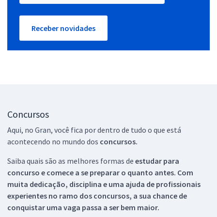
Receber novidades
Concursos
Aqui, no Gran, você fica por dentro de tudo o que está
acontecendo no mundo dos
concursos.
Saiba quais são as melhores formas de
estudar para
concurso e comece a se preparar o quanto antes. Com
muita dedicação, disciplina e uma ajuda de profissionais
experientes no ramo dos
concursos, a sua chance de
conquistar uma vaga passa a ser bem maior.