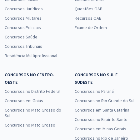
Concursos Jurídicos
Questões OAB
Concursos Militares
Recursos OAB
Concursos Policiais
Exame de Ordem
Concursos Saúde
Concursos Tribunais
Residência Multiprofissional
CONCURSOS NO CENTRO-
CONCURSOS NO SUL E
OESTE
SUDESTE
Concursos no Distrito Federal
Concursos no Paraná
Concursos em Goiás
Concursos no Rio Grande do Sul
Concursos no Mato Grosso do
Concursos em Santa Catarina
Sul
Concursos no Espírito Santo
Concursos no Mato Grosso
Concursos em Minas Gerais
Concursos no Rio de Janeiro