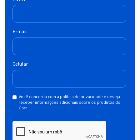
E-mail
Celular
Você concorda com a política de privacidade e deseja
receber informações adicionais sobre os produtos do
Gran.