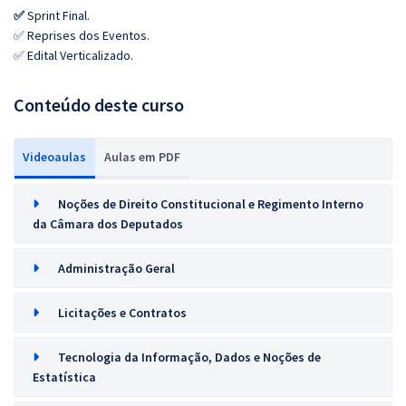
✅
Sprint Final.
✅ Reprises dos Eventos.
✅ Edital Verticalizado.
Conteúdo deste curso
Videoaulas
Aulas em PDF
Noções de Direito Constitucional e Regimento Interno
da Câmara dos Deputados
Administração Geral
Licitações e Contratos
Tecnologia da Informação, Dados e Noções de
Estatística