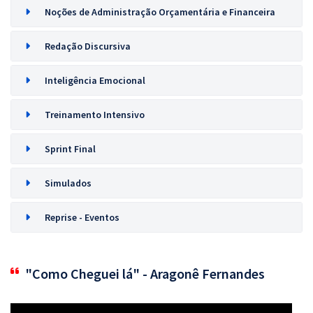
Noções de Administração Orçamentária e Financeira
Redação Discursiva
Inteligência Emocional
Treinamento Intensivo
Sprint Final
Simulados
Reprise - Eventos
"Como Cheguei lá" - Aragonê Fernandes