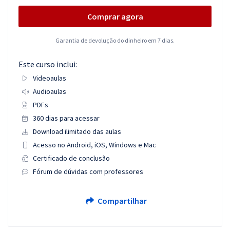
Comprar agora
Garantia de devolução do dinheiro em 7 dias.
Este curso inclui:
Videoaulas
Audioaulas
PDFs
360 dias para acessar
Download ilimitado das aulas
Acesso no Android, iOS, Windows e Mac
Certificado de conclusão
Fórum de dúvidas com professores
Compartilhar