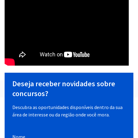
Deseja receber novidades sobre
concursos?
Descubra as oportunidades disponíveis dentro da sua
área de interesse ou da região onde você mora.
Nome