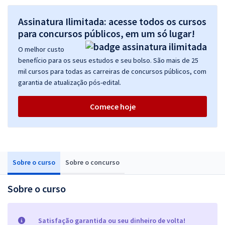
Assinatura Ilimitada: acesse todos os cursos
para concursos públicos, em um só lugar!
O melhor custo
benefício para os seus estudos e seu bolso. São mais de 25
mil cursos para todas as carreiras de concursos públicos, com
garantia de atualização pós-edital.
Comece hoje
Sobre o curso
Sobre o concurso
Sobre o curso
Satisfação garantida ou seu dinheiro de volta!