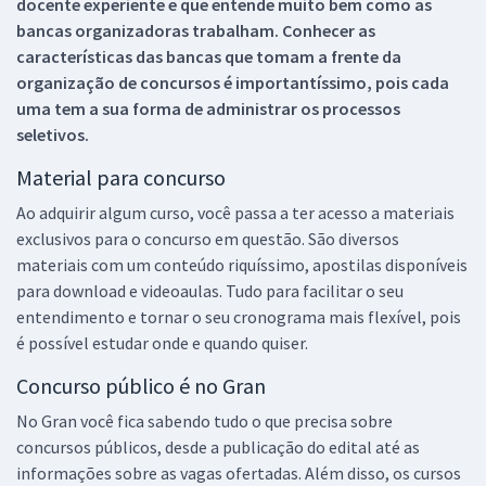
docente experiente e que entende muito bem como as
bancas organizadoras trabalham. Conhecer as
características das bancas que tomam a frente da
organização de concursos é importantíssimo, pois cada
uma tem a sua forma de administrar os processos
seletivos.
Material para concurso
Ao adquirir algum curso, você passa a ter acesso a materiais
exclusivos para o concurso em questão. São diversos
materiais com um conteúdo riquíssimo, apostilas disponíveis
para download e videoaulas. Tudo para facilitar o seu
entendimento e tornar o seu cronograma mais flexível, pois
é possível estudar onde e quando quiser.
Concurso público é no Gran
No Gran você fica sabendo tudo o que precisa sobre
concursos públicos, desde a publicação do edital até as
informações sobre as vagas ofertadas. Além disso, os cursos