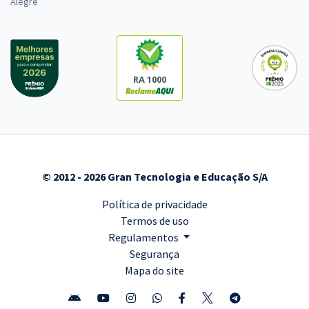
Alegre
RA 1000
© 2012 - 2026 Gran Tecnologia e Educação S/A
Política de privacidade
Termos de uso
Regulamentos
Segurança
Mapa do site