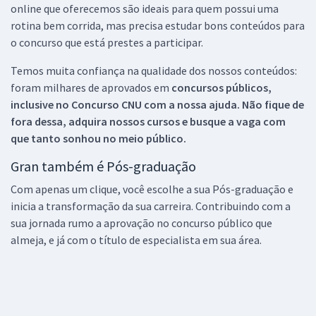
online que oferecemos são ideais para quem possui uma
rotina bem corrida, mas precisa estudar bons conteúdos para
o concurso que está prestes a participar.
Temos muita confiança na qualidade dos nossos conteúdos:
foram milhares de aprovados em
concursos públicos,
inclusive no
Concurso CNU
com a nossa ajuda. Não fique de
fora dessa, adquira nossos cursos e busque a vaga com
que tanto sonhou no meio público.
Gran também é Pós-graduação
Com apenas um clique, você escolhe a sua Pós-graduação e
inicia a transformação da sua carreira. Contribuindo com a
sua jornada rumo a aprovação no concurso público que
almeja, e já com o título de especialista em sua área.