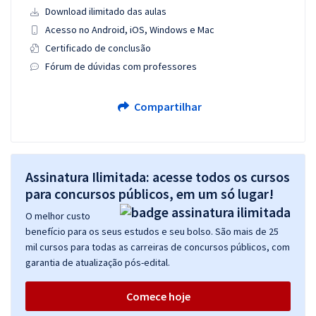
Download ilimitado das aulas
Acesso no Android, iOS, Windows e Mac
Certificado de conclusão
Fórum de dúvidas com professores
Compartilhar
Assinatura Ilimitada: acesse todos os cursos
para concursos públicos, em um só lugar!
O melhor custo
benefício para os seus estudos e seu bolso. São mais de 25
mil cursos para todas as carreiras de concursos públicos, com
garantia de atualização pós-edital.
Comece hoje