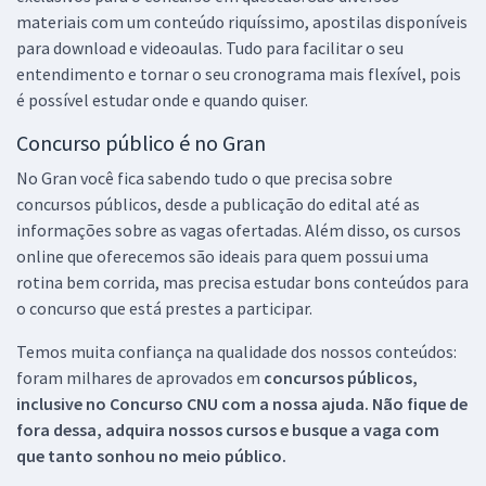
materiais com um conteúdo riquíssimo, apostilas disponíveis
para download e videoaulas. Tudo para facilitar o seu
entendimento e tornar o seu cronograma mais flexível, pois
é possível estudar onde e quando quiser.
Concurso público é no Gran
No Gran você fica sabendo tudo o que precisa sobre
concursos públicos, desde a publicação do edital até as
informações sobre as vagas ofertadas. Além disso, os cursos
online que oferecemos são ideais para quem possui uma
rotina bem corrida, mas precisa estudar bons conteúdos para
o concurso que está prestes a participar.
Temos muita confiança na qualidade dos nossos conteúdos:
foram milhares de aprovados em
concursos públicos,
inclusive no
Concurso CNU
com a nossa ajuda. Não fique de
fora dessa, adquira nossos cursos e busque a vaga com
que tanto sonhou no meio público.