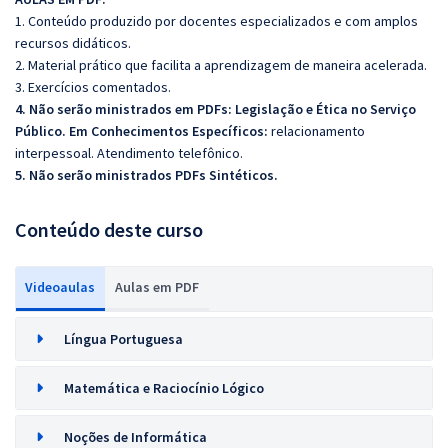
1. Conteúdo produzido por docentes especializados e com amplos
recursos didáticos.
2. Material prático que facilita a aprendizagem de maneira acelerada.
3. Exercícios comentados.
4. Não serão ministrados em PDFs:
Legislação e Ética no Serviço
Público. Em Conhecimentos Específicos:
relacionamento
interpessoal. Atendimento telefônico.
5. Não serão ministrados PDFs Sintéticos.
Conteúdo deste curso
Videoaulas
Aulas em PDF
Língua Portuguesa
Matemática e Raciocínio Lógico
Noções de Informática