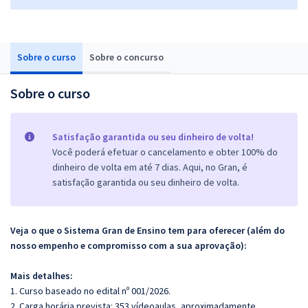
Sobre o curso
Sobre o concurso
Sobre o curso
Satisfação garantida ou seu dinheiro de volta!
Você poderá efetuar o cancelamento e obter 100% do
dinheiro de volta em até 7 dias. Aqui, no Gran, é
satisfação garantida ou seu dinheiro de volta.
Veja o que o Sistema Gran de Ensino tem para oferecer (além do
nosso empenho e compromisso com a sua aprovação):
Mais detalhes:
1. Curso baseado no edital nº 001/2026.
2. Carga horária prevista: 353 vídeoaulas, aproximadamente.