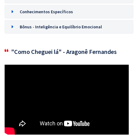
Conhecimentos Específicos
Bônus - Inteligência e Equilíbrio Emocional
"Como Cheguei lá" - Aragonê Fernandes