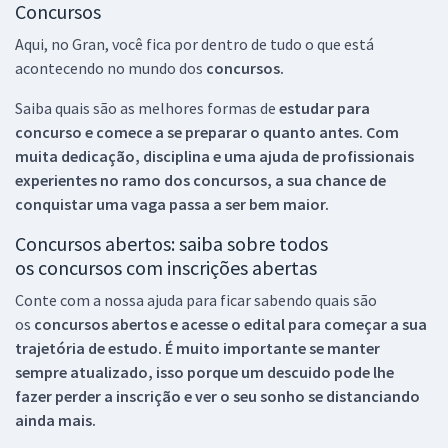
Concursos
Aqui, no Gran, você fica por dentro de tudo o que está
acontecendo no mundo dos
concursos.
Saiba quais são as melhores formas de
estudar para
concurso e comece a se preparar o quanto antes. Com
muita dedicação, disciplina e uma ajuda de profissionais
experientes no ramo dos
concursos, a sua chance de
conquistar uma vaga passa a ser bem maior.
Concursos abertos: saiba sobre todos
os concursos com inscrições abertas
Conte com a nossa ajuda para ficar sabendo quais são
os
concursos abertos e acesse o edital para começar a sua
trajetória de estudo. É muito importante se manter
sempre atualizado, isso porque um descuido pode lhe
fazer perder a inscrição e ver o seu sonho se distanciando
ainda mais.