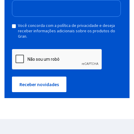
Você concorda com a política de privacidade e deseja
receber informações adicionais sobre os produtos do
Gran.
Receber novidades