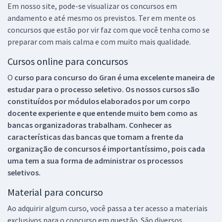
Em nosso site, pode-se visualizar os concursos em
andamento e até mesmo os previstos. Ter em mente os
concursos que estão por vir faz com que você tenha como se
preparar com mais calma e com muito mais qualidade.
Cursos online para concursos
O
curso para concurso do Gran é uma excelente maneira de
estudar para o processo seletivo. Os nossos cursos são
constituídos por módulos elaborados por um corpo
docente experiente e que entende muito bem como as
bancas organizadoras trabalham. Conhecer as
características das bancas que tomam a frente da
organização de concursos é importantíssimo, pois cada
uma tem a sua forma de administrar os processos
seletivos.
Material para concurso
Ao adquirir algum curso, você passa a ter acesso a materiais
exclusivos para o concurso em questão. São diversos