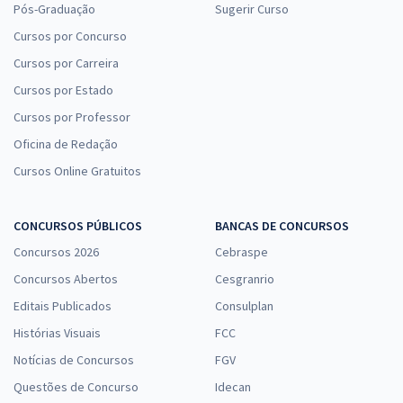
Pós-Graduação
Sugerir Curso
Cursos por Concurso
Cursos por Carreira
Cursos por Estado
Cursos por Professor
Oficina de Redação
Cursos Online Gratuitos
CONCURSOS PÚBLICOS
BANCAS DE CONCURSOS
Concursos 2026
Cebraspe
Concursos Abertos
Cesgranrio
Editais Publicados
Consulplan
Histórias Visuais
FCC
Notícias de Concursos
FGV
Questões de Concurso
Idecan