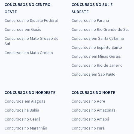
CONCURSOS NO CENTRO-
CONCURSOS NO SUL E
OESTE
SUDESTE
Concursos no Distrito Federal
Concursos no Paraná
Concursos em Goiás
Concursos no Rio Grande do Sul
Concursos no Mato Grosso do
Concursos em Santa Catarina
Sul
Concursos no Espírito Santo
Concursos no Mato Grosso
Concursos em Minas Gerais
Concursos no Rio de Janeiro
Concursos em São Paulo
CONCURSOS NO NORDESTE
CONCURSOS NO NORTE
Concursos em Alagoas
Concursos no Acre
Concursos na Bahia
Concursos no Amazonas
Concursos no Ceará
Concursos no Amapá
Concursos no Maranhão
Concursos no Pará