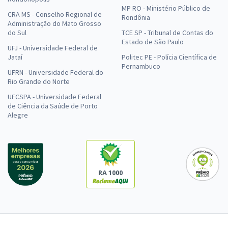
MP RO - Ministério Público de
CRA MS - Conselho Regional de
Rondônia
Administração do Mato Grosso
do Sul
TCE SP - Tribunal de Contas do
Estado de São Paulo
UFJ - Universidade Federal de
Jataí
Politec PE - Polícia Científica de
Pernambuco
UFRN - Universidade Federal do
Rio Grande do Norte
UFCSPA - Universidade Federal
de Ciência da Saúde de Porto
Alegre
RA 1000