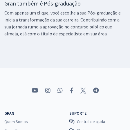
Gran também é Pós-graduação
Com apenas um clique, você escolhe a sua Pós-graduação e
inicia a transformação da sua carreira. Contribuindo com a
sua jornada rumo a aprovação no concurso público que
almeja, e já com o título de especialista em sua área.
GRAN
SUPORTE
Quem Somos
Central de ajuda