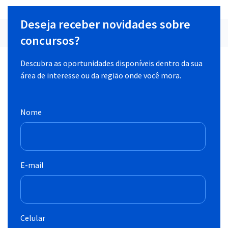
Deseja receber novidades sobre
concursos?
Descubra as oportunidades disponíveis dentro da sua
área de interesse ou da região onde você mora.
Nome
E-mail
Celular